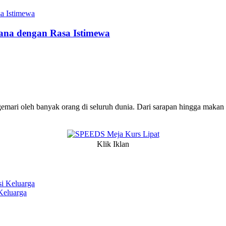
ana dengan Rasa Istimewa
emari oleh banyak orang di seluruh dunia. Dari sarapan hingga makan m
Klik Iklan
Keluarga