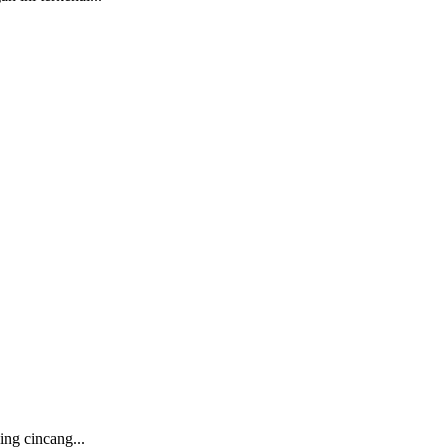
ing cincang...