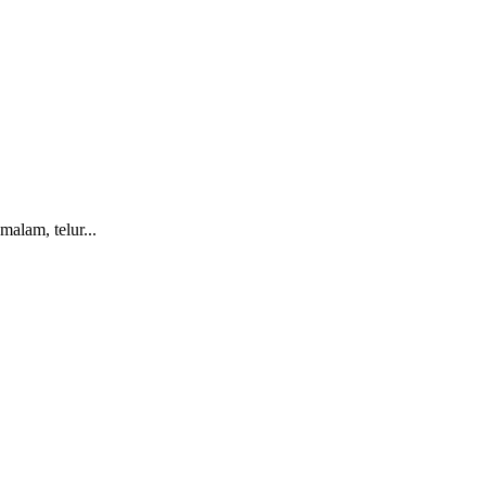
alam, telur...