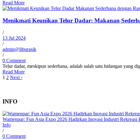
Read More
Menikmati Keunikan Telur Dadar: Makanan Sederh
/
13 Jul 2024
/
admin@liburasik
/
0 Comment
Telur dadar, meskipun sederhana, adalah salah satu hidangan yang dig
Read More
1
2
Next ›
INFO
Wamenpar: Fun Asia Expo 2026 Hadirkan Inovasi Industri Rekreasi 
Info
/
0 Comment