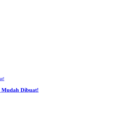
, Mudah Dibuat!