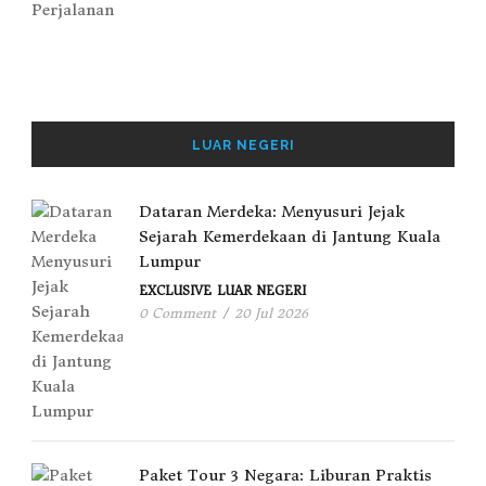
LUAR NEGERI
Dataran Merdeka: Menyusuri Jejak
Sejarah Kemerdekaan di Jantung Kuala
Lumpur
EXCLUSIVE
LUAR NEGERI
0 Comment
/
20 Jul 2026
Paket Tour 3 Negara: Liburan Praktis