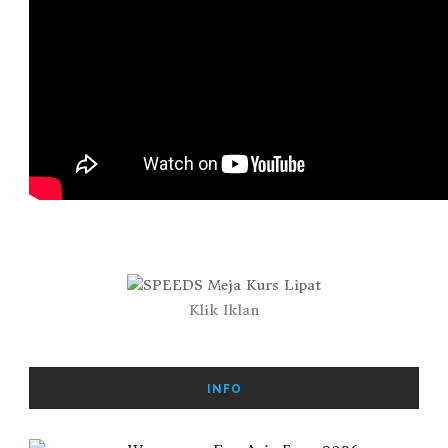
Klik Iklan
INFO