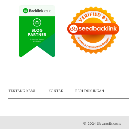
TENTANG KAMI
KONTAK
BERI DUKUNGAN
© 2024 liburasik.com