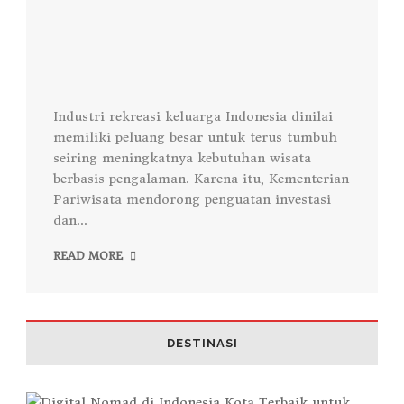
Industri rekreasi keluarga Indonesia dinilai
memiliki peluang besar untuk terus tumbuh
seiring meningkatnya kebutuhan wisata
berbasis pengalaman. Karena itu, Kementerian
Pariwisata mendorong penguatan investasi
dan...
READ MORE
DESTINASI