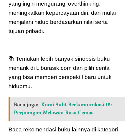
yang ingin mengurangi overthinking,
meningkatkan kepercayaan diri, dan mulai
menjalani hidup berdasarkan nilai serta
tujuan pribadi.
—
📚 Temukan lebih banyak sinopsis buku
menarik di Liburasik.com dan pilih cerita
yang bisa memberi perspektif baru untuk
hidupmu.
Baca juga:
Komi Sulit Berkomunikasi 18:
Perjuangan Melawan Rasa Cemas
Baca rekomendasi buku lainnya di kategori