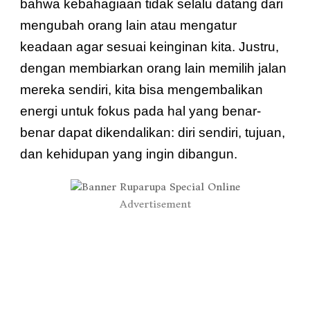
bahwa kebahagiaan tidak selalu datang dari
mengubah orang lain atau mengatur
keadaan agar sesuai keinginan kita. Justru,
dengan membiarkan orang lain memilih jalan
mereka sendiri, kita bisa mengembalikan
energi untuk fokus pada hal yang benar-
benar dapat dikendalikan: diri sendiri, tujuan,
dan kehidupan yang ingin dibangun.
Advertisement