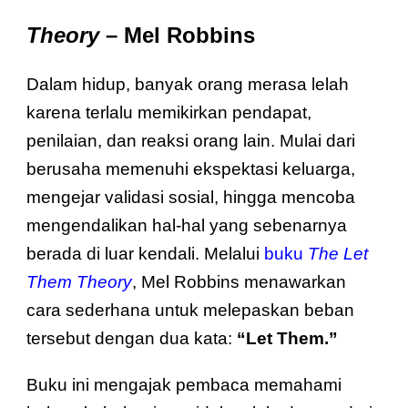
Theory
– Mel Robbins
Dalam hidup, banyak orang merasa lelah
karena terlalu memikirkan pendapat,
penilaian, dan reaksi orang lain. Mulai dari
berusaha memenuhi ekspektasi keluarga,
mengejar validasi sosial, hingga mencoba
mengendalikan hal-hal yang sebenarnya
berada di luar kendali. Melalui
buku
The Let
Them Theory
, Mel Robbins menawarkan
cara sederhana untuk melepaskan beban
tersebut dengan dua kata:
“Let Them.”
Buku ini mengajak pembaca memahami