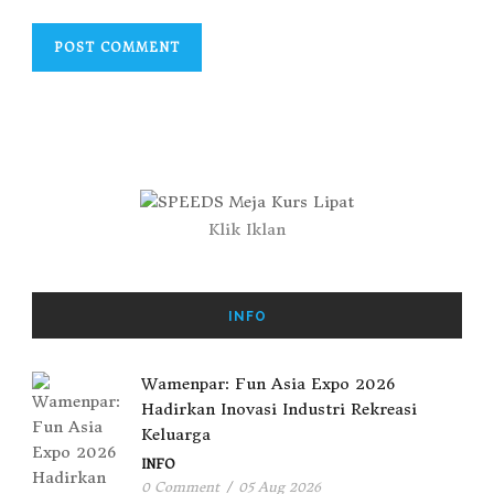
Klik Iklan
INFO
Wamenpar: Fun Asia Expo 2026
Hadirkan Inovasi Industri Rekreasi
Keluarga
INFO
0 Comment
/
05 Aug 2026