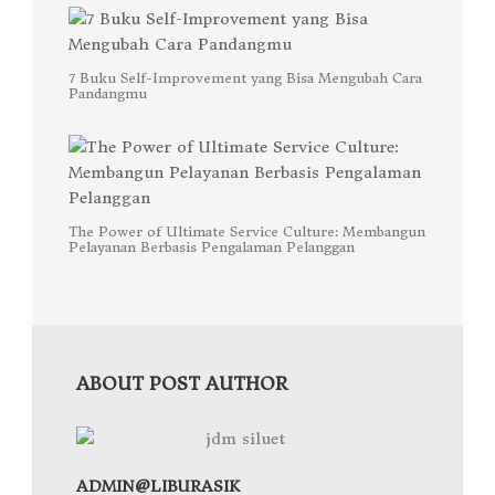
7 Buku Self-Improvement yang Bisa Mengubah Cara
Pandangmu
The Power of Ultimate Service Culture: Membangun
Pelayanan Berbasis Pengalaman Pelanggan
ABOUT POST AUTHOR
ADMIN@LIBURASIK