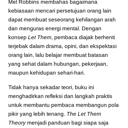
Mel Robbins membahas bagaimana
kebiasaan mencari persetujuan orang lain
dapat membuat seseorang kehilangan arah
dan menguras energi mental. Dengan
konsep
Let Them
, pembaca diajak berhenti
terjebak dalam drama, opini, dan ekspektasi
orang lain, lalu belajar membuat batasan
yang sehat dalam hubungan, pekerjaan,
maupun kehidupan sehari-hari.
Tidak hanya sekadar teori, buku ini
menghadirkan refleksi dan langkah praktis
untuk membantu pembaca membangun pola
pikir yang lebih tenang.
The Let Them
Theory
menjadi panduan bagi siapa saja