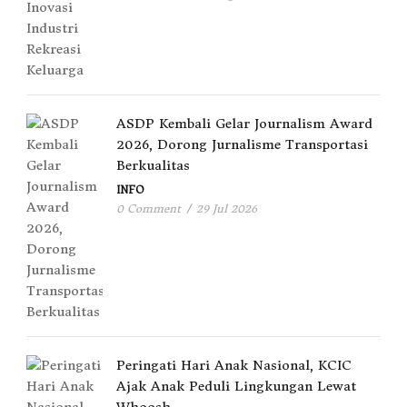
ASDP Kembali Gelar Journalism Award
2026, Dorong Jurnalisme Transportasi
Berkualitas
INFO
0 Comment
/
29 Jul 2026
Peringati Hari Anak Nasional, KCIC
Ajak Anak Peduli Lingkungan Lewat
Whoosh