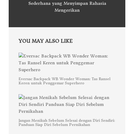
Sederhana yang Menyimpan Rahasia
Mengerikan
YOU MAY ALSO LIKE
Eversac Backpack WB Wonder Woman: Tas Ransel
Keren untuk Penggemar Superhero
Jangan Menikah Sebelum Selesai dengan Diri Sendiri:
Panduan Siap Diri Sebelum Pernikahan