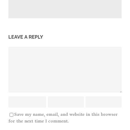
LEAVE A REPLY
Save my name, email, and website in this browser
for the next time I comment.