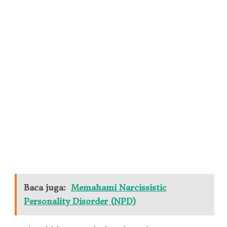
Baca juga:
Memahami Narcissistic
Personality Disorder (NPD)