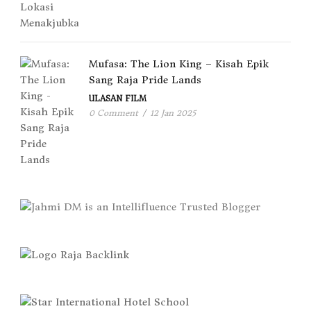
Mufasa: The Lion King – Kisah Epik
Sang Raja Pride Lands
ULASAN FILM
0 Comment
/
12 Jan 2025