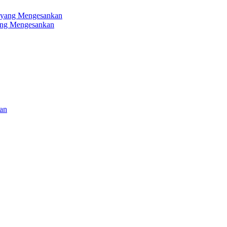
ang Mengesankan