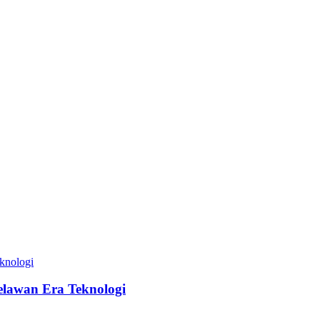
elawan Era Teknologi