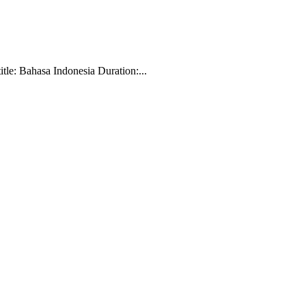
le: Bahasa Indonesia Duration:...