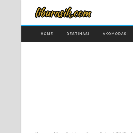
HOME
DESTINASI
AKOMODASI