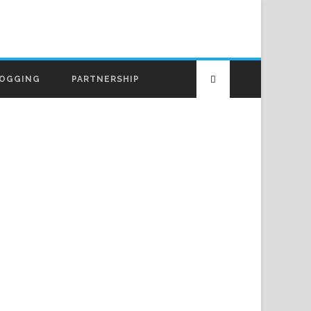
OGGING
PARTNERSHIP