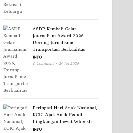
ASDP Kembali Gelar
Journalism Award 2026,
Dorong Jurnalisme
Transportasi Berkualitas
INFO
0 Comment
/
29 Jul 2026
Peringati Hari Anak Nasional,
KCIC Ajak Anak Peduli
Lingkungan Lewat Whoosh
INFO