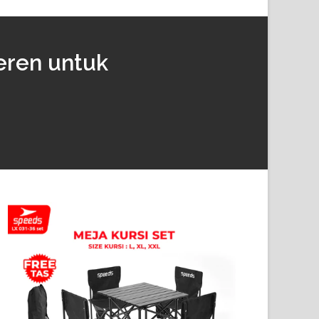
eren untuk