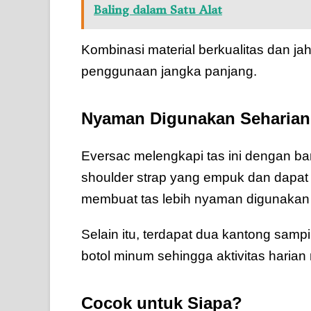
Baling dalam Satu Alat
Kombinasi material berkualitas dan ja
penggunaan jangka panjang.
Nyaman Digunakan Seharian
Eversac melengkapi tas ini dengan b
shoulder strap yang empuk dan dapat d
membuat tas lebih nyaman digunaka
Selain itu, terdapat dua kantong sa
botol minum sehingga aktivitas harian 
Cocok untuk Siapa?