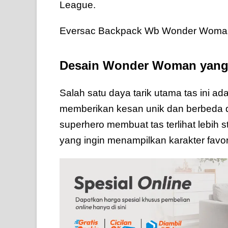
League.
Eversac Backpack Wb Wonder Woma
Desain Wonder Woman yang 
Salah satu daya tarik utama tas ini
memberikan kesan unik dan berbeda d
superhero membuat tas terlihat lebih
yang ingin menampilkan karakter favo