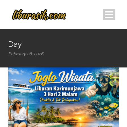
Day
February 26, 2026