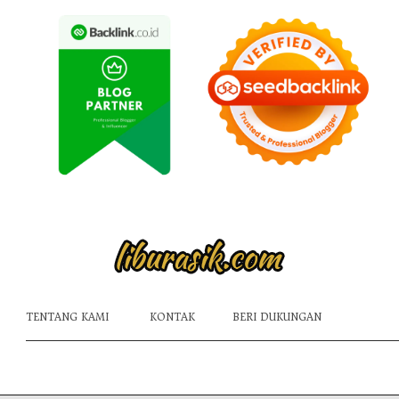
TENTANG KAMI
KONTAK
BERI DUKUNGAN