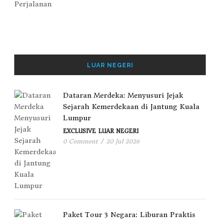
LUAR NEGERI
Dataran Merdeka: Menyusuri Jejak
Sejarah Kemerdekaan di Jantung Kuala
Lumpur
EXCLUSIVE
LUAR NEGERI
0 Comment
/
20 Jul 2026
Paket Tour 3 Negara: Liburan Praktis