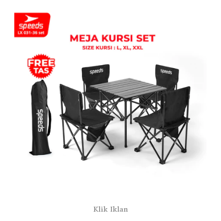
Klik Iklan