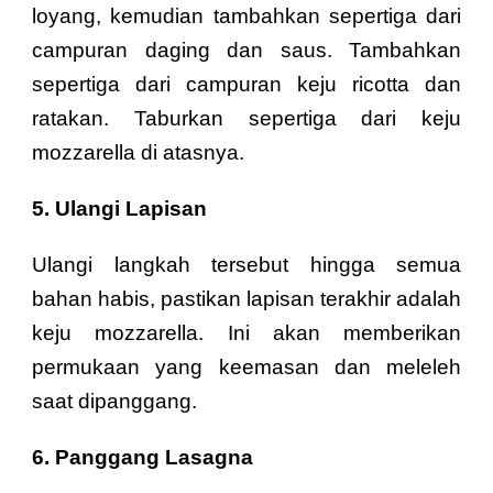
loyang, kemudian tambahkan sepertiga dari
campuran daging dan saus. Tambahkan
sepertiga dari campuran keju ricotta dan
ratakan. Taburkan sepertiga dari keju
mozzarella di atasnya.
5. Ulangi Lapisan
Ulangi langkah tersebut hingga semua
bahan habis, pastikan lapisan terakhir adalah
keju mozzarella. Ini akan memberikan
permukaan yang keemasan dan meleleh
saat dipanggang.
6. Panggang Lasagna