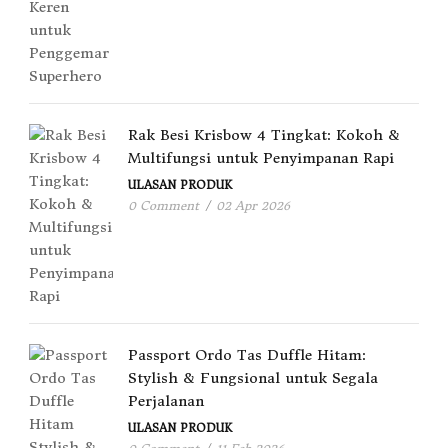
Rak Besi Krisbow 4 Tingkat: Kokoh &
Multifungsi untuk Penyimpanan Rapi
ULASAN PRODUK
0 Comment
/
02 Apr 2026
Passport Ordo Tas Duffle Hitam:
Stylish & Fungsional untuk Segala
Perjalanan
ULASAN PRODUK