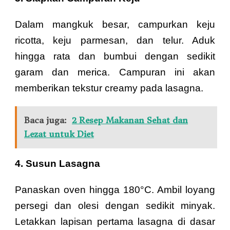
Dalam mangkuk besar, campurkan keju
ricotta, keju parmesan, dan telur. Aduk
hingga rata dan bumbui dengan sedikit
garam dan merica. Campuran ini akan
memberikan tekstur creamy pada lasagna.
Baca juga:
2 Resep Makanan Sehat dan
Lezat untuk Diet
4. Susun Lasagna
Panaskan oven hingga 180°C. Ambil loyang
persegi dan olesi dengan sedikit minyak.
Letakkan lapisan pertama lasagna di dasar