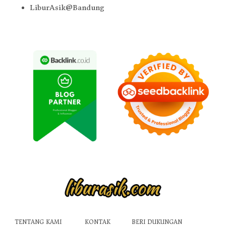
LiburAsik@Bandung
TENTANG KAMI
KONTAK
BERI DUKUNGAN