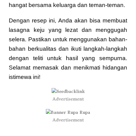
hangat bersama keluarga dan teman-teman.
Dengan resep ini, Anda akan bisa membuat
lasagna keju yang lezat dan menggugah
selera. Pastikan untuk menggunakan bahan-
bahan berkualitas dan ikuti langkah-langkah
dengan teliti untuk hasil yang sempurna.
Selamat memasak dan menikmati hidangan
istimewa ini!
Advertisement
Advertisement