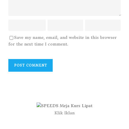
Save my name, email, and website in this browser
for the next time I comment.
Klik Iklan