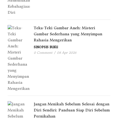
Teka-Teki Gambar Aneh: Misteri
Gambar Sederhana yang Menyimpan
Rahasia Mengerikan
SINOPSIS BUKU
0 Comment
/
08 Apr 2026
Jangan Menikah Sebelum Selesai dengan
Diri Sendiri: Panduan Siap Diri Sebelum
Pernikahan