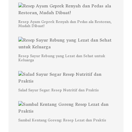
Resep Ayam Geprek Renyah dan Pedas ala Restoran,
Mudah Dibuat!
Resep Sayur Rebung yang Lezat dan Sehat untuk
Keluarga
Salad Sayur Segar: Resep Nutritif dan Praktis
Sambal Kentang Goreng: Resep Lezat dan Praktis