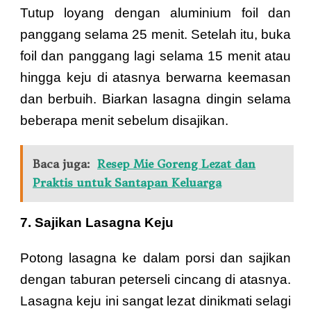
Tutup loyang dengan aluminium foil dan
panggang selama 25 menit. Setelah itu, buka
foil dan panggang lagi selama 15 menit atau
hingga keju di atasnya berwarna keemasan
dan berbuih. Biarkan lasagna dingin selama
beberapa menit sebelum disajikan.
Baca juga:
Resep Mie Goreng Lezat dan
Praktis untuk Santapan Keluarga
7. Sajikan Lasagna Keju
Potong lasagna ke dalam porsi dan sajikan
dengan taburan peterseli cincang di atasnya.
Lasagna keju ini sangat lezat dinikmati selagi