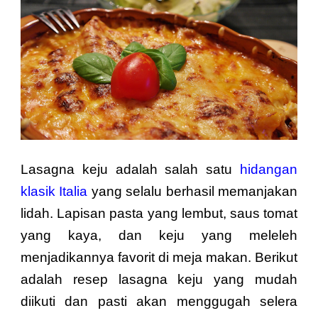
Lasagna keju adalah salah satu
hidangan
klasik Italia
yang selalu berhasil memanjakan
lidah. Lapisan pasta yang lembut, saus tomat
yang kaya, dan keju yang meleleh
menjadikannya favorit di meja makan. Berikut
adalah resep lasagna keju yang mudah
diikuti dan pasti akan menggugah selera