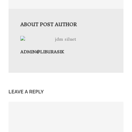
ABOUT POST AUTHOR
ADMIN@LIBURASIK
LEAVE A REPLY