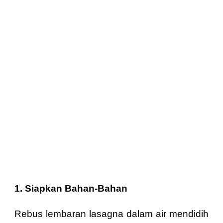
1. Siapkan Bahan-Bahan
Rebus lembaran lasagna dalam air mendidih