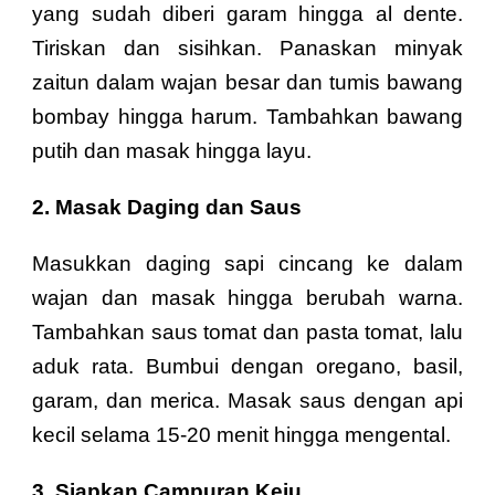
yang sudah diberi garam hingga al dente.
Tiriskan dan sisihkan. Panaskan minyak
zaitun dalam wajan besar dan tumis bawang
bombay hingga harum. Tambahkan bawang
putih dan masak hingga layu.
2. Masak Daging dan Saus
Masukkan daging sapi cincang ke dalam
wajan dan masak hingga berubah warna.
Tambahkan saus tomat dan pasta tomat, lalu
aduk rata. Bumbui dengan oregano, basil,
garam, dan merica. Masak saus dengan api
kecil selama 15-20 menit hingga mengental.
3. Siapkan Campuran Keju