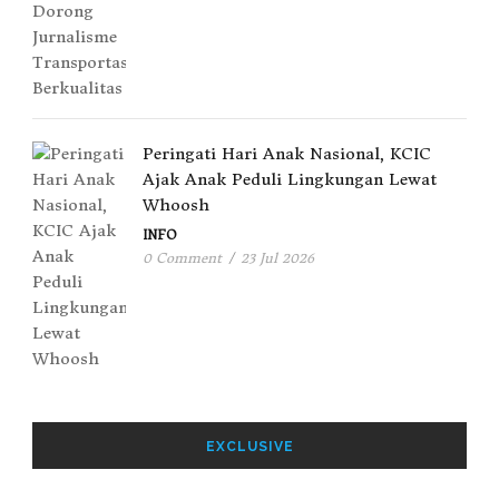
Peringati Hari Anak Nasional, KCIC
Ajak Anak Peduli Lingkungan Lewat
Whoosh
INFO
0 Comment
/
23 Jul 2026
EXCLUSIVE