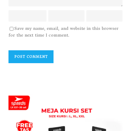
Save my name, email, and website in this browser
for the next time I comment.