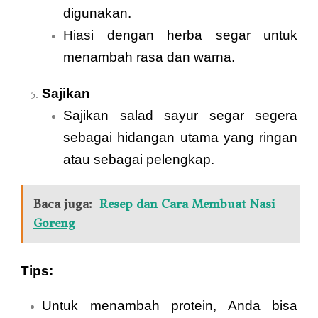
digunakan.
Hiasi dengan herba segar untuk
menambah rasa dan warna.
Sajikan
Sajikan salad sayur segar segera
sebagai hidangan utama yang ringan
atau sebagai pelengkap.
Baca juga:
Resep dan Cara Membuat Nasi
Goreng
Tips:
Untuk menambah protein, Anda bisa