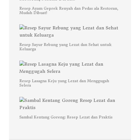
Resep Ayam Geprek Renyah dan Pedas ala Restoran,
Mudah Dibuat!
Resep Sayur Rebung yang Lezat dan Sehat untuk
Keluarga
Resep Lasagna Keju yang Lezat dan Menggugah
Selera
Sambal Kentang Goreng: Resep Lezat dan Praktis