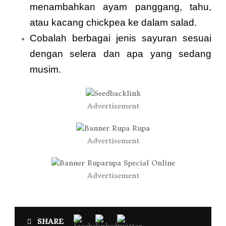
menambahkan ayam panggang, tahu,
atau kacang chickpea ke dalam salad.
Cobalah berbagai jenis sayuran sesuai
dengan selera dan apa yang sedang
musim.
Advertisement
Advertisement
Advertisement
SHARE