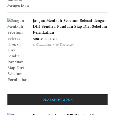
Jangan Menikah Sebelum Selesai dengan
Diri Sendiri: Panduan Siap Diri Sebelum
Pernikahan
SINOPSIS BUKU
0 Comment
/
16 Dec 2025
ULASAN PRODUK