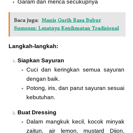
Garam dan merica secukupnya
Baca juga:
Manis Gurih Rasa Bubur
Sumsum: Lezatnya Kenikmatan Tradisional
Langkah-langkah:
Siapkan Sayuran
Cuci dan keringkan semua sayuran
dengan baik.
Potong, iris, dan parut sayuran sesuai
kebutuhan.
Buat Dressing
Dalam mangkuk kecil, kocok minyak
zaitun, air lemon, mustard Dijon,