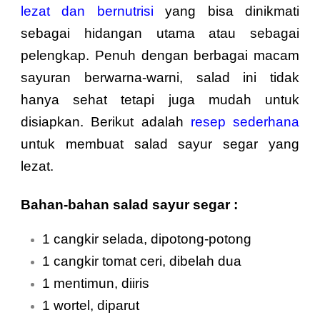
lezat dan bernutrisi
yang bisa dinikmati
sebagai hidangan utama atau sebagai
pelengkap. Penuh dengan berbagai macam
sayuran berwarna-warni, salad ini tidak
hanya sehat tetapi juga mudah untuk
disiapkan. Berikut adalah
resep sederhana
untuk membuat salad sayur segar yang
lezat.
Bahan-bahan salad sayur segar :
1 cangkir selada, dipotong-potong
1 cangkir tomat ceri, dibelah dua
1 mentimun, diiris
1 wortel, diparut