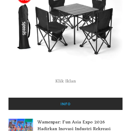
Klik Iklan
INFO
Wamenpar: Fun Asia Expo 2026
Hadirkan Inovasi Industri Rekreasi