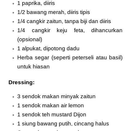
1 paprika, diiris
1/2 bawang merah, diiris tipis
1/4 cangkir zaitun, tanpa biji dan diiris
1/4 cangkir keju feta, dihancurkan
(opsional)
1 alpukat, dipotong dadu
Herba segar (seperti peterseli atau basil)
untuk hiasan
Dressing:
3 sendok makan minyak zaitun
1 sendok makan air lemon
1 sendok teh mustard Dijon
1 siung bawang putih, cincang halus