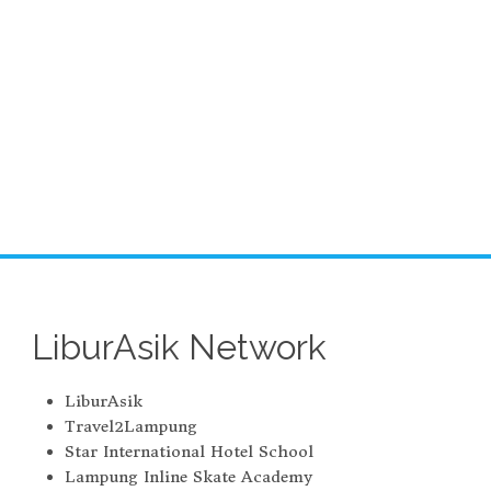
LiburAsik Network
LiburAsik
Travel2Lampung
Star International Hotel School
Lampung Inline Skate Academy