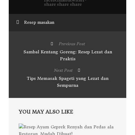
Resep masakan
Previous Post
Sambal Kentang Goreng: Resep Lezat dan
Praktis
Next Post
Tips Memasak Spageti yang Lezat dan
Sempurna
YOU MAY ALSO LIKE