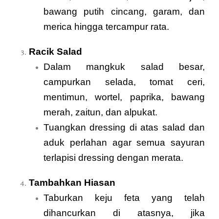
bawang putih cincang, garam, dan
merica hingga tercampur rata.
Racik Salad
Dalam mangkuk salad besar,
campurkan selada, tomat ceri,
mentimun, wortel, paprika, bawang
merah, zaitun, dan alpukat.
Tuangkan dressing di atas salad dan
aduk perlahan agar semua sayuran
terlapisi dressing dengan merata.
Tambahkan Hiasan
Taburkan keju feta yang telah
dihancurkan di atasnya, jika