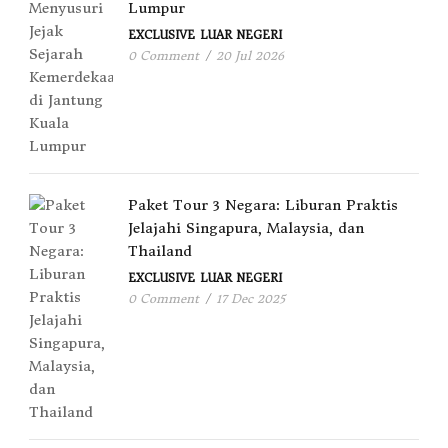
Lumpur
EXCLUSIVE
LUAR NEGERI
0 Comment
/
20 Jul 2026
Paket Tour 3 Negara: Liburan Praktis
Jelajahi Singapura, Malaysia, dan
Thailand
EXCLUSIVE
LUAR NEGERI
0 Comment
/
17 Dec 2025