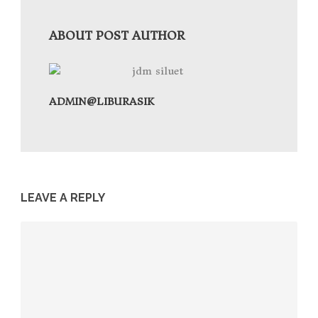
ABOUT POST AUTHOR
ADMIN@LIBURASIK
LEAVE A REPLY