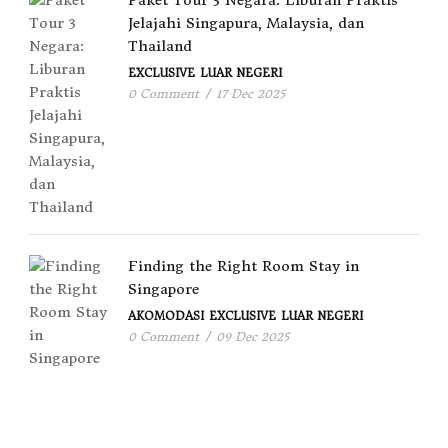
Jelajahi Singapura, Malaysia, dan
Thailand
EXCLUSIVE
LUAR NEGERI
0 Comment
/
17 Dec 2025
Finding the Right Room Stay in
Singapore
AKOMODASI
EXCLUSIVE
LUAR NEGERI
0 Comment
/
09 Dec 2025