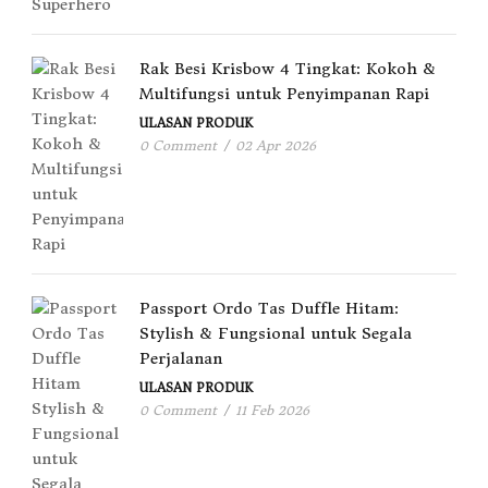
Rak Besi Krisbow 4 Tingkat: Kokoh &
Multifungsi untuk Penyimpanan Rapi
ULASAN PRODUK
0 Comment
/
02 Apr 2026
Passport Ordo Tas Duffle Hitam:
Stylish & Fungsional untuk Segala
Perjalanan
ULASAN PRODUK
0 Comment
/
11 Feb 2026