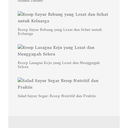
Mudah Dibuat!
Resep Sayur Rebung yang Lezat dan Sehat untuk
Keluarga
Resep Lasagna Keju yang Lezat dan Menggugah
Selera
Salad Sayur Segar: Resep Nutritif dan Praktis