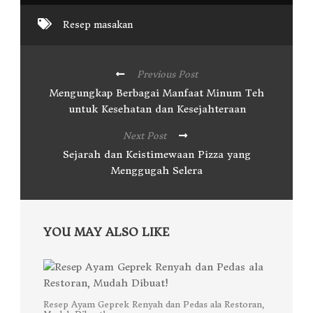
Resep masakan
Previous Post
Mengungkap Berbagai Manfaat Minum Teh
untuk Kesehatan dan Kesejahteraan
Next Post
Sejarah dan Keistimewaan Pizza yang
Menggugah Selera
YOU MAY ALSO LIKE
Resep Ayam Geprek Renyah dan Pedas ala Restoran,