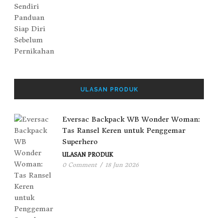
ULASAN PRODUK
Eversac Backpack WB Wonder Woman:
Tas Ransel Keren untuk Penggemar
Superhero
ULASAN PRODUK
0 Comment
/
18 Jun 2026