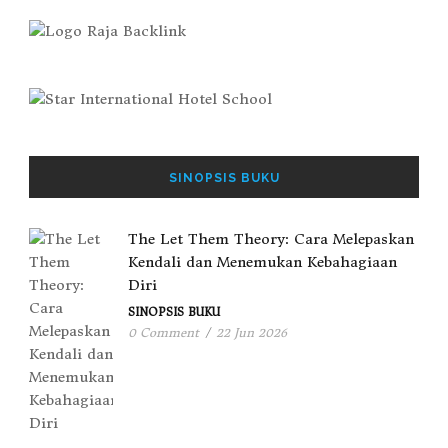
SINOPSIS BUKU
The Let Them Theory: Cara Melepaskan
Kendali dan Menemukan Kebahagiaan
Diri
SINOPSIS BUKU
0 Comment
/
22 Jun 2026