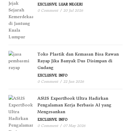
EXCLUSIVE
LUAR NEGERI
0 Comment
/
20 Jul 2026
Toko Plastik dan Kemasan Bisa Rawan
Rayap Jika Banyak Dus Disimpan di
Gudang
EXCLUSIVE
INFO
0 Comment
/
22 Jun 2026
ASUS ExpertBook Ultra Hadirkan
Pengalaman Kerja Berbasis AI yang
Mengesankan
EXCLUSIVE
INFO
0 Comment
/
07 May 2026