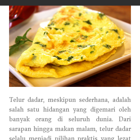
Telur dadar, meskipun sederhana, adalah
salah satu hidangan yang digemari oleh
banyak orang di seluruh dunia. Dari
sarapan hingga makan malam, telur dadar
selalu menjadi pilihan praktis yang lezat