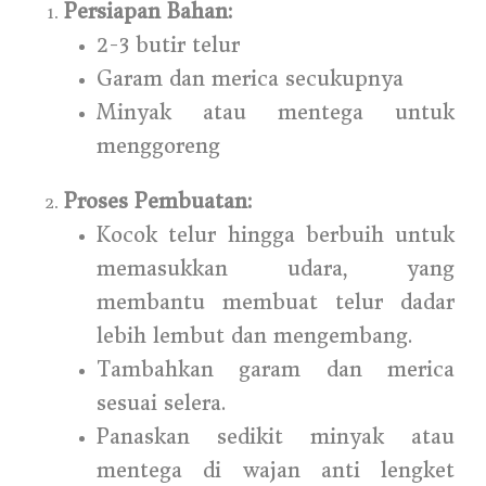
Persiapan Bahan:
2-3 butir telur
Garam dan merica secukupnya
Minyak atau mentega untuk
menggoreng
Proses Pembuatan:
Kocok telur hingga berbuih untuk
memasukkan udara, yang
membantu membuat telur dadar
lebih lembut dan mengembang.
Tambahkan garam dan merica
sesuai selera.
Panaskan sedikit minyak atau
mentega di wajan anti lengket