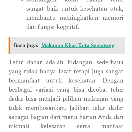
sangat baik untuk kesehatan otak,
membantu meningkatkan memori
dan fungsi kognitif.
Baca juga:
Makanan Khas Kota Semarang
Telur dadar adalah hidangan sederhana
yang tidak hanya lezat tetapi juga sangat
bermanfaat untuk kesehatan. Dengan
berbagai variasi yang bisa dicoba, telur
dadar bisa menjadi pilihan makanan yang
tidak membosankan. Jadikan telur dadar
sebagai bagian dari menu harian Anda dan
nikmati kelezatan serta manfaat