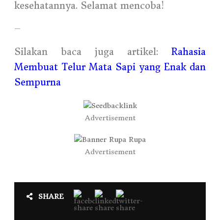
kesehatannya. Selamat mencoba!
—
Silakan baca juga artikel:
Rahasia
Membuat Telur Mata Sapi yang Enak dan
Sempurna
Advertisement
Advertisement
SHARE