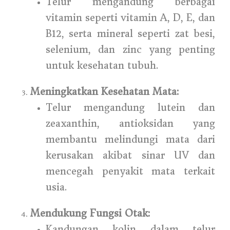
Telur mengandung berbagai
vitamin seperti vitamin A, D, E, dan
B12, serta mineral seperti zat besi,
selenium, dan zinc yang penting
untuk kesehatan tubuh.
Meningkatkan Kesehatan Mata:
Telur mengandung lutein dan
zeaxanthin, antioksidan yang
membantu melindungi mata dari
kerusakan akibat sinar UV dan
mencegah penyakit mata terkait
usia.
Mendukung Fungsi Otak:
Kandungan kolin dalam telur