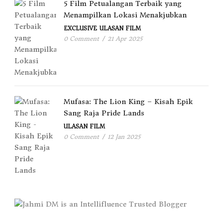
5 Film Petualangan Terbaik yang
Menampilkan Lokasi Menakjubkan
EXCLUSIVE
ULASAN FILM
0 Comment
/
21 Apr 2025
Mufasa: The Lion King – Kisah Epik
Sang Raja Pride Lands
ULASAN FILM
0 Comment
/
12 Jan 2025