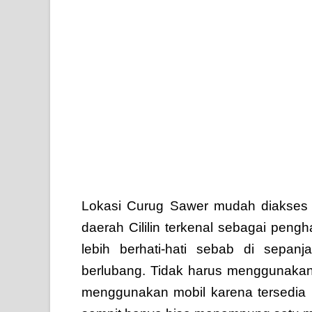
Lokasi Curug Sawer mudah diakses da
daerah Cililin terkenal sebagai peng
lebih berhati-hati sebab di sepan
berlubang. Tidak harus menggunakan
menggunakan mobil karena tersedia 