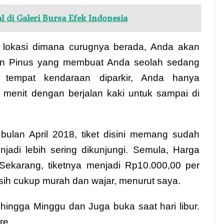
l di Galeri Bursa Efek Indonesia
ik lokasi dimana curugnya berada, Anda akan
n Pinus yang membuat Anda seolah sedang
 tempat kendaraan diparkir, Anda hanya
menit dengan berjalan kaki untuk sampai di
ulan April 2018, tiket disini memang sudah
njadi lebih sering dikunjungi. Semula, Harga
 Sekarang, tiketnya menjadi Rp10.000,00 per
sih cukup murah dan wajar, menurut saya.
hingga Minggu dan Juga buka saat hari libur.
re.