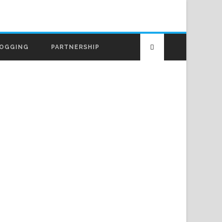
OGGING
PARTNERSHIP