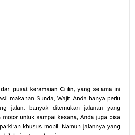
ri pusat keramaian Cililin, yang selama ini
hasil makanan Sunda, Wajit. Anda hanya perlu
jang jalan, banyak ditemukan jalanan yang
 motor untuk sampai kesana, Anda juga bisa
parkiran khusus mobil. Namun jalannya yang