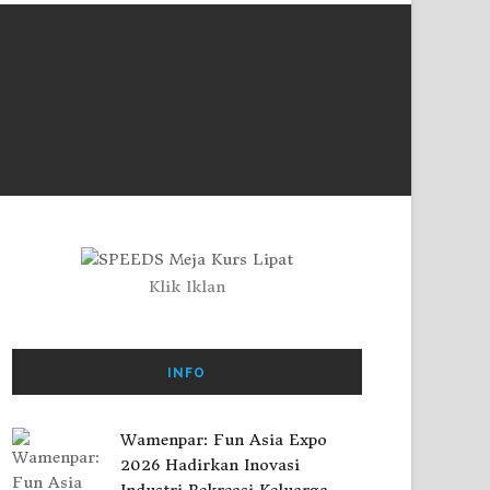
Klik Iklan
INFO
Wamenpar: Fun Asia Expo
2026 Hadirkan Inovasi