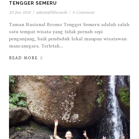
TENGGER SEMERU
20 Jun 2018
/
admin@liburasik
/
0 Comment
Taman Nasional Bromo Tengger Semeru adalah salah
satu tempat wisata yang tidak pernah sepi
pengunjung, baik penduduk lokal maupun wisatawan
mancanegara. Terletak...
READ MORE