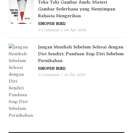
Teka-Teki Gambar Aneh: Misteri
Gambar Sederhana yang Menyimpan
Rahasia Mengerikan
SINOPSIS BUKU
0 Comment
/
08 Apr 2026
Jangan Menikah Sebelum Selesai dengan
Diri Sendiri: Panduan Siap Diri Sebelum
Pernikahan
SINOPSIS BUKU
0 Comment
/
16 Dec 2025