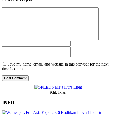
Save my name, email, and website in this browser for the next
time I comment.
Klik Iklan
INFO