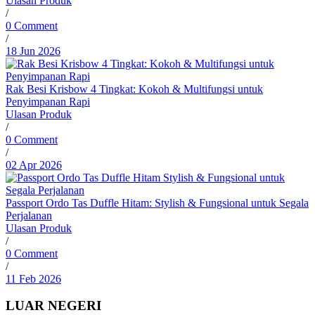
Ulasan Produk
/
0 Comment
/
18 Jun 2026
Rak Besi Krisbow 4 Tingkat: Kokoh & Multifungsi untuk
Penyimpanan Rapi
Ulasan Produk
/
0 Comment
/
02 Apr 2026
Passport Ordo Tas Duffle Hitam: Stylish & Fungsional untuk Segala
Perjalanan
Ulasan Produk
/
0 Comment
/
11 Feb 2026
LUAR NEGERI