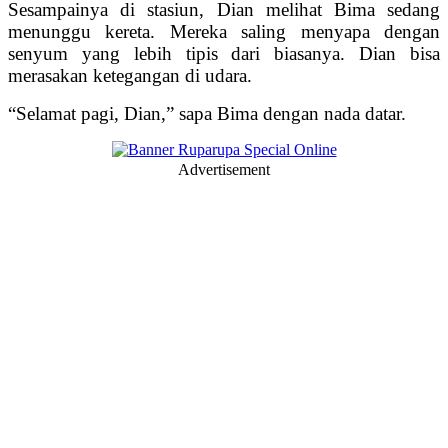
Sesampainya di stasiun, Dian melihat Bima sedang
menunggu kereta. Mereka saling menyapa dengan
senyum yang lebih tipis dari biasanya. Dian bisa
merasakan ketegangan di udara.
“Selamat pagi, Dian,” sapa Bima dengan nada datar.
Advertisement