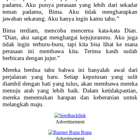
padamu. Aku punya perasaan yang lebih dari sekadar
teman padamu, Bima. Aku tidak mengharapkan
jawaban sekarang. Aku hanya ingin kamu tahu.”
Bima terdiam, mencoba mencerna kata-kata Dian.
“Dian, aku sangat menghargai kejujuranmu. Aku juga
tidak ingin terburu-buru, tapi kita bisa lihat ke mana
perasaan ini membawa kita. Terima kasih sudah
berbicara dengan jujur.”
Mereka berdua tahu bahwa ini hanyalah awal dari
perjalanan yang baru. Setiap keputusan yang sulit
diambil dengan hati yang tulus, akan membawa mereka
menuju arah yang lebih baik. Dalam ketidakpastian,
mereka menemukan harapan dan keberanian untuk
melangkah maju.
Advertisement
Advertisement