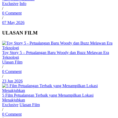
Exclusive
Info
/
0 Comment
/
07 May 2026
ULASAN FILM
Toy Story 5 – Petualangan Baru Woody dan Buzz Melawan Era
Teknologi
Ulasan Film
/
0 Comment
/
23 Jun 2026
5 Film Petualangan Terbaik yang Menampilkan Lokasi
Menakjubkan
Exclusive
Ulasan Film
/
0 Comment