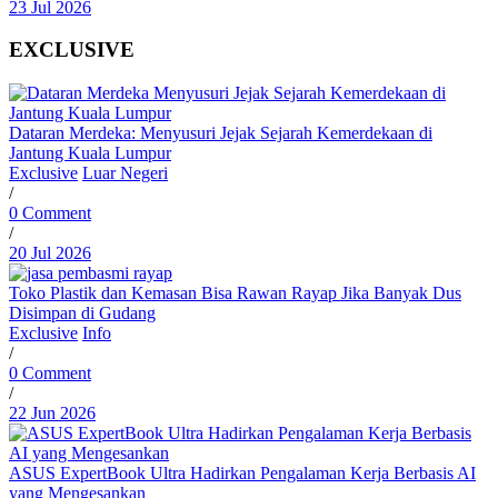
23 Jul 2026
EXCLUSIVE
Dataran Merdeka: Menyusuri Jejak Sejarah Kemerdekaan di
Jantung Kuala Lumpur
Exclusive
Luar Negeri
/
0 Comment
/
20 Jul 2026
Toko Plastik dan Kemasan Bisa Rawan Rayap Jika Banyak Dus
Disimpan di Gudang
Exclusive
Info
/
0 Comment
/
22 Jun 2026
ASUS ExpertBook Ultra Hadirkan Pengalaman Kerja Berbasis AI
yang Mengesankan