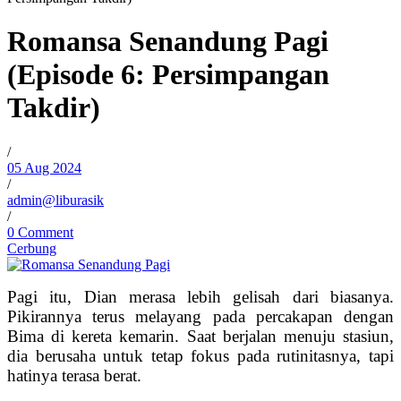
Romansa Senandung Pagi
(Episode 6: Persimpangan
Takdir)
/
05 Aug 2024
/
admin@liburasik
/
0 Comment
Cerbung
Pagi itu, Dian merasa lebih gelisah dari biasanya.
Pikirannya terus melayang pada percakapan dengan
Bima di kereta kemarin. Saat berjalan menuju stasiun,
dia berusaha untuk tetap fokus pada rutinitasnya, tapi
hatinya terasa berat.