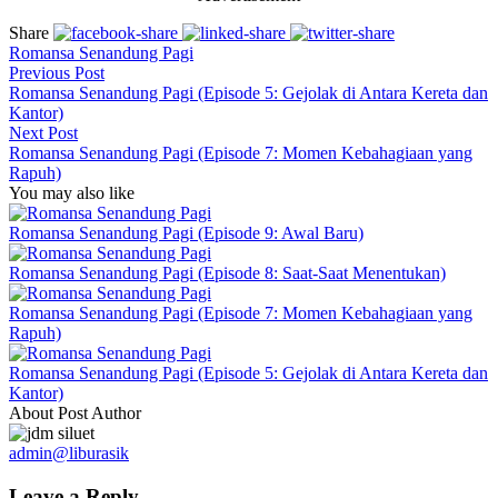
Share
Romansa Senandung Pagi
Previous Post
Romansa Senandung Pagi (Episode 5: Gejolak di Antara Kereta dan
Kantor)
Next Post
Romansa Senandung Pagi (Episode 7: Momen Kebahagiaan yang
Rapuh)
You may also like
Romansa Senandung Pagi (Episode 9: Awal Baru)
Romansa Senandung Pagi (Episode 8: Saat-Saat Menentukan)
Romansa Senandung Pagi (Episode 7: Momen Kebahagiaan yang
Rapuh)
Romansa Senandung Pagi (Episode 5: Gejolak di Antara Kereta dan
Kantor)
About Post Author
admin@liburasik
Leave a Reply