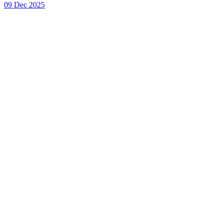
09 Dec 2025