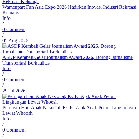
Wamenpar: Fun Asia Expo 2026 Hadirkan Inovasi Industri Rekreasi
Keluarga
Info
/
0 Comment
/
05 Aug 2026
ASDP Kembali Gelar Journalism Award 2026, Dorong Jurnalisme
Transportasi Berkualitas
Info
/
0 Comment
/
29 Jul 2026
Peringati Hari Anak Nasional, KCIC Ajak Anak Peduli Lingkungan
Lewat Whoosh
Info
/
0 Comment
/