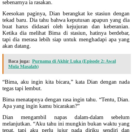
sebenarnya ia rasakan.
Keesokan paginya, Dian berangkat ke stasiun dengan
tekad baru. Dia tahu bahwa keputusan apapun yang dia
buat harus didasari oleh kejujuran dan keberanian.
Ketika dia melihat Bima di stasiun, hatinya berdebar,
tapi dia merasa lebih siap untuk menghadapi apa yang
akan datang.
Baca juga:
Purnama di Akhir Luka (Episode 2: Awal
Mula Masalah)
“Bima, aku ingin kita bicara,” kata Dian dengan nada
tegas tapi lembut.
Bima menatapnya dengan rasa ingin tahu. “Tentu, Dian.
Apa yang ingin kamu bicarakan?”
Dian mengambil napas dalam-dalam sebelum
melanjutkan. “Aku tahu ini mungkin bukan waktu yang
tepat, tapi aku perlu jujur pada diriku sendiri dan