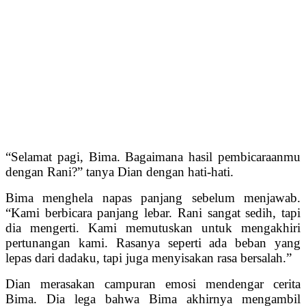
“Selamat pagi, Bima. Bagaimana hasil pembicaraanmu
dengan Rani?” tanya Dian dengan hati-hati.
Bima menghela napas panjang sebelum menjawab.
“Kami berbicara panjang lebar. Rani sangat sedih, tapi
dia mengerti. Kami memutuskan untuk mengakhiri
pertunangan kami. Rasanya seperti ada beban yang
lepas dari dadaku, tapi juga menyisakan rasa bersalah.”
Dian merasakan campuran emosi mendengar cerita
Bima. Dia lega bahwa Bima akhirnya mengambil