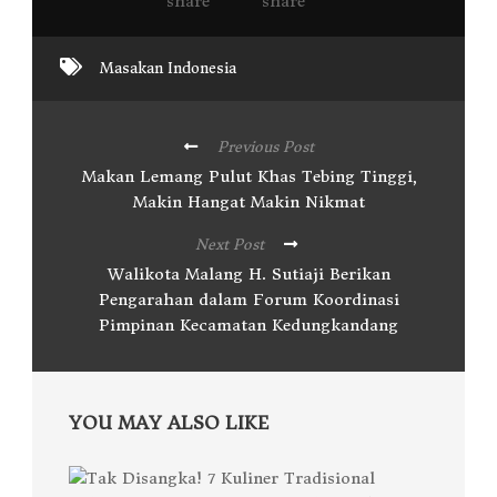
Masakan Indonesia
Previous Post
Makan Lemang Pulut Khas Tebing Tinggi,
Makin Hangat Makin Nikmat
Next Post
Walikota Malang H. Sutiaji Berikan
Pengarahan dalam Forum Koordinasi
Pimpinan Kecamatan Kedungkandang
YOU MAY ALSO LIKE