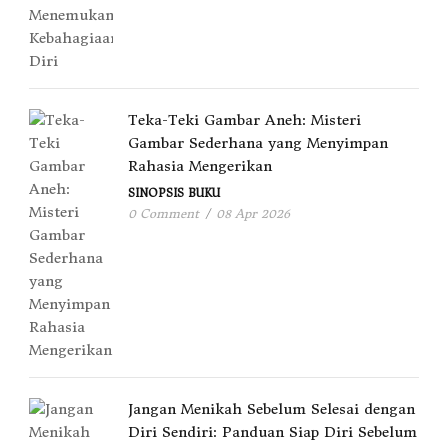
Teka-Teki Gambar Aneh: Misteri
Gambar Sederhana yang Menyimpan
Rahasia Mengerikan
SINOPSIS BUKU
0 Comment
/
08 Apr 2026
Jangan Menikah Sebelum Selesai dengan
Diri Sendiri: Panduan Siap Diri Sebelum