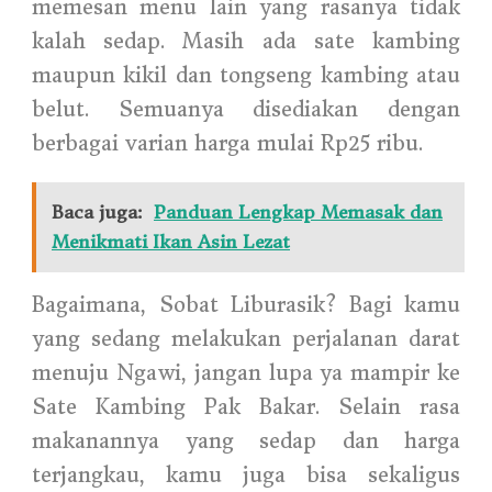
memesan menu lain yang rasanya tidak
kalah sedap. Masih ada sate kambing
maupun kikil dan tongseng kambing atau
belut. Semuanya disediakan dengan
berbagai varian harga mulai Rp25 ribu.
Baca juga:
Panduan Lengkap Memasak dan
Menikmati Ikan Asin Lezat
Bagaimana, Sobat Liburasik? Bagi kamu
yang sedang melakukan perjalanan darat
menuju Ngawi, jangan lupa ya mampir ke
Sate Kambing Pak Bakar. Selain rasa
makanannya yang sedap dan harga
terjangkau, kamu juga bisa sekaligus