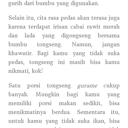
gurih dari bumbu yang digunakan.
Selain itu, cita rasa pedas akan terasa juga
karena terdapat irisan cabai rawit merah
dan lada yang digongseng bersama
bumbu tongseng. Namun, jangan
khawatir. Bagi kamu yang tidak suka
pedas, tongseng ini masih bisa kamu
nikmati, kok!
Satu porsi tongseng
gurame
cukup
banyak. Mungkin bagi kamu yang
memiliki porsi makan sedikit, bisa
menikmatinya berdua. Sementara itu,
untuk kamu yang tidak suka ikan, bisa