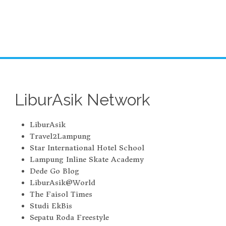
LiburAsik Network
LiburAsik
Travel2Lampung
Star International Hotel School
Lampung Inline Skate Academy
Dede Go Blog
LiburAsik@World
The Faisol Times
Studi EkBis
Sepatu Roda Freestyle