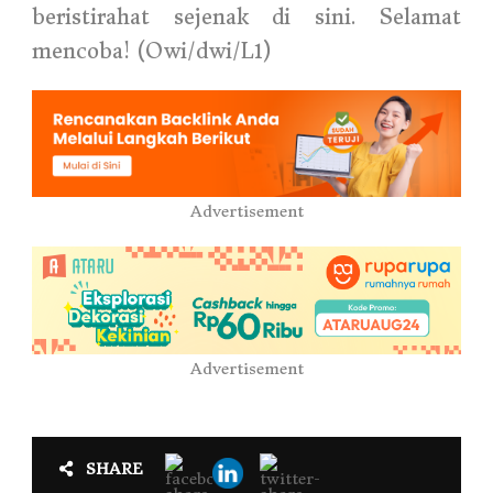
beristirahat sejenak di sini. Selamat
mencoba! (Owi/dwi/L1)
Advertisement
Advertisement
SHARE