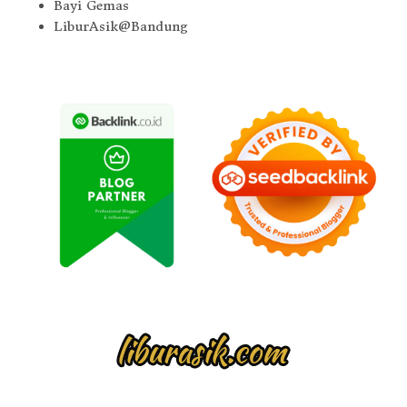
Bayi Gemas
LiburAsik@Bandung