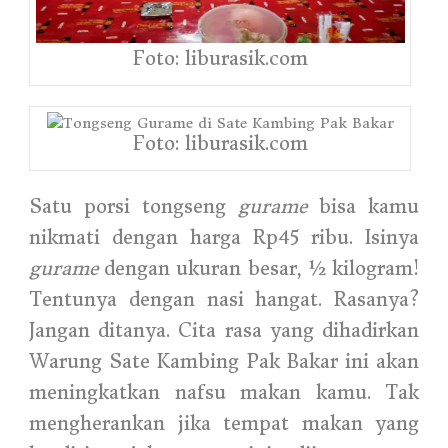
Foto: liburasik.com
Foto: liburasik.com
Satu porsi tongseng
gurame
bisa kamu
nikmati dengan harga Rp45 ribu. Isinya
gurame
dengan ukuran besar, ½ kilogram!
Tentunya dengan nasi hangat. Rasanya?
Jangan ditanya. Cita rasa yang dihadirkan
Warung Sate Kambing Pak Bakar ini akan
meningkatkan nafsu makan kamu. Tak
mengherankan jika tempat makan yang