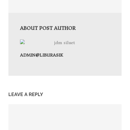
ABOUT POST AUTHOR
ADMIN@LIBURASIK
LEAVE A REPLY