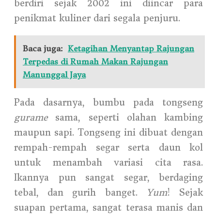
berdiri sejak 2002 ini diincar para
penikmat kuliner dari segala penjuru.
Baca juga:
Ketagihan Menyantap Rajungan
Terpedas di Rumah Makan Rajungan
Manunggal Jaya
Pada dasarnya, bumbu pada tongseng
gurame
sama, seperti olahan kambing
maupun sapi. Tongseng ini dibuat dengan
rempah-rempah segar serta daun kol
untuk menambah variasi cita rasa.
Ikannya pun sangat segar, berdaging
tebal, dan gurih banget.
Yum
! Sejak
suapan pertama, sangat terasa manis dan