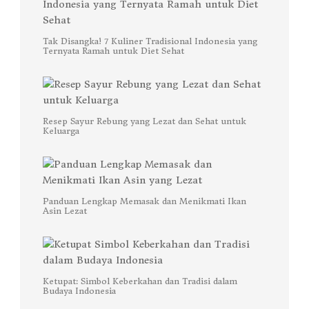
Tak Disangka! 7 Kuliner Tradisional Indonesia yang
Ternyata Ramah untuk Diet Sehat
Resep Sayur Rebung yang Lezat dan Sehat untuk
Keluarga
Panduan Lengkap Memasak dan Menikmati Ikan
Asin Lezat
Ketupat: Simbol Keberkahan dan Tradisi dalam
Budaya Indonesia