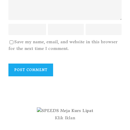
Save my name, email, and website in this browser
for the next time I comment.
Klik Iklan