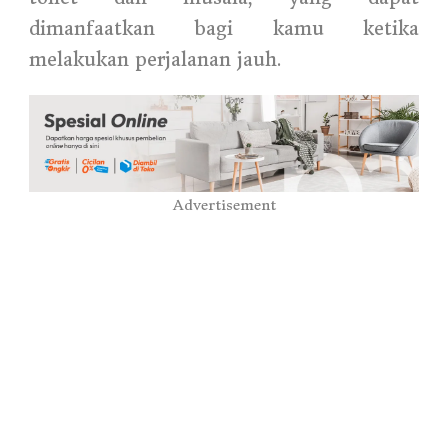
dimanfaatkan bagi kamu ketika
melakukan perjalanan jauh.
Advertisement