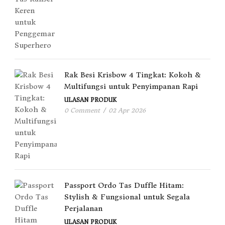
Rak Besi Krisbow 4 Tingkat: Kokoh &
Multifungsi untuk Penyimpanan Rapi
ULASAN PRODUK
0 Comment
/
02 Apr 2026
Passport Ordo Tas Duffle Hitam:
Stylish & Fungsional untuk Segala
Perjalanan
ULASAN PRODUK