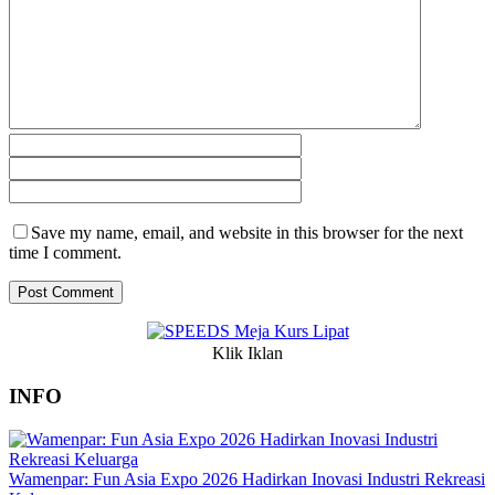
Save my name, email, and website in this browser for the next
time I comment.
Klik Iklan
INFO
Wamenpar: Fun Asia Expo 2026 Hadirkan Inovasi Industri Rekreasi