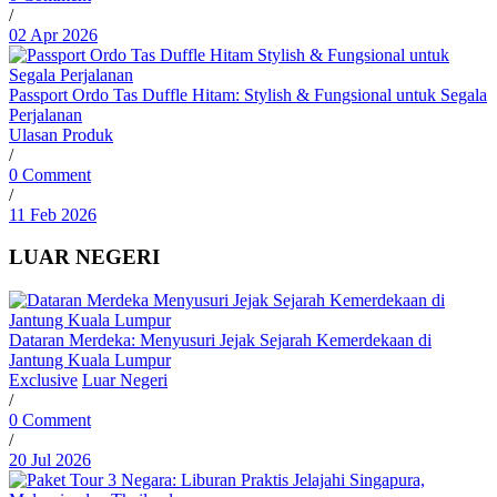
/
02 Apr 2026
Passport Ordo Tas Duffle Hitam: Stylish & Fungsional untuk Segala
Perjalanan
Ulasan Produk
/
0 Comment
/
11 Feb 2026
LUAR NEGERI
Dataran Merdeka: Menyusuri Jejak Sejarah Kemerdekaan di
Jantung Kuala Lumpur
Exclusive
Luar Negeri
/
0 Comment
/
20 Jul 2026