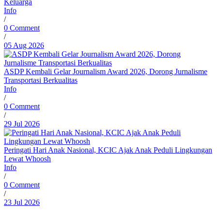
Keluarga
Info
/
0 Comment
/
05 Aug 2026
ASDP Kembali Gelar Journalism Award 2026, Dorong Jurnalisme
Transportasi Berkualitas
Info
/
0 Comment
/
29 Jul 2026
Peringati Hari Anak Nasional, KCIC Ajak Anak Peduli Lingkungan
Lewat Whoosh
Info
/
0 Comment
/
23 Jul 2026