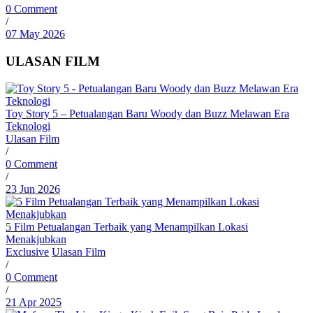
0 Comment
/
07 May 2026
ULASAN FILM
Toy Story 5 – Petualangan Baru Woody dan Buzz Melawan Era
Teknologi
Ulasan Film
/
0 Comment
/
23 Jun 2026
5 Film Petualangan Terbaik yang Menampilkan Lokasi
Menakjubkan
Exclusive
Ulasan Film
/
0 Comment
/
21 Apr 2025