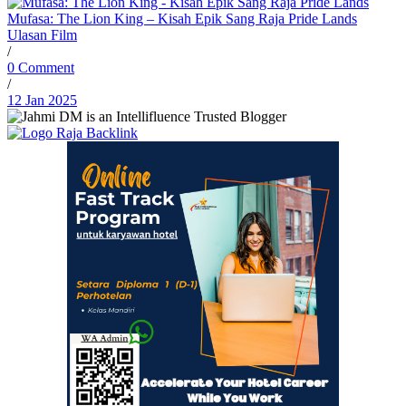
Mufasa: The Lion King – Kisah Epik Sang Raja Pride Lands
Ulasan Film
/
0 Comment
/
12 Jan 2025