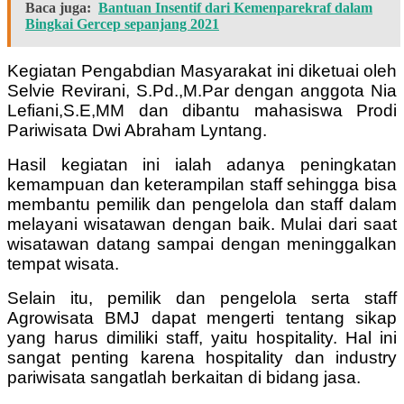
Baca juga:
Bantuan Insentif dari Kemenparekraf dalam
Bingkai Gercep sepanjang 2021
Kegiatan Pengabdian Masyarakat ini diketuai oleh
Selvie Revirani, S.Pd.,M.Par dengan anggota Nia
Lefiani,S.E,MM dan dibantu mahasiswa Prodi
Pariwisata Dwi Abraham Lyntang.
Hasil kegiatan ini ialah adanya peningkatan
kemampuan dan keterampilan staff sehingga bisa
membantu pemilik dan pengelola dan staff dalam
melayani wisatawan dengan baik. Mulai dari saat
wisatawan datang sampai dengan meninggalkan
tempat wisata.
Selain itu, pemilik dan pengelola serta staff
Agrowisata BMJ dapat mengerti tentang sikap
yang harus dimiliki staff, yaitu hospitality. Hal ini
sangat penting karena hospitality dan industry
pariwisata sangatlah berkaitan di bidang jasa.