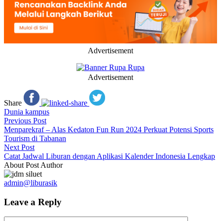
Advertisement
Advertisement
Share
Dunia kampus
Previous Post
Menparekraf – Alas Kedaton Fun Run 2024 Perkuat Potensi Sports
Tourism di Tabanan
Next Post
Catat Jadwal Liburan dengan Aplikasi Kalender Indonesia Lengkap
About Post Author
admin@liburasik
Leave a Reply