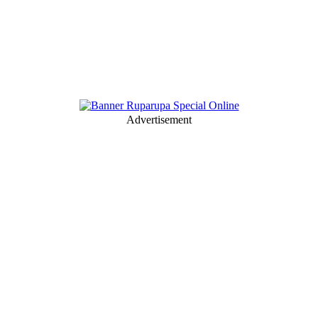
Advertisement