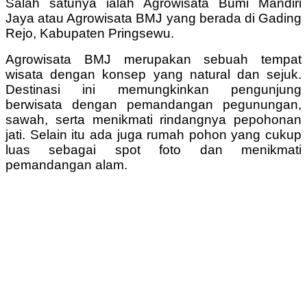
Salah satunya ialah Agrowisata Bumi Mandiri
Jaya atau Agrowisata BMJ yang berada di Gading
Rejo, Kabupaten Pringsewu.
Agrowisata BMJ merupakan sebuah tempat
wisata dengan konsep yang natural dan sejuk.
Destinasi ini memungkinkan pengunjung
berwisata dengan pemandangan pegunungan,
sawah, serta menikmati rindangnya pepohonan
jati. Selain itu ada juga rumah pohon yang cukup
luas sebagai spot foto dan menikmati
pemandangan alam.