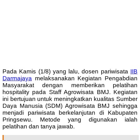
Pada Kamis (1/8) yang lalu, dosen pariwisata
IIB
Darmajaya
melaksanakan Kegiatan Pengabdian
Masyarakat dengan memberikan pelatihan
hospitality pada Staff Agrowisata BMJ.
Kegiatan
ini bertujuan untuk meningkatkan kualitas Sumber
Daya Manusia (SDM) Agrowisata BMJ sehingga
menjadi pariwisata berkelanjutan di Kabupaten
Pringsewu. Metode yang digunakan ialah
pelatihan dan tanya jawab.