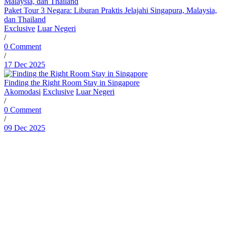
Paket Tour 3 Negara: Liburan Praktis Jelajahi Singapura, Malaysia,
dan Thailand
Exclusive
Luar Negeri
/
0 Comment
/
17 Dec 2025
Finding the Right Room Stay in Singapore
Akomodasi
Exclusive
Luar Negeri
/
0 Comment
/
09 Dec 2025