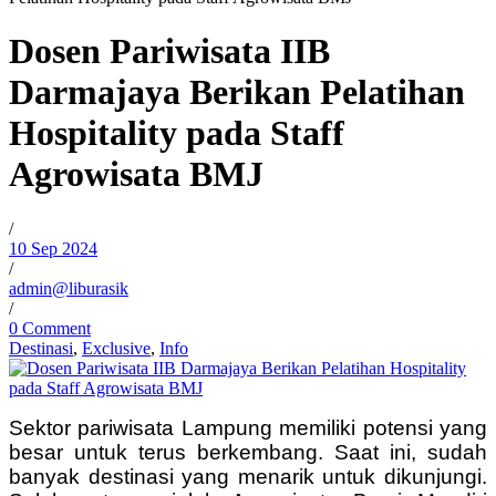
Dosen Pariwisata IIB
Darmajaya Berikan Pelatihan
Hospitality pada Staff
Agrowisata BMJ
/
10 Sep 2024
/
admin@liburasik
/
0 Comment
Destinasi
,
Exclusive
,
Info
Sektor pariwisata Lampung memiliki
potensi yang
besar untuk terus berkembang. Saat ini, sudah
banyak destinasi yang menarik untuk dikunjungi.