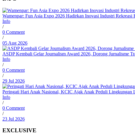
Wamenpar: Fun Asia Expo 2026 Hadirkan Inovasi Industri Rekreasi 
Info
/
0 Comment
/
05 Aug 2026
ASDP Kembali Gelar Journalism Award 2026, Dorong Jurnalisme Tran
Info
/
0 Comment
/
29 Jul 2026
Peringati Hari Anak Nasional, KCIC Ajak Anak Peduli Lingkungan
Info
/
0 Comment
/
23 Jul 2026
EXCLUSIVE