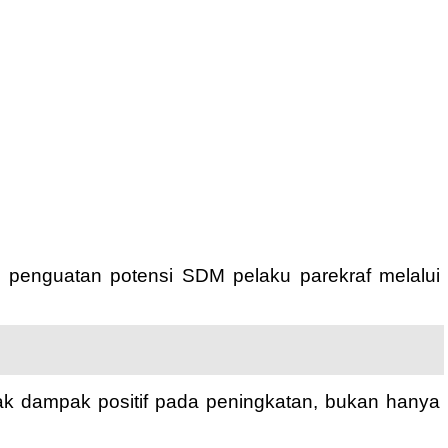
penguatan potensi SDM pelaku parekraf melalui
yak dampak positif pada peningkatan, bukan hanya