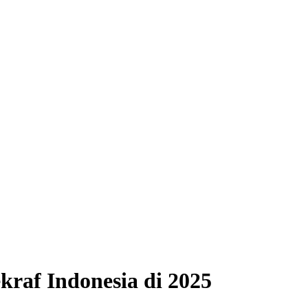
raf Indonesia di 2025