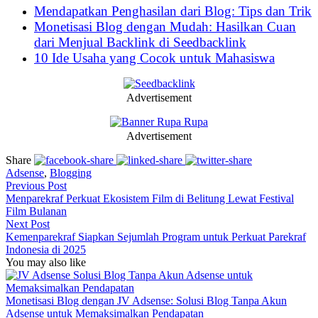
Mendapatkan Penghasilan dari Blog: Tips dan Trik
Monetisasi Blog dengan Mudah: Hasilkan Cuan
dari Menjual Backlink di Seedbacklink
10 Ide Usaha yang Cocok untuk Mahasiswa
Advertisement
Advertisement
Share
Adsense
,
Blogging
Previous Post
Menparekraf Perkuat Ekosistem Film di Belitung Lewat Festival
Film Bulanan
Next Post
Kemenparekraf Siapkan Sejumlah Program untuk Perkuat Parekraf
Indonesia di 2025
You may also like
Monetisasi Blog dengan JV Adsense: Solusi Blog Tanpa Akun
Adsense untuk Memaksimalkan Pendapatan