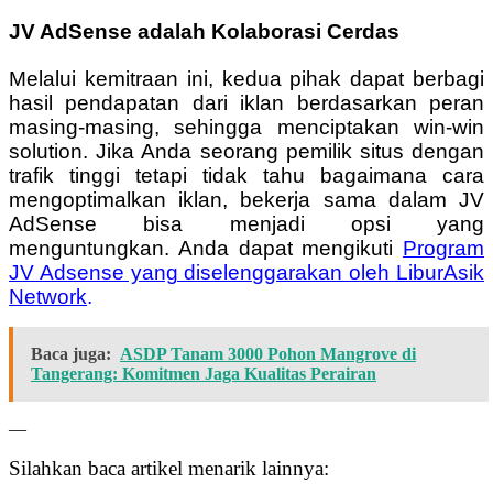
JV AdSense adalah Kolaborasi Cerdas
Melalui kemitraan ini, kedua pihak dapat berbagi
hasil pendapatan dari iklan berdasarkan peran
masing-masing, sehingga menciptakan win-win
solution. Jika Anda seorang pemilik situs dengan
trafik tinggi tetapi tidak tahu bagaimana cara
mengoptimalkan iklan, bekerja sama dalam JV
AdSense bisa menjadi opsi yang
menguntungkan.
Anda dapat mengikuti
Program
JV Adsense yang diselenggarakan oleh LiburAsik
Network
.
Baca juga:
ASDP Tanam 3000 Pohon Mangrove di
Tangerang: Komitmen Jaga Kualitas Perairan
—
Silahkan baca artikel menarik lainnya: