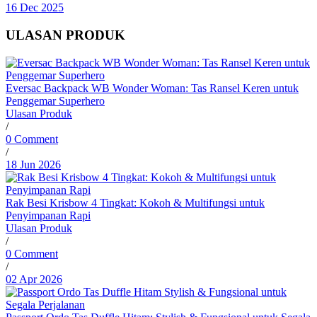
16 Dec 2025
ULASAN PRODUK
Eversac Backpack WB Wonder Woman: Tas Ransel Keren untuk
Penggemar Superhero
Ulasan Produk
/
0 Comment
/
18 Jun 2026
Rak Besi Krisbow 4 Tingkat: Kokoh & Multifungsi untuk
Penyimpanan Rapi
Ulasan Produk
/
0 Comment
/
02 Apr 2026