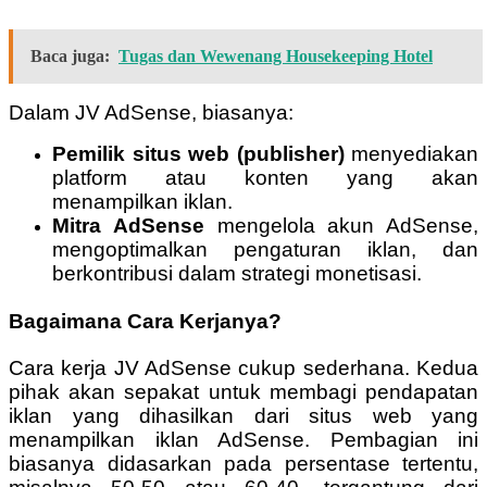
Baca juga:
Tugas dan Wewenang Housekeeping Hotel
Dalam JV AdSense, biasanya:
Pemilik situs web (publisher)
menyediakan
platform atau konten yang akan
menampilkan iklan.
Mitra AdSense
mengelola akun AdSense,
mengoptimalkan pengaturan iklan, dan
berkontribusi dalam strategi monetisasi.
Bagaimana Cara Kerjanya?
Cara kerja JV AdSense cukup sederhana. Kedua
pihak akan sepakat untuk membagi pendapatan
iklan yang dihasilkan dari situs web yang
menampilkan iklan AdSense. Pembagian ini
biasanya didasarkan pada persentase tertentu,