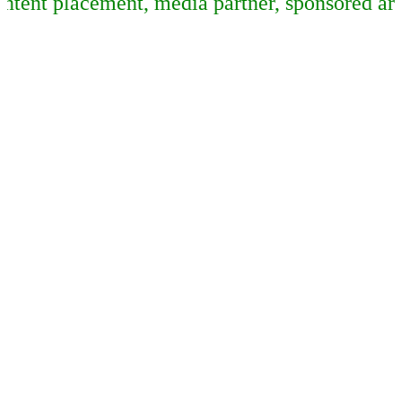
lacement, media partner, sponsored article, d