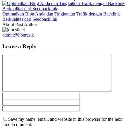
Optimalkan Blog Anda dan Tingkatkan Trafik dengan Backlink
Berkualitas dari Seedbacklink
About Post Author
admin@liburasik
Leave a Reply
Save my name, email, and website in this browser for the next
time I comment.