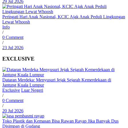
29 Jul 2026
Peringati Hari Anak Nasional, KCIC Ajak Anak Peduli Lingkungan
Lewat Whoosh
Info
/
0 Comment
/
23 Jul 2026
EXCLUSIVE
Dataran Merdeka: Menyusuri Jejak Sejarah Kemerdekaan di
Jantung Kuala Lumpur
Exclusive
Luar Negeri
/
0 Comment
/
20 Jul 2026
Toko Plastik dan Kemasan Bisa Rawan Rayap Jika Banyak Dus
Disimpan di Gudang