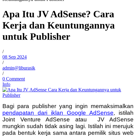
Apa Itu JV AdSense? Cara
Kerja dan Keuntungannya
untuk Publisher
/
08 Sep 2024
/
admin@liburasik
/
0 Comment
Info
Bagi para publisher yang ingin memaksimalkan
pendapatan dari iklan Google AdSense
, istilah
Joint Venture AdSense atau JV AdSense
mungkin sudah tidak asing lagi. Istilah ini merujuk
pada bentuk kerja sama antara pemilik situs web