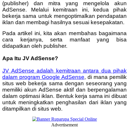
(publisher) dan mitra yang mengelola akun
AdSense. Melalui kemitraan ini, kedua pihak
bekerja sama untuk mengoptimalkan pendapatan
iklan dan membagi hasilnya sesuai kesepakatan.
Pada artikel ini, kita akan membahas bagaimana
cara kerjanya, serta manfaat yang bisa
didapatkan oleh publisher.
Apa Itu JV AdSense?
JV AdSense adalah kemitraan antara dua pihak
dalam program Google AdSense
, di mana pemilik
situs web bekerja sama dengan seseorang yang
memiliki akun AdSense aktif dan berpengalaman
dalam optimasi iklan. Bentuk kerja sama ini dibuat
untuk meningkatkan penghasilan dari iklan yang
ditampilkan di situs web.
Advertisement