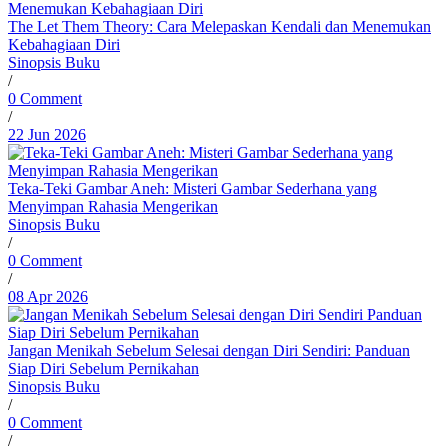
The Let Them Theory: Cara Melepaskan Kendali dan Menemukan
Kebahagiaan Diri
Sinopsis Buku
/
0 Comment
/
22 Jun 2026
Teka-Teki Gambar Aneh: Misteri Gambar Sederhana yang
Menyimpan Rahasia Mengerikan
Sinopsis Buku
/
0 Comment
/
08 Apr 2026
Jangan Menikah Sebelum Selesai dengan Diri Sendiri: Panduan
Siap Diri Sebelum Pernikahan
Sinopsis Buku
/
0 Comment
/