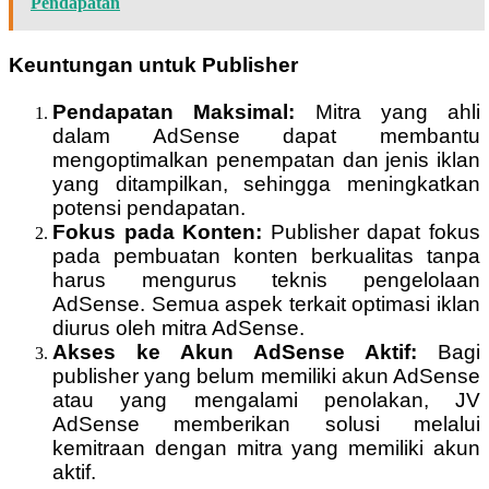
Pendapatan
Keuntungan untuk Publisher
Pendapatan Maksimal:
Mitra yang ahli
dalam AdSense dapat membantu
mengoptimalkan penempatan dan jenis iklan
yang ditampilkan, sehingga meningkatkan
potensi pendapatan.
Fokus pada Konten:
Publisher dapat fokus
pada pembuatan konten berkualitas tanpa
harus mengurus teknis pengelolaan
AdSense. Semua aspek terkait optimasi iklan
diurus oleh mitra AdSense.
Akses ke Akun AdSense Aktif:
Bagi
publisher yang belum memiliki akun AdSense
atau yang mengalami penolakan, JV
AdSense memberikan solusi melalui
kemitraan dengan mitra yang memiliki akun
aktif.