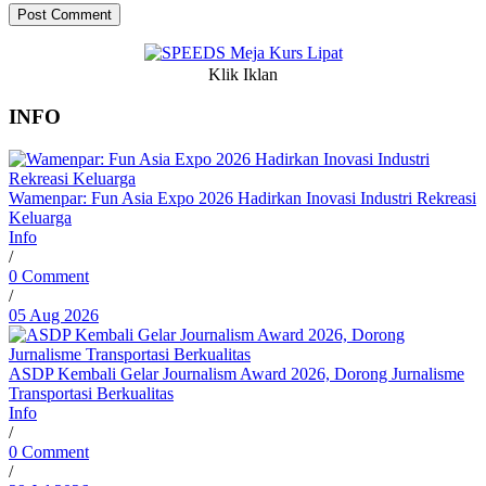
Klik Iklan
INFO
Wamenpar: Fun Asia Expo 2026 Hadirkan Inovasi Industri Rekreasi
Keluarga
Info
/
0 Comment
/
05 Aug 2026
ASDP Kembali Gelar Journalism Award 2026, Dorong Jurnalisme
Transportasi Berkualitas
Info
/
0 Comment
/