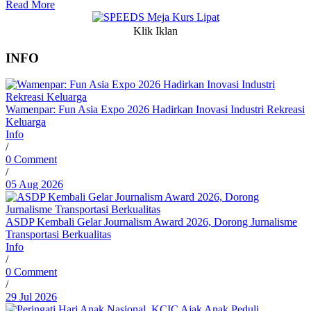
Read More
Klik Iklan
INFO
Wamenpar: Fun Asia Expo 2026 Hadirkan Inovasi Industri Rekreasi
Keluarga
Info
/
0 Comment
/
05 Aug 2026
ASDP Kembali Gelar Journalism Award 2026, Dorong Jurnalisme
Transportasi Berkualitas
Info
/
0 Comment
/
29 Jul 2026