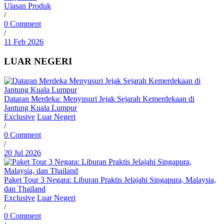
Ulasan Produk
/
0 Comment
/
11 Feb 2026
LUAR NEGERI
Dataran Merdeka: Menyusuri Jejak Sejarah Kemerdekaan di
Jantung Kuala Lumpur
Exclusive
Luar Negeri
/
0 Comment
/
20 Jul 2026
Paket Tour 3 Negara: Liburan Praktis Jelajahi Singapura, Malaysia,
dan Thailand
Exclusive
Luar Negeri
/
0 Comment