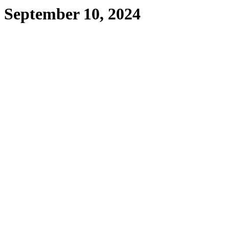
September 10, 2024