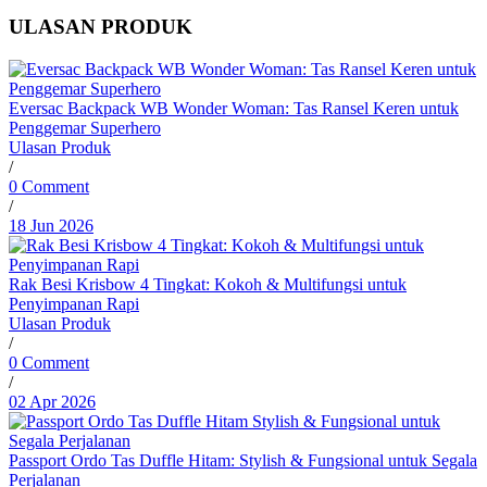
ULASAN PRODUK
Eversac Backpack WB Wonder Woman: Tas Ransel Keren untuk
Penggemar Superhero
Ulasan Produk
/
0 Comment
/
18 Jun 2026
Rak Besi Krisbow 4 Tingkat: Kokoh & Multifungsi untuk
Penyimpanan Rapi
Ulasan Produk
/
0 Comment
/
02 Apr 2026
Passport Ordo Tas Duffle Hitam: Stylish & Fungsional untuk Segala
Perjalanan