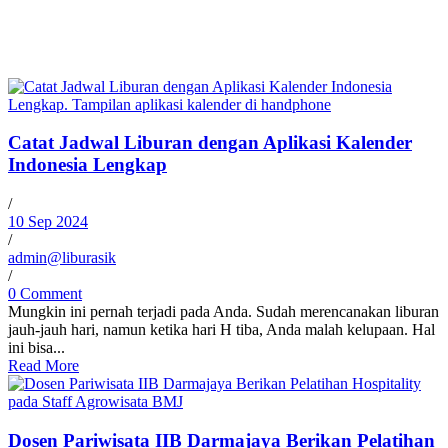
Catat Jadwal Liburan dengan Aplikasi Kalender
Indonesia Lengkap
/
10 Sep 2024
/
admin@liburasik
/
0 Comment
Mungkin ini pernah terjadi pada Anda. Sudah merencanakan liburan
jauh-jauh hari, namun ketika hari H tiba, Anda malah kelupaan. Hal
ini bisa...
Read More
Dosen Pariwisata IIB Darmajaya Berikan Pelatihan