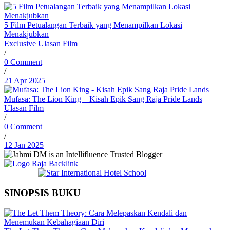
5 Film Petualangan Terbaik yang Menampilkan Lokasi
Menakjubkan
Exclusive
Ulasan Film
/
0 Comment
/
21 Apr 2025
Mufasa: The Lion King – Kisah Epik Sang Raja Pride Lands
Ulasan Film
/
0 Comment
/
12 Jan 2025
SINOPSIS BUKU