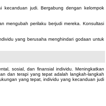
si kecanduan judi. Bergabung dengan kelompok
dan mengubah perilaku berjudi mereka. Konsultasi
individu yang berusaha menghindari godaan untuk
l, sosial, dan finansial individu. Meningkatkan
an dan terapi yang tepat adalah langkah-langkah
kungan yang tepat, individu yang kecanduan judi