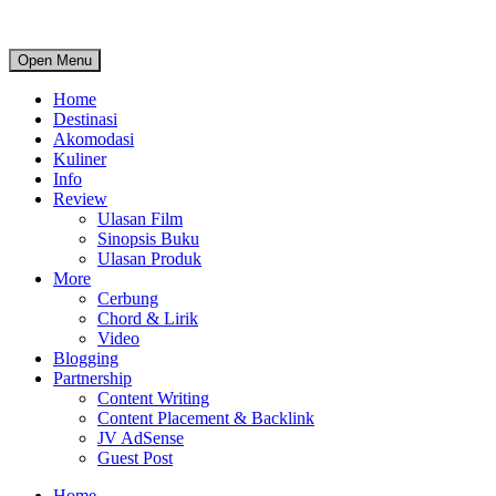
Open Menu
Home
Destinasi
Akomodasi
Kuliner
Info
Review
Ulasan Film
Sinopsis Buku
Ulasan Produk
More
Cerbung
Chord & Lirik
Video
Blogging
Partnership
Content Writing
Content Placement & Backlink
JV AdSense
Guest Post
Home