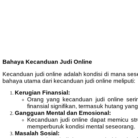
Bahaya Kecanduan Judi Online
Kecanduan judi online adalah kondisi di mana ses
bahaya utama dari kecanduan judi online meliputi:
Kerugian Finansial:
Orang yang kecanduan judi online ser
finansial signifikan, termasuk hutang y
Gangguan Mental dan Emosional:
Kecanduan judi online dapat memicu str
memperburuk kondisi mental seseorang.
Masalah Sosial: