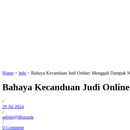
Home
>
Info
>
Bahaya Kecanduan Judi Online: Menggali Dampak Ne
Bahaya Kecanduan Judi Online
/
20 Jul 2024
/
admin@liburasik
/
0 Comment