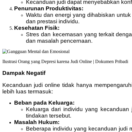
Kecanduan judi dapat menyebabkan konfli
Penurunan Produktivitas:
Waktu dan energi yang dihabiskan untuk
dan prestasi individu.
Kesehatan Fisik:
Stres dan kecemasan yang terkait denga
dan masalah pencernaan.
Ilustrasi Orang yang Depresi karena Judi Online | Dokumen Pribadi
Dampak Negatif
Kecanduan judi online tidak hanya mempengaruhi 
lebih luas termasuk:
Beban pada Keluarga:
Keluarga dari individu yang kecanduan 
tindakan tersebut.
Masalah Hukum:
Beberapa individu yang kecanduan judi mu