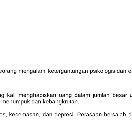
eorang mengalami ketergantungan psikologis dan em
ing kali menghabiskan uang dalam jumlah besar 
ang menumpuk dan kebangkrutan.
es, kecemasan, dan depresi. Perasaan bersalah d