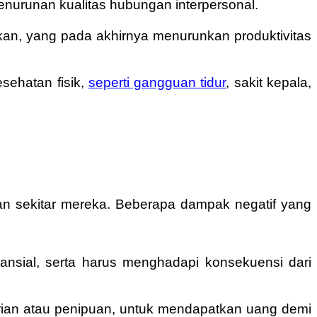
enurunan kualitas hubungan interpersonal.
kan, yang pada akhirnya menurunkan produktivitas
sehatan fisik,
seperti gangguan tidur
, sakit kepala,
gan sekitar mereka. Beberapa dampak negatif yang
nansial, serta harus menghadapi konsekuensi dari
ncurian atau penipuan, untuk mendapatkan uang demi