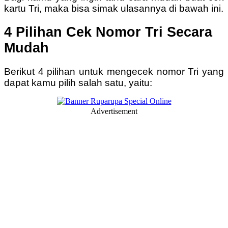
kartu Tri, maka bisa simak ulasannya di bawah ini.
4 Pilihan Cek Nomor Tri Secara
Mudah
Berikut 4 pilihan untuk mengecek nomor Tri yang
dapat kamu pilih salah satu, yaitu:
Advertisement