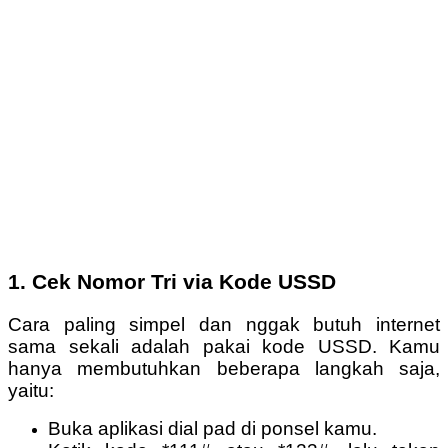
1. Cek Nomor Tri via Kode USSD
Cara paling simpel dan nggak butuh internet
sama sekali adalah pakai kode USSD. Kamu
hanya membutuhkan beberapa langkah saja,
yaitu:
Buka aplikasi dial pad di ponsel kamu.