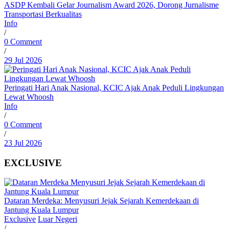
ASDP Kembali Gelar Journalism Award 2026, Dorong Jurnalisme
Transportasi Berkualitas
Info
/
0 Comment
/
29 Jul 2026
Peringati Hari Anak Nasional, KCIC Ajak Anak Peduli Lingkungan
Lewat Whoosh
Info
/
0 Comment
/
23 Jul 2026
EXCLUSIVE
Dataran Merdeka: Menyusuri Jejak Sejarah Kemerdekaan di
Jantung Kuala Lumpur
Exclusive
Luar Negeri
/