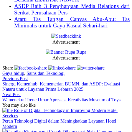
ASDP Raih 3 Penghargaan Media Relations dari
Serikat Perusahaan Pers
Ataru Tas Tangan Canvas Abu-Abu: Tas
Minimalis untuk Gaya Kasual Sehari-hari
Advertisement
Advertisement
Share
Gaya hidup
,
Sains dan Teknologi
Previous Post
Sinergi Kemenhub, Kementerian BUMN, dan ASDP: Evaluasi
Nataru untuk Layanan Prima Lebaran 2025
Next Post
Wamenekraf Irene Umar Apresiasi Kreativitas Museum of Toys
You may also like
Peran Teknologi Digital dalam Meningkatkan Layanan Hotel
Modern