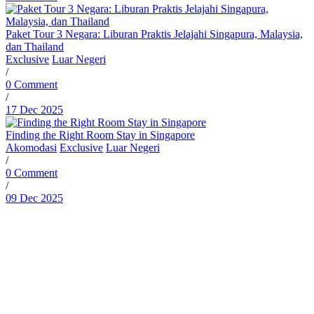
Paket Tour 3 Negara: Liburan Praktis Jelajahi Singapura, Malaysia,
dan Thailand
Exclusive
Luar Negeri
/
0 Comment
/
17 Dec 2025
Finding the Right Room Stay in Singapore
Akomodasi
Exclusive
Luar Negeri
/
0 Comment
/
09 Dec 2025