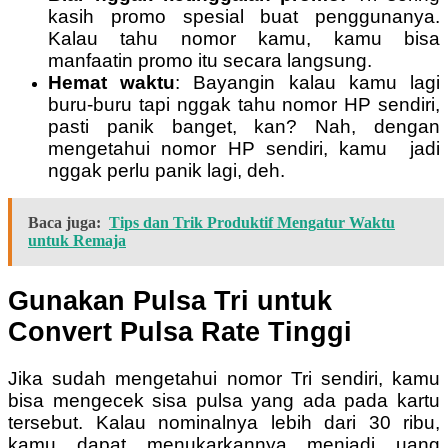
kasih promo spesial buat penggunanya.
Kalau tahu nomor kamu, kamu bisa
manfaatin promo itu secara langsung.
Hemat waktu
: Bayangin kalau kamu lagi
buru-buru tapi nggak tahu nomor HP sendiri,
pasti panik banget, kan? Nah, dengan
mengetahui nomor HP sendiri, kamu jadi
nggak perlu panik lagi, deh.
Baca juga:
Tips dan Trik Produktif Mengatur Waktu
untuk Remaja
Gunakan Pulsa Tri untuk
Convert Pulsa Rate Tinggi
Jika sudah mengetahui nomor Tri sendiri, kamu
bisa mengecek sisa pulsa yang ada pada kartu
tersebut. Kalau nominalnya lebih dari 30 ribu,
kamu dapat menukarkannya menjadi uang