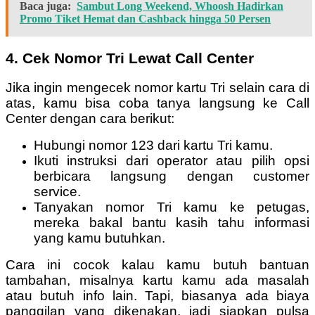
Baca juga:
Sambut Long Weekend, Whoosh Hadirkan
Promo Tiket Hemat dan Cashback hingga 50 Persen
4. Cek Nomor Tri Lewat Call Center
Jika ingin mengecek nomor kartu Tri selain cara di
atas, kamu bisa coba tanya langsung ke Call
Center dengan cara berikut:
Hubungi nomor 123 dari kartu Tri kamu.
Ikuti instruksi dari operator atau pilih opsi
berbicara langsung dengan customer
service.
Tanyakan nomor Tri kamu ke petugas,
mereka bakal bantu kasih tahu informasi
yang kamu butuhkan.
Cara ini cocok kalau kamu butuh bantuan
tambahan, misalnya kartu kamu ada masalah
atau butuh info lain. Tapi, biasanya ada biaya
panggilan yang dikenakan, jadi siapkan pulsa