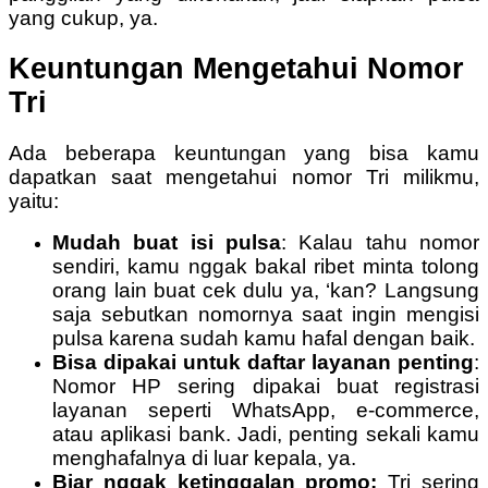
yang cukup, ya.
Keuntungan Mengetahui Nomor
Tri
Ada beberapa keuntungan yang bisa kamu
dapatkan saat mengetahui nomor Tri milikmu,
yaitu:
Mudah buat isi pulsa
: Kalau tahu nomor
sendiri, kamu nggak bakal ribet minta tolong
orang lain buat cek dulu ya, ‘kan? Langsung
saja sebutkan nomornya saat ingin mengisi
pulsa karena sudah kamu hafal dengan baik.
Bisa dipakai untuk daftar layanan penting
:
Nomor HP sering dipakai buat registrasi
layanan seperti WhatsApp, e-commerce,
atau aplikasi bank. Jadi, penting sekali kamu
menghafalnya di luar kepala, ya.
Biar nggak ketinggalan promo:
Tri sering