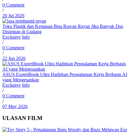
0 Comment
/
20 Jul 2026
Toko Plastik dan Kemasan Bisa Rawan Rayap Jika Banyak Dus
Disimpan di Gudang
Exclusive
Info
/
0 Comment
/
22 Jun 2026
ASUS ExpertBook Ultra Hadirkan Pengalaman Kerja Berbasis AI
yang Mengesankan
Exclusive
Info
/
0 Comment
/
07 May 2026
ULASAN FILM