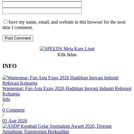
Save my name, email, and website in this browser for the next
time I comment.
Klik Iklan
INFO
Wamenpar: Fun Asia Expo 2026 Hadirkan Inovasi Industri Rekreasi
Keluarga
Info
/
0 Comment
/
05 Aug 2026