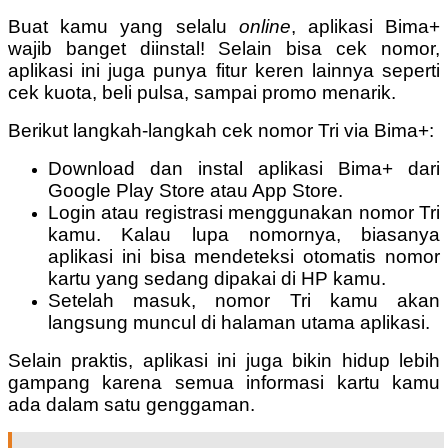
Buat kamu yang selalu
online
, aplikasi Bima+
wajib banget diinstal! Selain bisa cek nomor,
aplikasi ini juga punya fitur keren lainnya seperti
cek kuota, beli pulsa, sampai promo menarik.
Berikut langkah-langkah cek nomor Tri via Bima+:
Download dan instal aplikasi Bima+ dari
Google Play Store atau App Store.
Login atau registrasi menggunakan nomor Tri
kamu. Kalau lupa nomornya, biasanya
aplikasi ini bisa mendeteksi otomatis nomor
kartu yang sedang dipakai di HP kamu.
Setelah masuk, nomor Tri kamu akan
langsung muncul di halaman utama aplikasi.
Selain praktis, aplikasi ini juga bikin hidup lebih
gampang karena semua informasi kartu kamu
ada dalam satu genggaman.