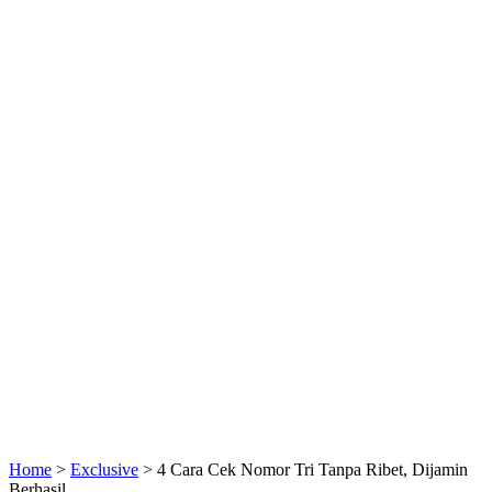
Home
>
Exclusive
>
4 Cara Cek Nomor Tri Tanpa Ribet, Dijamin
Berhasil