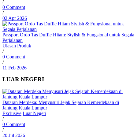
/
0 Comment
/
02 Apr 2026
Passport Ordo Tas Duffle Hitam: Stylish & Fungsional untuk Segala
Perjalanan
Ulasan Produk
/
0 Comment
/
11 Feb 2026
LUAR NEGERI
Dataran Merdeka: Menyusuri Jejak Sejarah Kemerdekaan di
Jantung Kuala Lumpur
Exclusive
Luar Negeri
/
0 Comment
/
20 Jul 2026