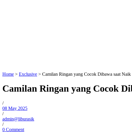
Home
>
Exclusive
>
Camilan Ringan yang Cocok Dibawa saat Naik 
Camilan Ringan yang Cocok Di
/
08 May 2025
/
admin@liburasik
/
0 Comment