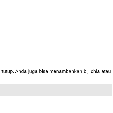
rtutup. Anda juga bisa menambahkan biji chia atau