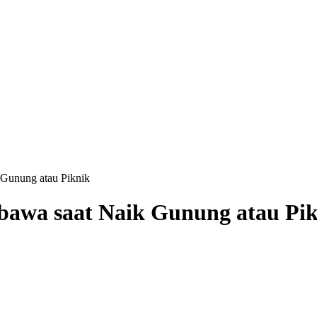
Gunung atau Piknik
bawa saat Naik Gunung atau Pi