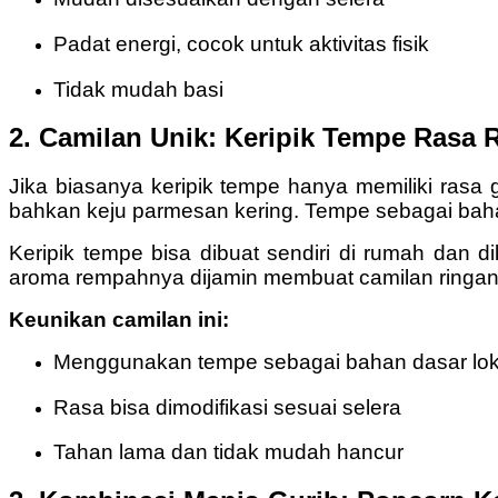
Padat energi, cocok untuk aktivitas fisik
Tidak mudah basi
2. Camilan Unik: Keripik Tempe Rasa
Jika biasanya keripik tempe hanya memiliki rasa g
bahkan keju parmesan kering. Tempe sebagai baha
Keripik tempe bisa dibuat sendiri di rumah dan d
aroma rempahnya dijamin membuat camilan ringan
Keunikan camilan ini:
Menggunakan tempe sebagai bahan dasar lok
Rasa bisa dimodifikasi sesuai selera
Tahan lama dan tidak mudah hancur