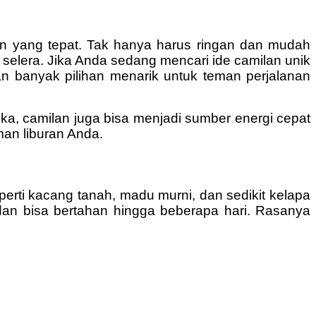
lan yang tepat. Tak hanya harus ringan dan mudah
h selera. Jika Anda sedang mencari ide camilan unik
banyak pilihan menarik untuk teman perjalanan
ka, camilan juga bisa menjadi sumber energi cepat
man liburan Anda.
erti kacang tanah, madu murni, dan sedikit kelapa
 dan bisa bertahan hingga beberapa hari. Rasanya