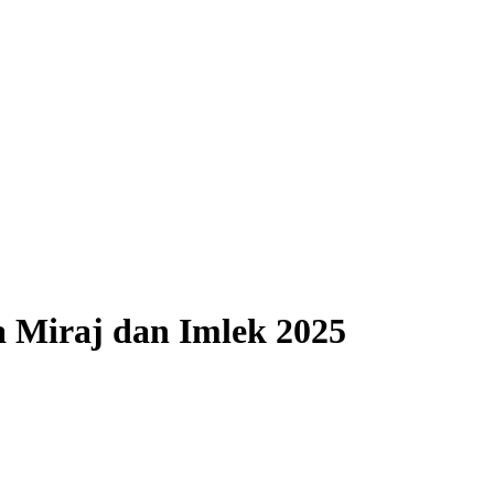
a Miraj dan Imlek 2025