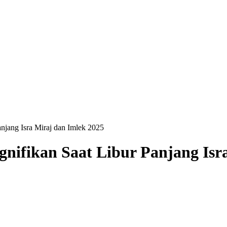
njang Isra Miraj dan Imlek 2025
nifikan Saat Libur Panjang Isr