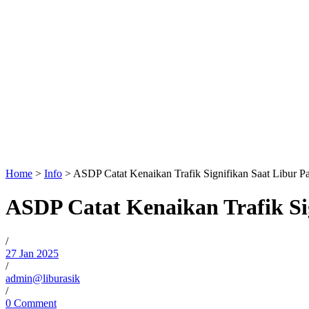
Home
>
Info
>
ASDP Catat Kenaikan Trafik Signifikan Saat Libur Pa
ASDP Catat Kenaikan Trafik Sig
/
27 Jan 2025
/
admin@liburasik
/
0 Comment