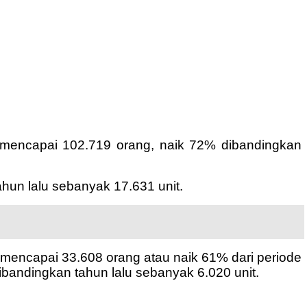
mencapai 102.719 orang, naik 72% dibandingkan
hun lalu sebanyak 17.631 unit.
 mencapai 33.608 orang atau naik 61% dari periode
bandingkan tahun lalu sebanyak 6.020 unit.