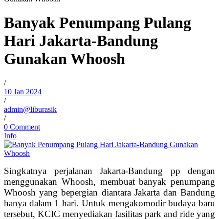
Banyak Penumpang Pulang
Hari Jakarta-Bandung
Gunakan Whoosh
/
10 Jan 2024
/
admin@liburasik
/
0 Comment
Info
Singkatnya perjalanan Jakarta-Bandung pp dengan
menggunakan Whoosh, membuat banyak penumpang
Whoosh yang bepergian diantara Jakarta dan Bandung
hanya dalam 1 hari. Untuk mengakomodir budaya baru
tersebut, KCIC menyediakan fasilitas park and ride yang