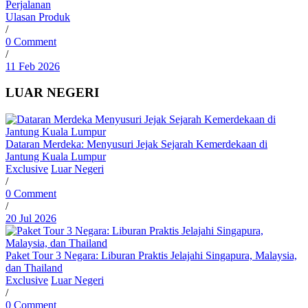
Perjalanan
Ulasan Produk
/
0 Comment
/
11 Feb 2026
LUAR NEGERI
Dataran Merdeka: Menyusuri Jejak Sejarah Kemerdekaan di
Jantung Kuala Lumpur
Exclusive
Luar Negeri
/
0 Comment
/
20 Jul 2026
Paket Tour 3 Negara: Liburan Praktis Jelajahi Singapura, Malaysia,
dan Thailand
Exclusive
Luar Negeri
/
0 Comment