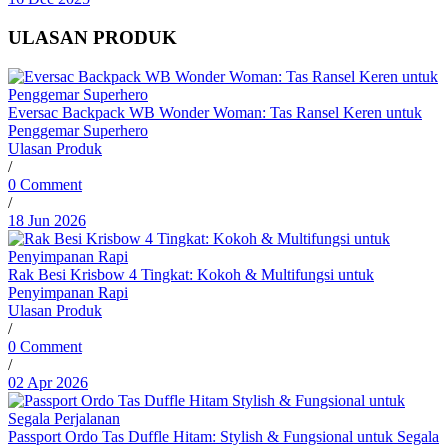
ULASAN PRODUK
Eversac Backpack WB Wonder Woman: Tas Ransel Keren untuk
Penggemar Superhero
Ulasan Produk
/
0 Comment
/
18 Jun 2026
Rak Besi Krisbow 4 Tingkat: Kokoh & Multifungsi untuk
Penyimpanan Rapi
Ulasan Produk
/
0 Comment
/
02 Apr 2026
Passport Ordo Tas Duffle Hitam: Stylish & Fungsional untuk Segala