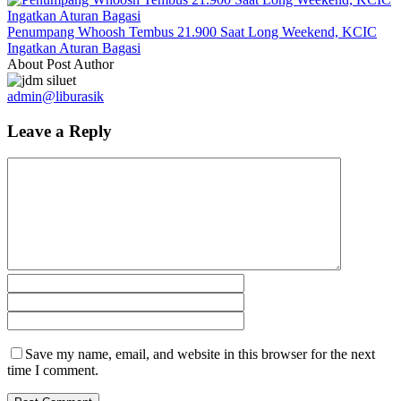
Penumpang Whoosh Tembus 21.900 Saat Long Weekend, KCIC
Ingatkan Aturan Bagasi
About Post Author
admin@liburasik
Leave a Reply
Save my name, email, and website in this browser for the next
time I comment.