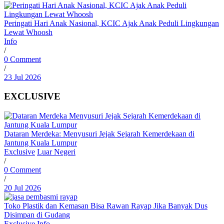
Peringati Hari Anak Nasional, KCIC Ajak Anak Peduli Lingkungan
Lewat Whoosh
Info
/
0 Comment
/
23 Jul 2026
EXCLUSIVE
Dataran Merdeka: Menyusuri Jejak Sejarah Kemerdekaan di
Jantung Kuala Lumpur
Exclusive
Luar Negeri
/
0 Comment
/
20 Jul 2026
Toko Plastik dan Kemasan Bisa Rawan Rayap Jika Banyak Dus
Disimpan di Gudang
Exclusive
Info