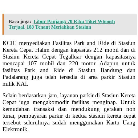
Baca juga:
Libur Panjang: 70 Ribu Tiket Whoosh
Terjual, 188 Tenant Meriahkan Stasiun
KCIC menyediakan Fasilitas Park and Ride di Stasiun
Kereta Cepat Halim dengan kapasitas 212 mobil dan di
Stasiun Kereta Cepat Tegalluar dengan kapasitasnya
mencapai 107 mobil dan 220 motor. Adapun untuk
fasilitas Park and Ride di Stasiun Bandung dan
Padalarang juga telah tersedia di area parkir Stasiun
milik KAI.
Selain berdasarkan jam, layanan parkir di Stasiun Kereta
Cepat juga mengakomodir fasilitas menginap. Untuk
kemudahan transaksi dan mendukung gerakan non
tunai, pembayaran parkir di kedua stasiun kereta cepat
tersebut seluruhnya sudah menggunakan Kartu Uang
Elektronik.