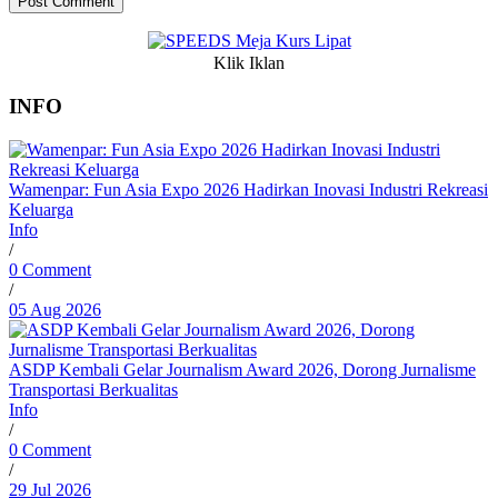
Klik Iklan
INFO
Wamenpar: Fun Asia Expo 2026 Hadirkan Inovasi Industri Rekreasi
Keluarga
Info
/
0 Comment
/
05 Aug 2026
ASDP Kembali Gelar Journalism Award 2026, Dorong Jurnalisme
Transportasi Berkualitas
Info
/
0 Comment
/
29 Jul 2026