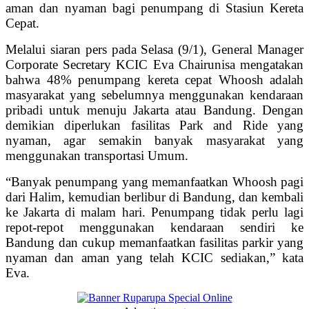
aman dan nyaman bagi penumpang di Stasiun Kereta
Cepat.
Melalui siaran pers pada Selasa (9/1), General Manager
Corporate Secretary KCIC Eva Chairunisa mengatakan
bahwa 48% penumpang kereta cepat Whoosh adalah
masyarakat yang sebelumnya menggunakan kendaraan
pribadi untuk menuju Jakarta atau Bandung. Dengan
demikian diperlukan fasilitas Park and Ride yang
nyaman, agar semakin banyak masyarakat yang
menggunakan transportasi Umum.
“Banyak penumpang yang memanfaatkan Whoosh pagi
dari Halim, kemudian berlibur di Bandung, dan kembali
ke Jakarta di malam hari. Penumpang tidak perlu lagi
repot-repot menggunakan kendaraan sendiri ke
Bandung dan cukup memanfaatkan fasilitas parkir yang
nyaman dan aman yang telah KCIC sediakan,” kata
Eva.