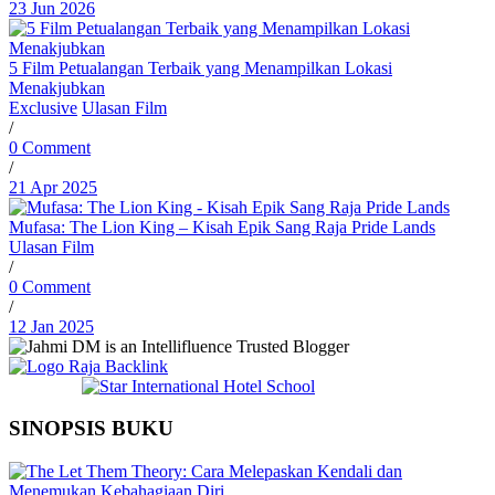
23 Jun 2026
5 Film Petualangan Terbaik yang Menampilkan Lokasi
Menakjubkan
Exclusive
Ulasan Film
/
0 Comment
/
21 Apr 2025
Mufasa: The Lion King – Kisah Epik Sang Raja Pride Lands
Ulasan Film
/
0 Comment
/
12 Jan 2025
SINOPSIS BUKU