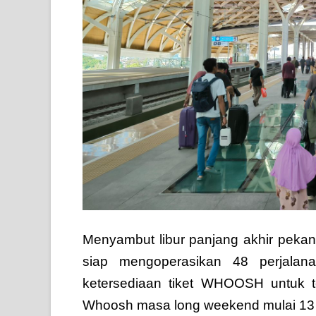
Menyambut libur panjang akhir pek
siap mengoperasikan 48 perjalana
ketersediaan tiket WHOOSH untuk t
Whoosh masa long weekend mulai 13 