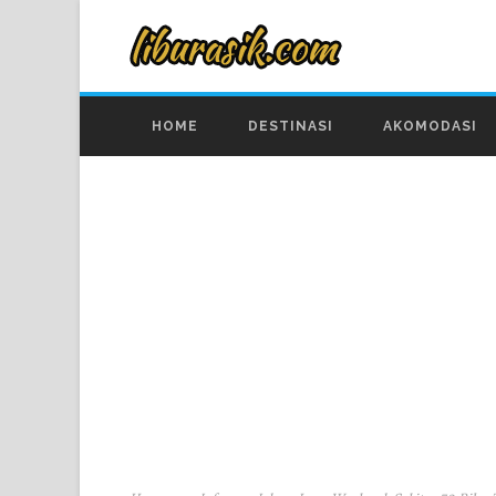
HOME
DESTINASI
AKOMODASI