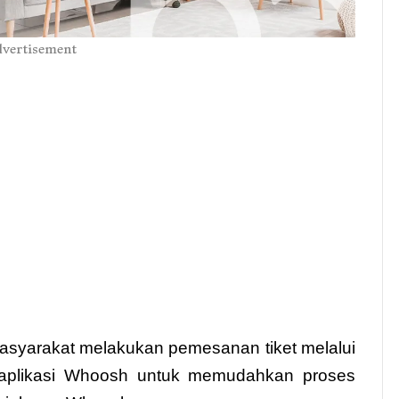
vertisement
yarakat melakukan pemesanan tiket melalui
ui aplikasi Whoosh untuk memudahkan proses