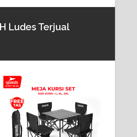
H Ludes Terjual