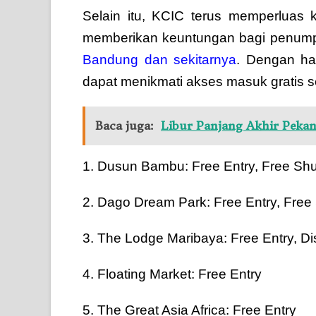
Selain itu, KCIC terus memperluas 
memberikan keuntungan bagi penump
Bandung dan sekitarnya
. Dengan ha
dapat menikmati akses masuk gratis ser
Baca juga:
Libur Panjang Akhir Pe
1. Dusun Bambu: Free Entry, Free Shu
2. Dago Dream Park: Free Entry, Free
3. The Lodge Maribaya: Free Entry, 
4. Floating Market: Free Entry
5. The Great Asia Africa: Free Entry