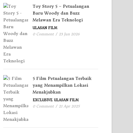
Toy Story 5 – Petualangan
Baru Woody dan Buzz
Melawan Era Teknologi
ULASAN FILM
0 Comment
/
23 Jun 2026
5 Film Petualangan Terbaik
yang Menampilkan Lokasi
Menakjubkan
EXCLUSIVE
ULASAN FILM
0 Comment
/
21 Apr 2025