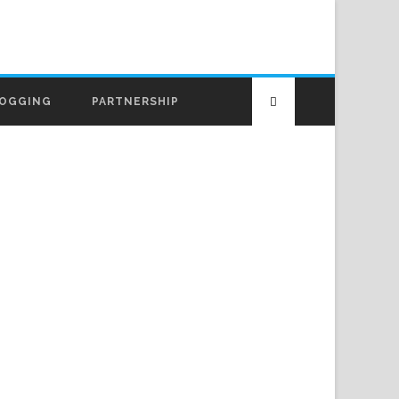
OGGING
PARTNERSHIP