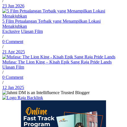
/
23 Jun 2026
5 Film Petualangan Terbaik yang Menampilkan Lokasi
Menakjubkan
Exclusive
Ulasan Film
/
0 Comment
/
21 Apr 2025
Mufasa: The Lion King – Kisah Epik Sang Raja Pride Lands
Ulasan Film
/
0 Comment
/
12 Jan 2025