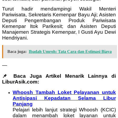
Turut hadir mendampingi Wakil Menteri
Pariwisata, Sekretaris Kemenpar Bayu Aji; Asisten
Deputi Pengembangan Produk Pariwisata
Kemenpar Itok Parikesit; dan Asisten Deputi
Manajemen Strategis Kemenpar, I Gusti Ayu Dewi
Hendriyani.
Baca juga:
Ibadah Umroh: Tata Cara dan Estimasi Biaya
—
📌 Baca Juga Artikel Menarik Lainnya di
LiburAsik.com:
Whoosh Tambah Loket Pelayanan untuk
Antisipasi Kepadatan Selama Libur
Panjang
Pelajari lebih lanjut strategi Whoosh (KCIC)
dalam menambah loket layanan untuk