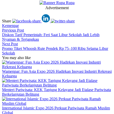
Advertisement
Share
Kemenpar
Previous Post
Diskon Tarif Pemerintah: Feri Saat Libur Sekolah Jadi Lebih
Nyaman & Terjangkau
Next Post
Promo Tiket Whoosh Rute Pendek Rp 75–100 Ribu Selama Libur
Sekolah
You may also like
Wamenpar: Fun Asia Expo 2026 Hadirkan Inovasi Industri Rekreasi
Keluarga
Menteri Pariwisata: KEK Tanjung Kelayang Jadi Etalase Pariwisata
Berkelanjutan Belitung
International Islamic Expo 2026 Perkuat Pariwisata Ramah Muslim
Global