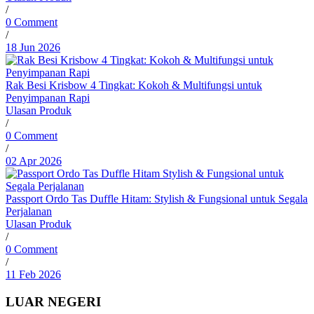
/
0 Comment
/
18 Jun 2026
Rak Besi Krisbow 4 Tingkat: Kokoh & Multifungsi untuk
Penyimpanan Rapi
Ulasan Produk
/
0 Comment
/
02 Apr 2026
Passport Ordo Tas Duffle Hitam: Stylish & Fungsional untuk Segala
Perjalanan
Ulasan Produk
/
0 Comment
/
11 Feb 2026
LUAR NEGERI