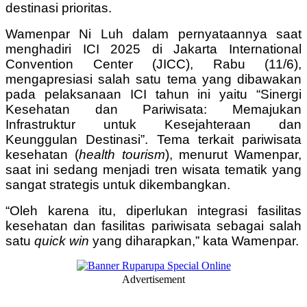
destinasi prioritas.
Wamenpar Ni Luh dalam pernyataannya saat
menghadiri ICI 2025 di Jakarta International
Convention Center (JICC), Rabu (11/6),
mengapresiasi salah satu tema yang dibawakan
pada pelaksanaan ICI tahun ini yaitu “Sinergi
Kesehatan dan Pariwisata: Memajukan
Infrastruktur untuk Kesejahteraan dan
Keunggulan Destinasi”. Tema terkait pariwisata
kesehatan (
health tourism
), menurut Wamenpar,
saat ini sedang menjadi tren wisata tematik yang
sangat strategis untuk dikembangkan.
“Oleh karena itu, diperlukan integrasi fasilitas
kesehatan dan fasilitas pariwisata sebagai salah
satu
quick win
yang diharapkan,” kata Wamenpar.
Advertisement