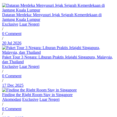
Dataran Merdeka: Menyusuri Jejak Sejarah Kemerdekaan di
Jantung Kuala Lumpur
Exclusive
Luar Negeri
/
0 Comment
/
20 Jul 2026
Paket Tour 3 Negara: Liburan Praktis Jelajahi Singapura, Malaysia,
dan Thailand
Exclusive
Luar Negeri
/
0 Comment
/
17 Dec 2025
Finding the Right Room Stay in Singapore
Akomodasi
Exclusive
Luar Negeri
/
0 Comment
/