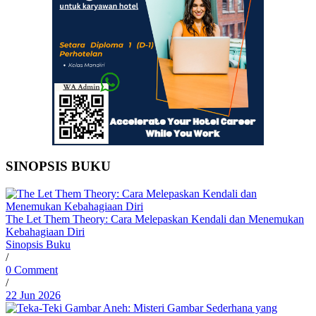
SINOPSIS BUKU
The Let Them Theory: Cara Melepaskan Kendali dan Menemukan
Kebahagiaan Diri
Sinopsis Buku
/
0 Comment
/
22 Jun 2026