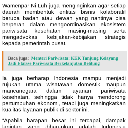
Wamenpar Ni Luh juga menginginkan agar setiap
daerah membentuk entitas bisnis kolaboratif
berupa badan atau dewan yang nantinya bisa
berperan dalam mengoordinasikan ekosistem
pariwisata kesehatan masing-masing serta
mengadvokasi kebijakan-kebijakan strategis
kepada pemerintah pusat.
Baca juga:
Menteri Pariwisata: KEK Tanjung Kelayang
Jadi Etalase Pariwisata Berkelanjutan Belitung
Ia juga berharap Indonesia mampu menjadi
rujukan utama wisatawan domestik maupun
mancanegara dalam layanan pariwisata
kesehatan, sehingga tidak hanya mendorong
pertumbuhan ekonomi, tetapi juga meningkatkan
kualitas layanan publik di sektor ini.
“Apabila harapan besar ini tercapai, dampak
lanjutan yang diharapkan adalah Indonesia