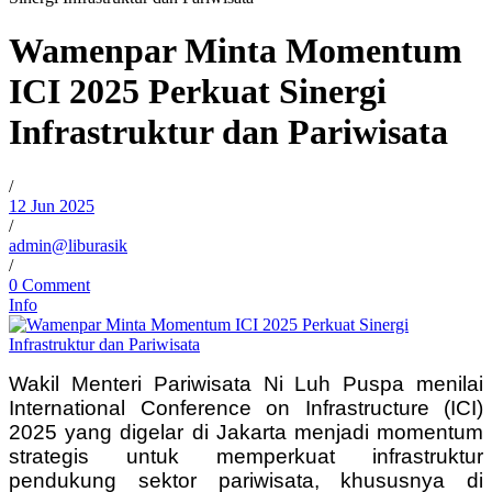
Wamenpar Minta Momentum
ICI 2025 Perkuat Sinergi
Infrastruktur dan Pariwisata
/
12 Jun 2025
/
admin@liburasik
/
0 Comment
Info
Wakil Menteri Pariwisata Ni Luh Puspa menilai
International Conference on Infrastructure (ICI)
2025 yang digelar di Jakarta menjadi momentum
strategis untuk memperkuat infrastruktur
pendukung sektor pariwisata, khususnya di