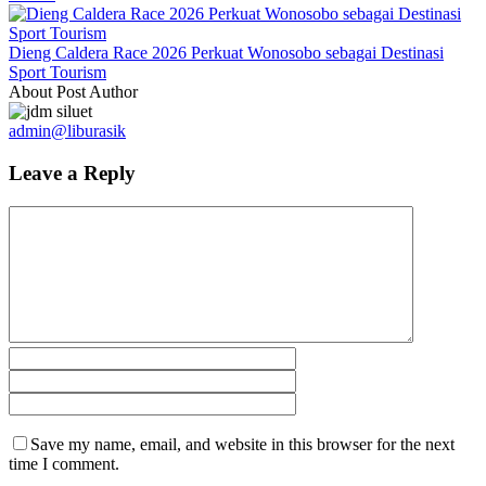
Dieng Caldera Race 2026 Perkuat Wonosobo sebagai Destinasi
Sport Tourism
About Post Author
admin@liburasik
Leave a Reply
Save my name, email, and website in this browser for the next
time I comment.