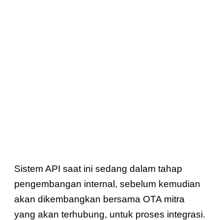
Sistem API saat ini sedang dalam tahap
pengembangan internal, sebelum kemudian
akan dikembangkan bersama OTA mitra
yang akan terhubung, untuk proses integrasi.