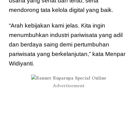
usaha yang sehat dan tertib, serta
mendorong tata kelola digital yang baik.
“Arah kebijakan kami jelas. Kita ingin
menumbuhkan industri pariwisata yang adil
dan berdaya saing demi pertumbuhan
pariwisata yang berkelanjutan,” kata Menpar
Widiyanti.
Advertisement