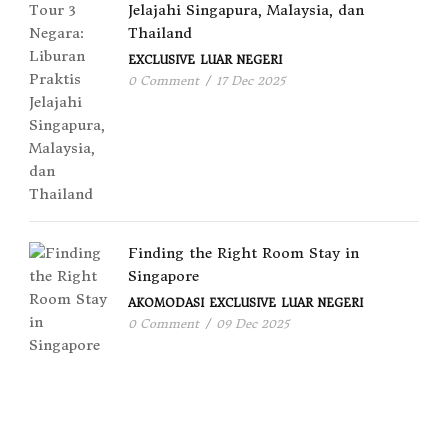
Jelajahi Singapura, Malaysia, dan
Thailand
EXCLUSIVE
LUAR NEGERI
0 Comment
/
17 Dec 2025
Finding the Right Room Stay in
Singapore
AKOMODASI
EXCLUSIVE
LUAR NEGERI
0 Comment
/
09 Dec 2025