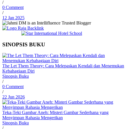
/
0 Comment
/
12 Jan 2025
SINOPSIS BUKU
The Let Them Theory: Cara Melepaskan Kendali dan Menemukan
Kebahagiaan Diri
Sinopsis Buku
/
0 Comment
/
22 Jun 2026
Teka-Teki Gambar Aneh: Misteri Gambar Sederhana yang
Menyimpan Rahasia Mengerikan
Sinopsis Buku
/