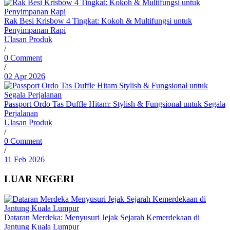
Rak Besi Krisbow 4 Tingkat: Kokoh & Multifungsi untuk
Penyimpanan Rapi
Ulasan Produk
/
0 Comment
/
02 Apr 2026
Passport Ordo Tas Duffle Hitam: Stylish & Fungsional untuk Segala
Perjalanan
Ulasan Produk
/
0 Comment
/
11 Feb 2026
LUAR NEGERI
Dataran Merdeka: Menyusuri Jejak Sejarah Kemerdekaan di
Jantung Kuala Lumpur