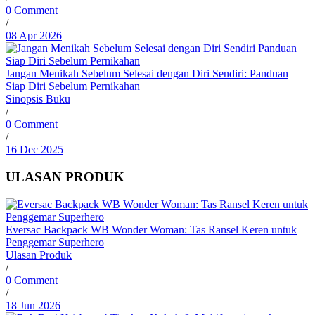
0 Comment
/
08 Apr 2026
Jangan Menikah Sebelum Selesai dengan Diri Sendiri: Panduan
Siap Diri Sebelum Pernikahan
Sinopsis Buku
/
0 Comment
/
16 Dec 2025
ULASAN PRODUK
Eversac Backpack WB Wonder Woman: Tas Ransel Keren untuk
Penggemar Superhero
Ulasan Produk
/
0 Comment
/
18 Jun 2026