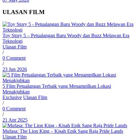
ULASAN FILM
Toy Story 5 – Petualangan Baru Woody dan Buzz Melawan Era
Teknologi
Ulasan Film
/
0 Comment
/
23 Jun 2026
5 Film Petualangan Terbaik yang Menampilkan Lokasi
Menakjubkan
Exclusive
Ulasan Film
/
0 Comment
/
21 Apr 2025
Mufasa: The Lion King – Kisah Epik Sang Raja Pride Lands
Ulasan Film