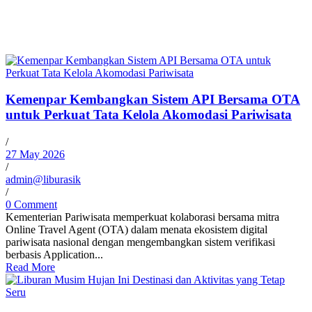
Kemenpar Kembangkan Sistem API Bersama OTA
untuk Perkuat Tata Kelola Akomodasi Pariwisata
/
27 May 2026
/
admin@liburasik
/
0 Comment
Kementerian Pariwisata memperkuat kolaborasi bersama mitra
Online Travel Agent (OTA) dalam menata ekosistem digital
pariwisata nasional dengan mengembangkan sistem verifikasi
berbasis Application...
Read More