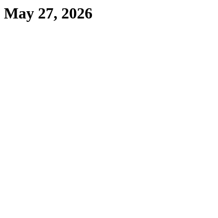
May 27, 2026