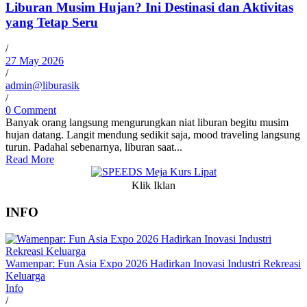
Liburan Musim Hujan? Ini Destinasi dan Aktivitas
yang Tetap Seru
/
27 May 2026
/
admin@liburasik
/
0 Comment
Banyak orang langsung mengurungkan niat liburan begitu musim
hujan datang. Langit mendung sedikit saja, mood traveling langsung
turun. Padahal sebenarnya, liburan saat...
Read More
Klik Iklan
INFO
Wamenpar: Fun Asia Expo 2026 Hadirkan Inovasi Industri Rekreasi
Keluarga
Info
/