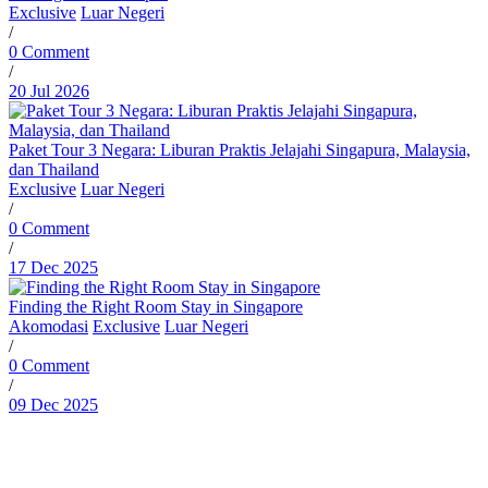
Exclusive
Luar Negeri
/
0 Comment
/
20 Jul 2026
Paket Tour 3 Negara: Liburan Praktis Jelajahi Singapura, Malaysia,
dan Thailand
Exclusive
Luar Negeri
/
0 Comment
/
17 Dec 2025
Finding the Right Room Stay in Singapore
Akomodasi
Exclusive
Luar Negeri
/
0 Comment
/
09 Dec 2025