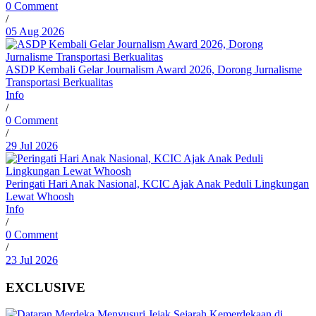
0 Comment
/
05 Aug 2026
ASDP Kembali Gelar Journalism Award 2026, Dorong Jurnalisme
Transportasi Berkualitas
Info
/
0 Comment
/
29 Jul 2026
Peringati Hari Anak Nasional, KCIC Ajak Anak Peduli Lingkungan
Lewat Whoosh
Info
/
0 Comment
/
23 Jul 2026
EXCLUSIVE