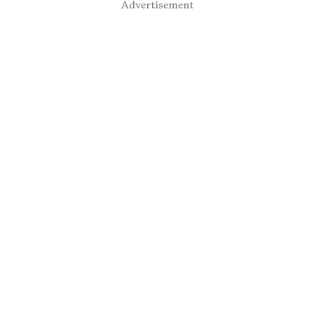
Advertisement