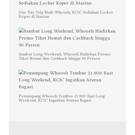
One Day Trip Naik Whoosh, KCIC Sediakan Locker
Koper di Stasiun
Sambut Long Weekend, Whoosh Hadirkan Promo
Tiket Hemat dan Cashback hingga 50 Persen
Penumpang Whoosh Tembus 21.900 Saat Long
Weekend, KCIC Ingatkan Aturan Bagasi