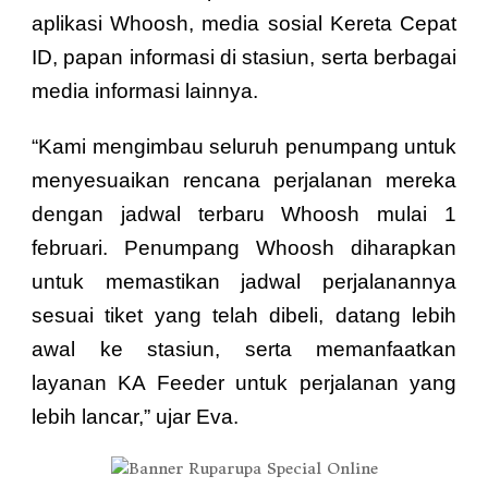
aplikasi Whoosh, media sosial Kereta Cepat
ID, papan informasi di stasiun, serta berbagai
media informasi lainnya.
“Kami mengimbau seluruh penumpang untuk
menyesuaikan rencana perjalanan mereka
dengan jadwal terbaru Whoosh mulai 1
februari. Penumpang Whoosh diharapkan
untuk memastikan jadwal perjalanannya
sesuai tiket yang telah dibeli, datang lebih
awal ke stasiun, serta memanfaatkan
layanan KA Feeder untuk perjalanan yang
lebih lancar,” ujar Eva.