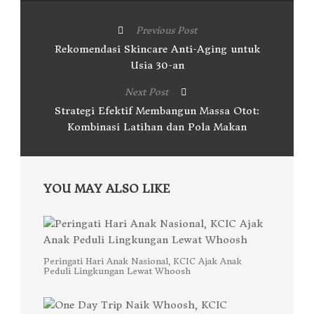
Previous Post
Rekomendasi Skincare Anti-Aging untuk
Usia 30-an
Next Post
Strategi Efektif Membangun Massa Otot:
Kombinasi Latihan dan Pola Makan
YOU MAY ALSO LIKE
Peringati Hari Anak Nasional, KCIC Ajak Anak
Peduli Lingkungan Lewat Whoosh