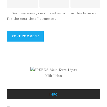
Save my name, email, and website in this browser
for the next time I comment.
Klik Iklan
INFO