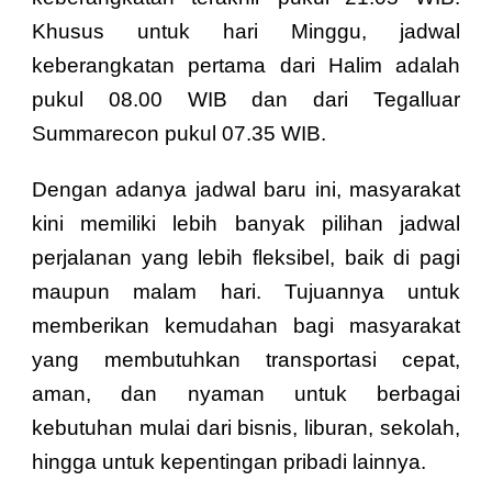
Khusus untuk hari Minggu, jadwal
keberangkatan pertama dari Halim adalah
pukul 08.00 WIB dan dari Tegalluar
Summarecon pukul 07.35 WIB.
Dengan adanya jadwal baru ini, masyarakat
kini memiliki lebih banyak pilihan jadwal
perjalanan yang lebih fleksibel, baik di pagi
maupun malam hari. Tujuannya untuk
memberikan kemudahan bagi masyarakat
yang membutuhkan transportasi cepat,
aman, dan nyaman untuk berbagai
kebutuhan mulai dari bisnis, liburan, sekolah,
hingga untuk kepentingan pribadi lainnya.