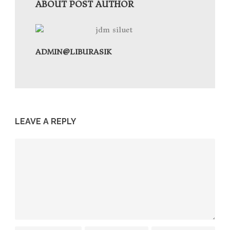
ABOUT POST AUTHOR
ADMIN@LIBURASIK
LEAVE A REPLY