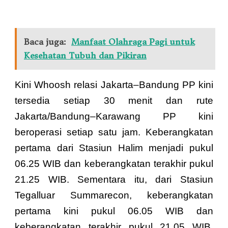
Baca juga:
Manfaat Olahraga Pagi untuk
Kesehatan Tubuh dan Pikiran
Kini Whoosh relasi Jakarta–Bandung PP kini
tersedia setiap 30 menit dan rute
Jakarta/Bandung–Karawang PP kini
beroperasi setiap satu jam. Keberangkatan
pertama dari Stasiun Halim menjadi pukul
06.25 WIB dan keberangkatan terakhir pukul
21.25 WIB. Sementara itu, dari Stasiun
Tegalluar Summarecon, keberangkatan
pertama kini pukul 06.05 WIB dan
keberangkatan terakhir pukul 21.05 WIB.