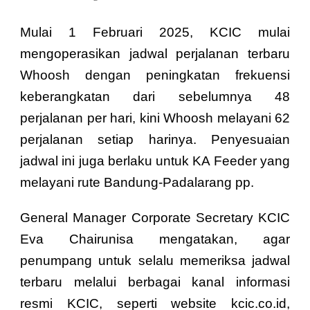
Mulai 1 Februari 2025, KCIC mulai
mengoperasikan jadwal perjalanan terbaru
Whoosh dengan peningkatan frekuensi
keberangkatan dari sebelumnya 48
perjalanan per hari, kini Whoosh melayani 62
perjalanan setiap harinya. Penyesuaian
jadwal ini juga berlaku untuk KA Feeder yang
melayani rute Bandung-Padalarang pp.
General Manager Corporate Secretary KCIC
Eva Chairunisa mengatakan, agar
penumpang untuk selalu memeriksa jadwal
terbaru melalui berbagai kanal informasi
resmi KCIC, seperti website kcic.co.id,