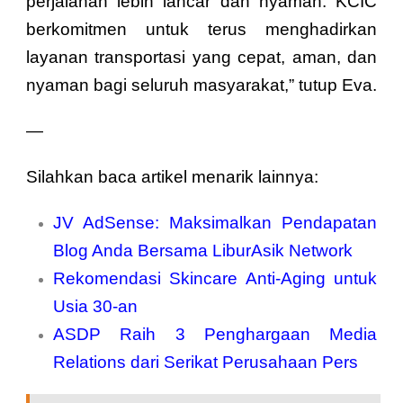
perjalanan lebih lancar dan nyaman. KCIC
berkomitmen untuk terus menghadirkan
layanan transportasi yang cepat, aman, dan
nyaman bagi seluruh masyarakat,” tutup Eva.
—
Silahkan baca artikel menarik lainnya:
JV AdSense: Maksimalkan Pendapatan
Blog Anda Bersama LiburAsik Network
Rekomendasi Skincare Anti-Aging untuk
Usia 30-an
ASDP Raih 3 Penghargaan Media
Relations dari Serikat Perusahaan Pers