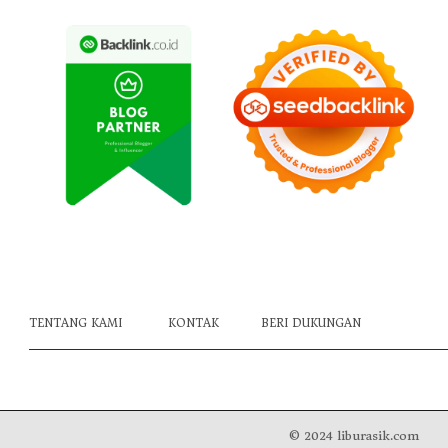
TENTANG KAMI
KONTAK
BERI DUKUNGAN
© 2024 liburasik.com