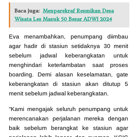
Baca juga:
Menparekraf Resmikan Desa
Wisata Les Masuk 50 Besar ADWI 2024
Eva menambahkan, penumpang diimbau
agar hadir di stasiun setidaknya 30 menit
sebelum jadwal keberangkatan untuk
menghindari keterlambatan saat proses
boarding. Demi alasan keselamatan, gate
keberangkatan di stasiun akan ditutup 5
menit sebelum jadwal keberangkatan.
“Kami mengajak seluruh penumpang untuk
merencanakan perjalanan mereka dengan
baik sebelum berangkat ke stasiun agar