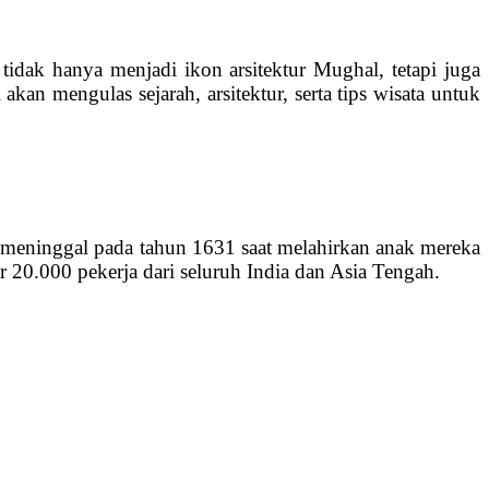
tidak hanya menjadi ikon arsitektur Mughal, tetapi juga
kan mengulas sejarah, arsitektur, serta tips wisata untuk
meninggal pada tahun 1631 saat melahirkan anak mereka
 20.000 pekerja dari seluruh India dan Asia Tengah.