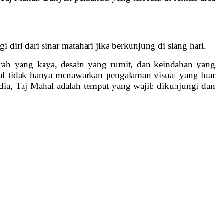
iri dari sinar matahari jika berkunjung di siang hari.
arah yang kaya, desain yang rumit, dan keindahan yang
hal tidak hanya menawarkan pengalaman visual yang luar
ndia, Taj Mahal adalah tempat yang wajib dikunjungi dan