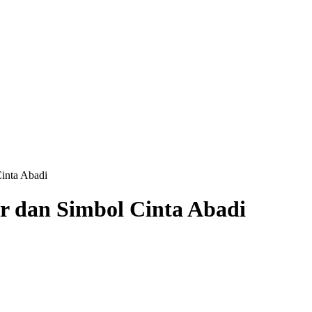
Cinta Abadi
ur dan Simbol Cinta Abadi