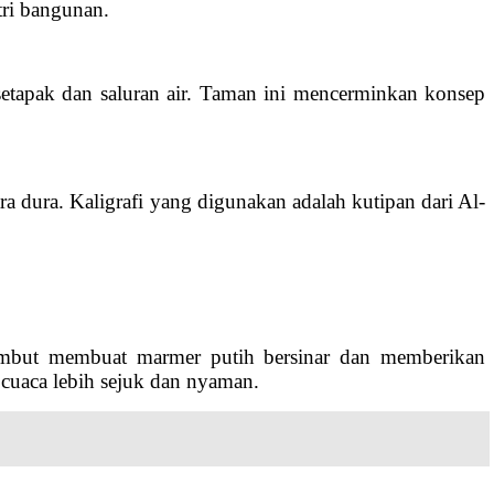
tri bangunan.
 setapak dan saluran air. Taman ini mencerminkan konsep
ra dura. Kaligrafi yang digunakan adalah kutipan dari Al-
 lembut membuat marmer putih bersinar dan memberikan
cuaca lebih sejuk dan nyaman.