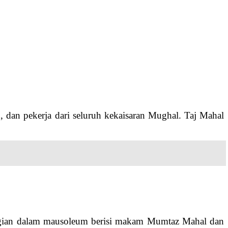
, dan pekerja dari seluruh kekaisaran Mughal. Taj Mahal
Bagian dalam mausoleum berisi makam Mumtaz Mahal dan