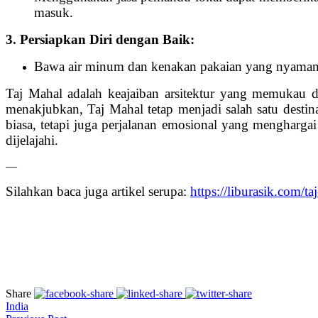
masuk.
3. Persiapkan Diri dengan Baik:
Bawa air minum dan kenakan pakaian yang nyaman. Si
Taj Mahal adalah keajaiban arsitektur yang memukau d
menakjubkan, Taj Mahal tetap menjadi salah satu desti
biasa, tetapi juga perjalanan emosional yang menghargai
dijelajahi.
—
Silahkan baca juga artikel serupa:
https://liburasik.com/
Share
India