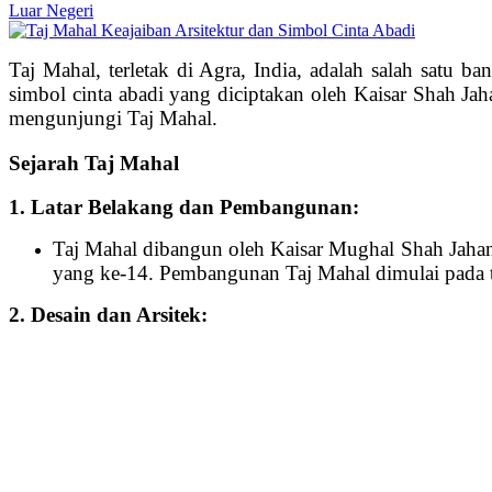
Luar Negeri
Taj Mahal, terletak di Agra, India, adalah salah satu b
simbol cinta abadi yang diciptakan oleh Kaisar Shah Jaha
mengunjungi Taj Mahal.
Sejarah Taj Mahal
1. Latar Belakang dan Pembangunan:
Taj Mahal dibangun oleh Kaisar Mughal Shah Jahan
yang ke-14. Pembangunan Taj Mahal dimulai pada ta
2. Desain dan Arsitek: