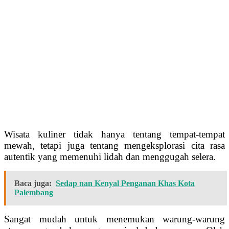
Wisata kuliner tidak hanya tentang tempat-tempat
mewah, tetapi juga tentang mengeksplorasi cita rasa
autentik yang memenuhi lidah dan menggugah selera.
Baca juga:
Sedap nan Kenyal Penganan Khas Kota
Palembang
Sangat mudah untuk menemukan warung-warung