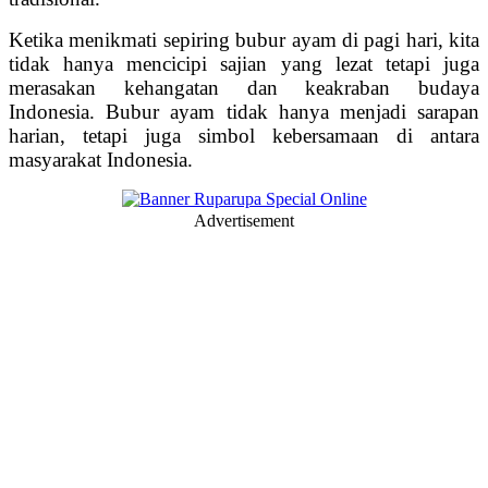
Ketika menikmati sepiring bubur ayam di pagi hari, kita
tidak hanya mencicipi sajian yang lezat tetapi juga
merasakan kehangatan dan keakraban budaya
Indonesia. Bubur ayam tidak hanya menjadi sarapan
harian, tetapi juga simbol kebersamaan di antara
masyarakat Indonesia.
Advertisement