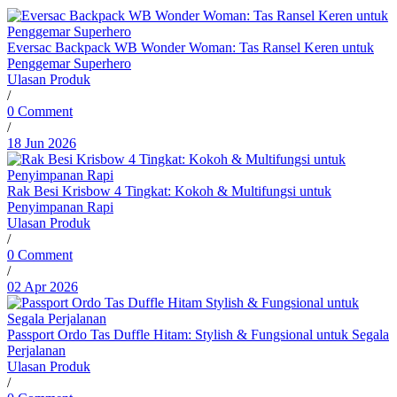
Eversac Backpack WB Wonder Woman: Tas Ransel Keren untuk
Penggemar Superhero
Ulasan Produk
/
0 Comment
/
18 Jun 2026
Rak Besi Krisbow 4 Tingkat: Kokoh & Multifungsi untuk
Penyimpanan Rapi
Ulasan Produk
/
0 Comment
/
02 Apr 2026
Passport Ordo Tas Duffle Hitam: Stylish & Fungsional untuk Segala
Perjalanan
Ulasan Produk
/