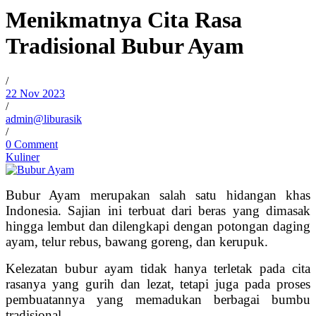
Menikmatnya Cita Rasa
Tradisional Bubur Ayam
/
22 Nov 2023
/
admin@liburasik
/
0 Comment
Kuliner
Bubur Ayam merupakan salah satu hidangan khas
Indonesia. Sajian ini terbuat dari beras yang dimasak
hingga lembut dan dilengkapi dengan potongan daging
ayam, telur rebus, bawang goreng, dan kerupuk.
Kelezatan bubur ayam tidak hanya terletak pada cita
rasanya yang gurih dan lezat, tetapi juga pada proses
pembuatannya yang memadukan berbagai bumbu
tradisional.