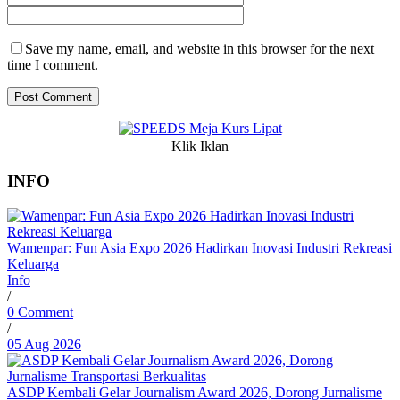
Save my name, email, and website in this browser for the next
time I comment.
Klik Iklan
INFO
Wamenpar: Fun Asia Expo 2026 Hadirkan Inovasi Industri Rekreasi
Keluarga
Info
/
0 Comment
/
05 Aug 2026
ASDP Kembali Gelar Journalism Award 2026, Dorong Jurnalisme