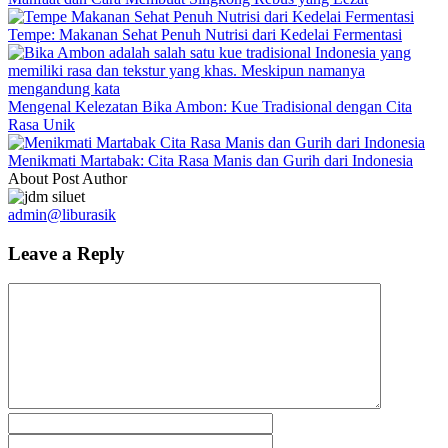
Tempe: Makanan Sehat Penuh Nutrisi dari Kedelai Fermentasi
Mengenal Kelezatan Bika Ambon: Kue Tradisional dengan Cita
Rasa Unik
Menikmati Martabak: Cita Rasa Manis dan Gurih dari Indonesia
About Post Author
admin@liburasik
Leave a Reply