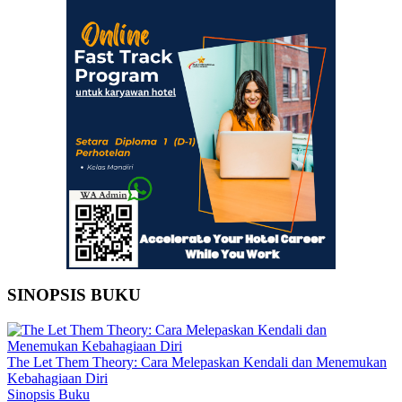
SINOPSIS BUKU
The Let Them Theory: Cara Melepaskan Kendali dan Menemukan
Kebahagiaan Diri
Sinopsis Buku