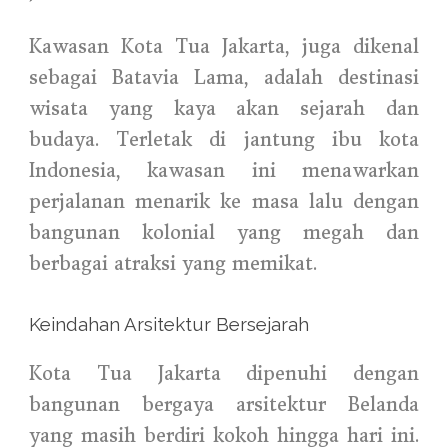
Kawasan Kota Tua Jakarta, juga dikenal
sebagai Batavia Lama, adalah destinasi
wisata yang kaya akan sejarah dan
budaya. Terletak di jantung ibu kota
Indonesia, kawasan ini menawarkan
perjalanan menarik ke masa lalu dengan
bangunan kolonial yang megah dan
berbagai atraksi yang memikat.
Keindahan Arsitektur Bersejarah
Kota Tua Jakarta dipenuhi dengan
bangunan bergaya arsitektur Belanda
yang masih berdiri kokoh hingga hari ini.