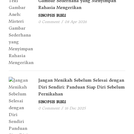
Gambar Sederhana yang Menyimpan
Rahasia Mengerikan
SINOPSIS BUKU
0 Comment
/
08 Apr 2026
Jangan Menikah Sebelum Selesai dengan
Diri Sendiri: Panduan Siap Diri Sebelum
Pernikahan
SINOPSIS BUKU
0 Comment
/
16 Dec 2025