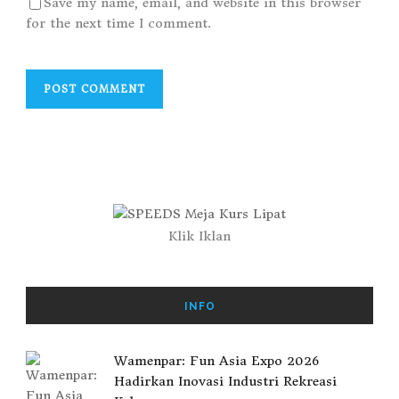
Save my name, email, and website in this browser
for the next time I comment.
Klik Iklan
INFO
Wamenpar: Fun Asia Expo 2026
Hadirkan Inovasi Industri Rekreasi