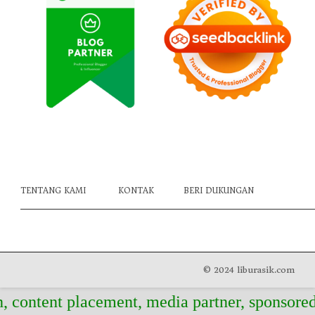
TENTANG KAMI
KONTAK
BERI DUKUNGAN
© 2024 liburasik.com
t placement, media partner, sponsored articl