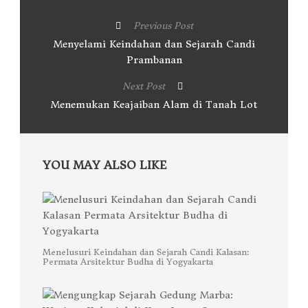
Previous Post
Menyelami Keindahan dan Sejarah Candi
Prambanan
Next Post
Menemukan Keajaiban Alam di Tanah Lot
YOU MAY ALSO LIKE
Menelusuri Keindahan dan Sejarah Candi Kalasan:
Permata Arsitektur Budha di Yogyakarta