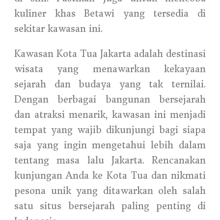
kuliner khas Betawi yang tersedia di
sekitar kawasan ini.
Kawasan Kota Tua Jakarta adalah destinasi
wisata yang menawarkan kekayaan
sejarah dan budaya yang tak ternilai.
Dengan berbagai bangunan bersejarah
dan atraksi menarik, kawasan ini menjadi
tempat yang wajib dikunjungi bagi siapa
saja yang ingin mengetahui lebih dalam
tentang masa lalu Jakarta. Rencanakan
kunjungan Anda ke Kota Tua dan nikmati
pesona unik yang ditawarkan oleh salah
satu situs bersejarah paling penting di