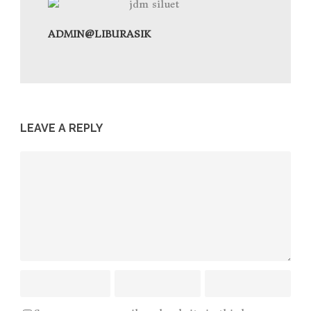
ADMIN@LIBURASIK
LEAVE A REPLY