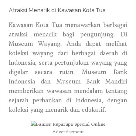
Atraksi Menarik di Kawasan Kota Tua
Kawasan Kota Tua menawarkan berbagai
atraksi menarik bagi pengunjung. Di
Museum Wayang, Anda dapat melihat
koleksi wayang dari berbagai daerah di
Indonesia, serta pertunjukan wayang yang
digelar secara rutin. Museum Bank
Indonesia dan Museum Bank Mandiri
memberikan wawasan mendalam tentang
sejarah perbankan di Indonesia, dengan
koleksi yang menarik dan edukatif.
Advertisement