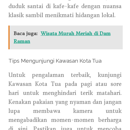
duduk santai di kafe-kafe dengan nuansa
klasik sambil menikmati hidangan lokal.
Baca juga:
Wisata Murah Meriah di Dam
Raman
Tips Mengunjungi Kawasan Kota Tua
Untuk pengalaman terbaik, kunjungi
Kawasan Kota Tua pada pagi atau sore
hari untuk menghindari terik matahari.
Kenakan pakaian yang nyaman dan jangan
lupa membawa kamera untuk
mengabadikan momen-momen berharga
di sini. Pastikan juga untuk mencoba