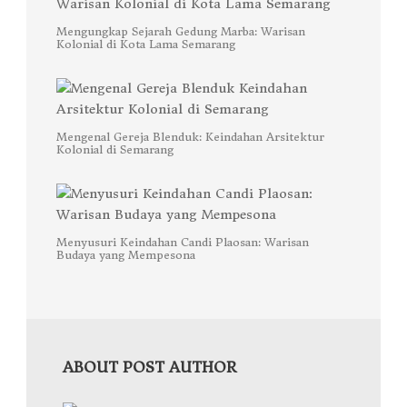
Mengungkap Sejarah Gedung Marba: Warisan
Kolonial di Kota Lama Semarang
Mengenal Gereja Blenduk: Keindahan Arsitektur
Kolonial di Semarang
Menyusuri Keindahan Candi Plaosan: Warisan
Budaya yang Mempesona
ABOUT POST AUTHOR