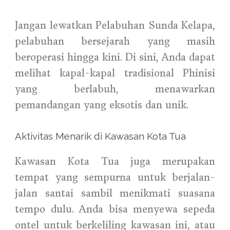
Jangan lewatkan Pelabuhan Sunda Kelapa,
pelabuhan bersejarah yang masih
beroperasi hingga kini. Di sini, Anda dapat
melihat kapal-kapal tradisional Phinisi
yang berlabuh, menawarkan
pemandangan yang eksotis dan unik.
Aktivitas Menarik di Kawasan Kota Tua
Kawasan Kota Tua juga merupakan
tempat yang sempurna untuk berjalan-
jalan santai sambil menikmati suasana
tempo dulu. Anda bisa menyewa sepeda
ontel untuk berkeliling kawasan ini, atau