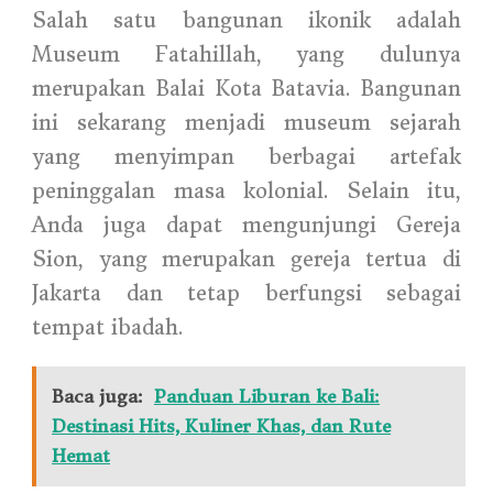
Salah satu bangunan ikonik adalah
Museum Fatahillah, yang dulunya
merupakan Balai Kota Batavia. Bangunan
ini sekarang menjadi museum sejarah
yang menyimpan berbagai artefak
peninggalan masa kolonial. Selain itu,
Anda juga dapat mengunjungi Gereja
Sion, yang merupakan gereja tertua di
Jakarta dan tetap berfungsi sebagai
tempat ibadah.
Baca juga:
Panduan Liburan ke Bali:
Destinasi Hits, Kuliner Khas, dan Rute
Hemat