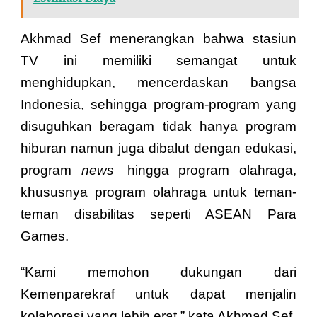
Akhmad Sef menerangkan bahwa stasiun
TV ini memiliki semangat untuk
menghidupkan, mencerdaskan bangsa
Indonesia, sehingga program-program yang
disuguhkan beragam tidak hanya program
hiburan namun juga dibalut dengan edukasi,
program
news
hingga program olahraga,
khususnya program olahraga untuk teman-
teman disabilitas seperti ASEAN Para
Games.
“Kami memohon dukungan dari
Kemenparekraf untuk dapat menjalin
kolaborasi yang lebih erat,” kata Akhmad Sef.