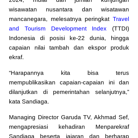
wisawatan nusantara dan wisatawan
mancanegara, melesatnya peringkat
Travel
and Tourism Development Index
(TTDI)
Indonesia di posisi ke-22 dunia, hingga
capaian nilai tambah dan ekspor produk
ekraf.
“Harapannya kita bisa terus
mempublikasikan capaian-capaian ini dan
dilanjutkan di pemerintahan selanjutnya,”
kata Sandiaga.
Managing Director Garuda TV, Akhmad Sef,
mengapresiasi kehadiran Menparekraf
Sandiaga beserta jajaran dan berharap