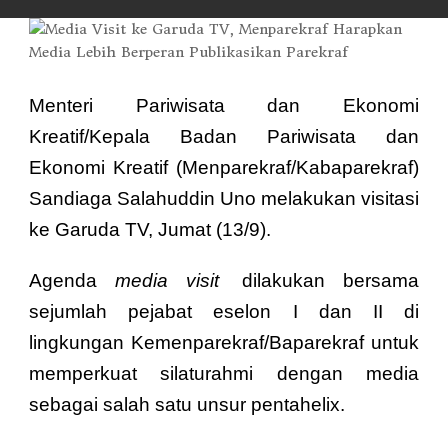
Menteri Pariwisata dan Ekonomi
Kreatif/Kepala Badan Pariwisata dan
Ekonomi Kreatif (Menparekraf/Kabaparekraf)
Sandiaga Salahuddin Uno
melakukan visitasi
ke Garuda TV, Jumat (13/9).
Agenda
media visit
dilakukan bersama
sejumlah pejabat eselon I dan II di
lingkungan Kemenparekraf/Baparekraf untuk
memperkuat silaturahmi dengan media
sebagai salah satu unsur pentahelix.