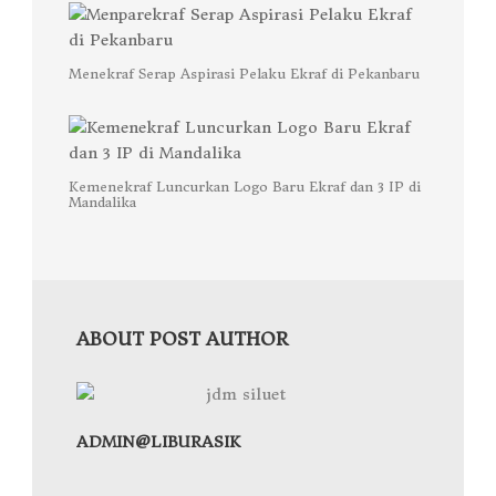
Menekraf Serap Aspirasi Pelaku Ekraf di Pekanbaru
Kemenekraf Luncurkan Logo Baru Ekraf dan 3 IP di
Mandalika
ABOUT POST AUTHOR
ADMIN@LIBURASIK