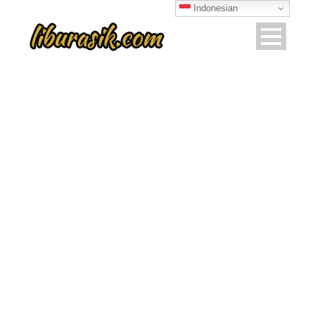
Indonesian