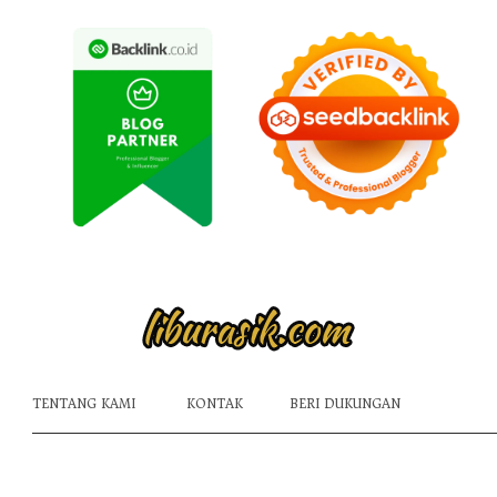
TENTANG KAMI
KONTAK
BERI DUKUNGAN