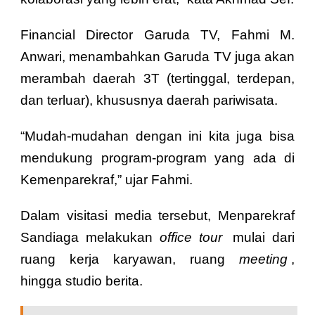
Financial Director Garuda TV, Fahmi M.
Anwari, menambahkan Garuda TV juga akan
merambah daerah 3T (tertinggal, terdepan,
dan terluar), khususnya daerah pariwisata.
“Mudah-mudahan dengan ini kita juga bisa
mendukung program-program yang ada di
Kemenparekraf,” ujar Fahmi.
Dalam visitasi media tersebut, Menparekraf
Sandiaga melakukan
office tour
mulai dari
ruang kerja karyawan, ruang
meeting
,
hingga studio berita.