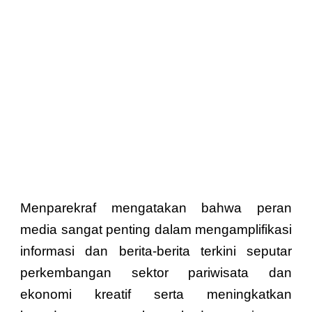
Menparekraf mengatakan bahwa peran
media sangat penting dalam mengamplifikasi
informasi dan berita-berita terkini seputar
perkembangan sektor pariwisata dan
ekonomi kreatif serta meningkatkan