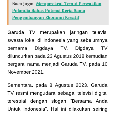
Baca juga:
Menparekraf Temui Perwakilan
Polandia Bahas Potensi Kerja Sama
Pengembangan Ekonomi Kreatif
Garuda TV merupakan jaringan televisi
swasta lokal di Indonesia yang sebelumnya
bernama Digdaya TV. Digdaya TV
diluncurkan pada 23 Agustus 2018 kemudian
berganti nama menjadi Garuda TV, pada 10
November 2021.
Sementara, pada 8 Agustus 2023, Garuda
TV resmi mengudara sebagai televisi digital
terestrial dengan slogan “Bersama Anda
Untuk Indonesia”. Hal ini dilakukan seiring