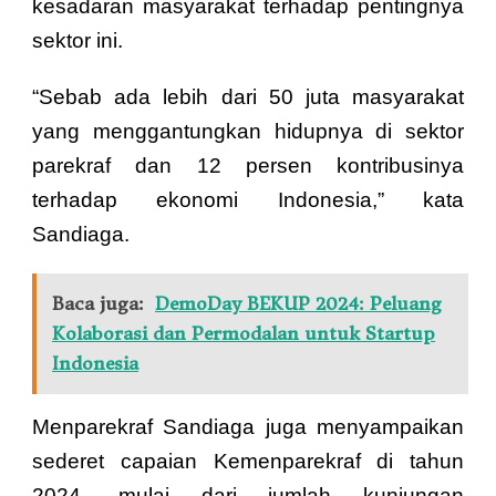
kesadaran masyarakat terhadap pentingnya
sektor ini.
“Sebab ada lebih dari 50 juta masyarakat
yang menggantungkan hidupnya di sektor
parekraf dan 12 persen kontribusinya
terhadap ekonomi Indonesia,” kata
Sandiaga.
Baca juga:
DemoDay BEKUP 2024: Peluang
Kolaborasi dan Permodalan untuk Startup
Indonesia
Menparekraf Sandiaga juga menyampaikan
sederet capaian Kemenparekraf di tahun
2024, mulai dari jumlah kunjungan