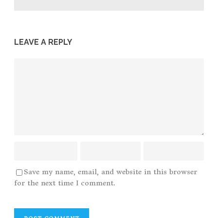
LEAVE A REPLY
Save my name, email, and website in this browser
for the next time I comment.