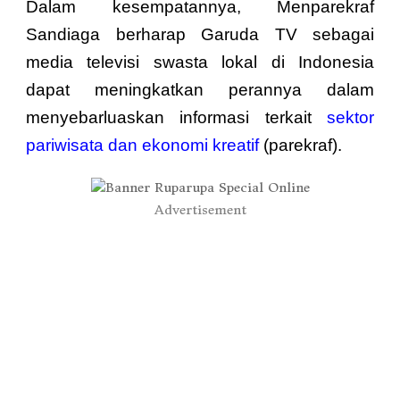
Dalam kesempatannya, Menparekraf
Sandiaga
berharap Garuda TV sebagai
media televisi swasta lokal di Indonesia
dapat meningkatkan perannya dalam
menyebarluaskan informasi terkait
sektor
pariwisata dan ekonomi kreatif
(parekraf).
Advertisement