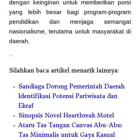
dengan keinginan untuk memberikan porsi
yang lebih besar bagi program-program
pendidikan dan menjaga semangat
nasionalisme, terutama untuk masyarakat di
daerah.
—
Silahkan baca artikel menarik lainnya:
Sandiaga Dorong Pemerintah Daerah
Identifikasi Potensi Pariwisata dan
Ekraf
Sinopsis Novel Heartbreak Motel
Ataru Tas Tangan Canvas Abu-Abu:
Tas Minimalis untuk Gaya Kasual