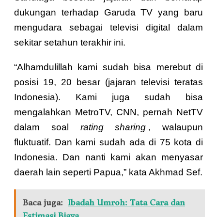
dukungan terhadap Garuda TV yang baru
mengudara sebagai televisi digital dalam
sekitar setahun terakhir ini.
“Alhamdulillah kami sudah bisa merebut di
posisi 19, 20 besar (jajaran televisi teratas
Indonesia). Kami juga sudah bisa
mengalahkan MetroTV, CNN, pernah NetTV
dalam soal
rating sharing
, walaupun
fluktuatif. Dan kami sudah ada di 75 kota di
Indonesia. Dan nanti kami akan menyasar
daerah lain seperti Papua,” kata Akhmad Sef.
Baca juga:
Ibadah Umroh: Tata Cara dan
Estimasi Biaya