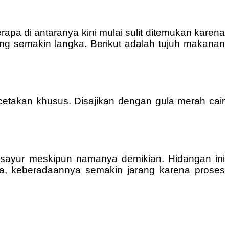
rapa di antaranya kini mulai sulit ditemukan karena
ang semakin langka. Berikut adalah tujuh makanan
 cetakan khusus. Disajikan dengan gula merah cair
 sayur meskipun namanya demikian. Hidangan ini
, keberadaannya semakin jarang karena proses