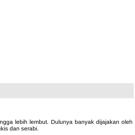
gga lebih lembut. Dulunya banyak dijajakan oleh
kis dan serabi.