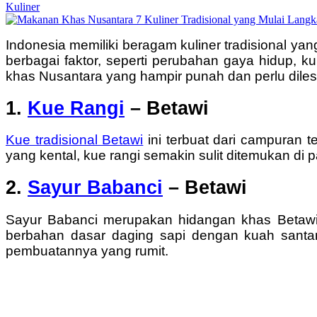
Kuliner
Indonesia memiliki beragam kuliner tradisional yan
berbagai faktor, seperti perubahan gaya hidup, 
khas Nusantara yang hampir punah dan perlu diles
1.
Kue Rangi
– Betawi
Kue tradisional Betawi
ini terbuat dari campuran 
yang kental, kue rangi semakin sulit ditemukan di p
2.
Sayur Babanci
– Betawi
Sayur Babanci merupakan hidangan khas Betawi 
berbahan dasar daging sapi dengan kuah sant
pembuatannya yang rumit.