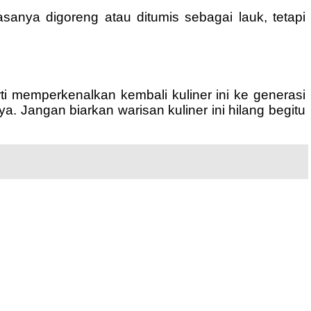
sanya digoreng atau ditumis sebagai lauk, tetapi
i memperkenalkan kembali kuliner ini ke generasi
Jangan biarkan warisan kuliner ini hilang begitu