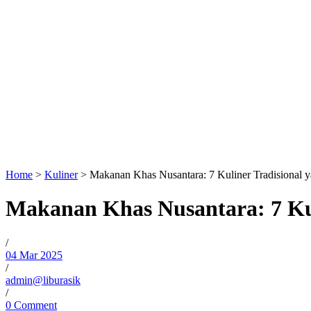
Home
>
Kuliner
>
Makanan Khas Nusantara: 7 Kuliner Tradisional 
Makanan Khas Nusantara: 7 Kul
/
04 Mar 2025
/
admin@liburasik
/
0 Comment