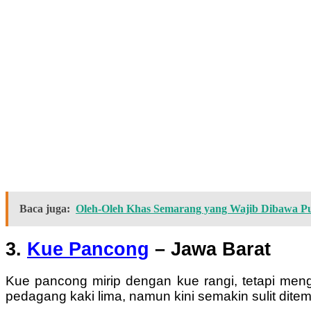
Baca juga:
Oleh-Oleh Khas Semarang yang Wajib Dibawa P
3.
Kue Pancong
– Jawa Barat
Kue pancong mirip dengan kue rangi, tetapi men
pedagang kaki lima, namun kini semakin sulit ditem