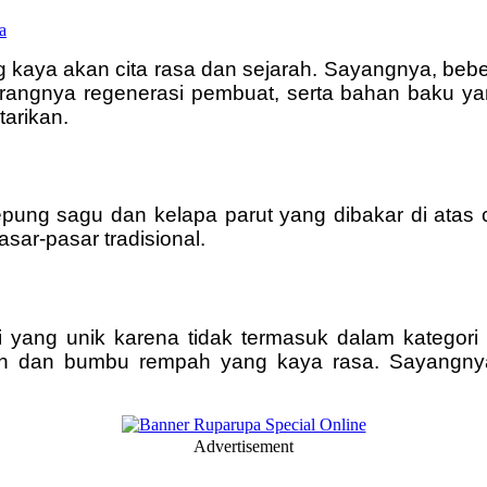
g kaya akan cita rasa dan sejarah. Sayangnya, bebe
kurangnya regenerasi pembuat, serta bahan baku y
tarikan.
tepung sagu dan kelapa parut yang dibakar di atas
asar-pasar tradisional.
yang unik karena tidak termasuk dalam kategori
an dan bumbu rempah yang kaya rasa. Sayangnya
Advertisement