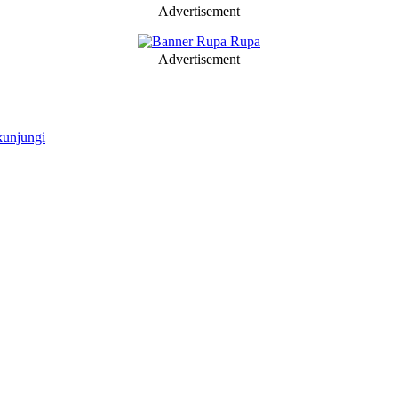
Advertisement
Advertisement
kunjungi