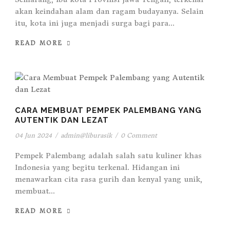
akan keindahan alam dan ragam budayanya. Selain
itu, kota ini juga menjadi surga bagi para...
READ MORE
CARA MEMBUAT PEMPEK PALEMBANG YANG
AUTENTIK DAN LEZAT
04 Jun 2024
/
admin@liburasik
/
0 Comment
Pempek Palembang adalah salah satu kuliner khas
Indonesia yang begitu terkenal. Hidangan ini
menawarkan cita rasa gurih dan kenyal yang unik,
membuat...
READ MORE