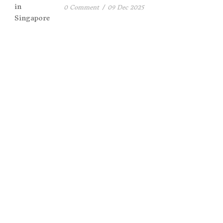
0 Comment
/
09 Dec 2025