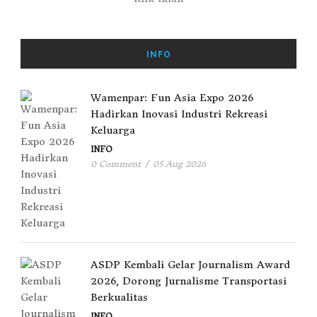
INFO
Wamenpar: Fun Asia Expo 2026
Hadirkan Inovasi Industri Rekreasi
Keluarga
INFO
0 Comment
/
05 Aug 2026
ASDP Kembali Gelar Journalism Award
2026, Dorong Jurnalisme Transportasi
Berkualitas
INFO