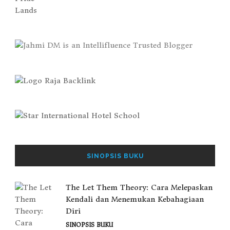
SINOPSIS BUKU
The Let Them Theory: Cara Melepaskan
Kendali dan Menemukan Kebahagiaan
Diri
SINOPSIS BUKU