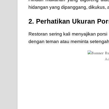
hidangan yang dipanggang, dikukus, 
2. Perhatikan Ukuran Por
Restoran sering kali menyajikan pors
dengan teman atau meminta setengah 
Ad