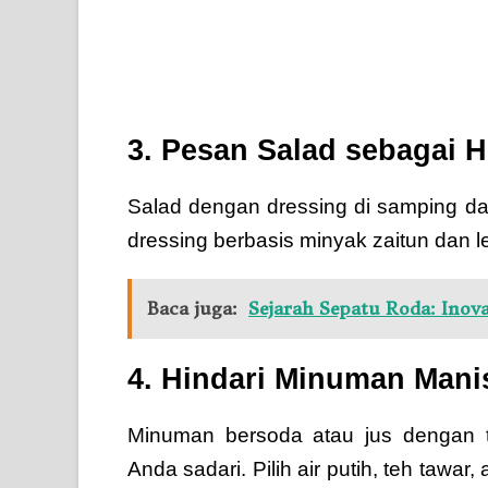
3. Pesan Salad sebagai
Salad dengan dressing di samping da
dressing berbasis minyak zaitun dan l
Baca juga:
Sejarah Sepatu Roda: Inov
4. Hindari Minuman Mani
Minuman bersoda atau jus dengan 
Anda sadari. Pilih air putih, teh taw