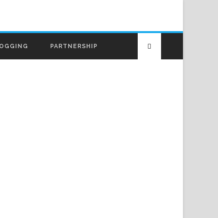
OGGING
PARTNERSHIP