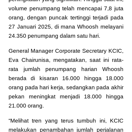
volume penumpang telah mencapai 7,8 juta
orang, dengan puncak tertinggi terjadi pada
27 Januari 2025, di mana Whoosh melayani
24.350 penumpang dalam satu hari.
General Manager Corporate Secretary KCIC,
Eva Chairunisa, mengatakan, saat ini rata-
rata jumlah penumpang harian Whoosh
berada di kisaran 16.000 hingga 18.000
orang pada hari kerja, sedangkan pada akhir
pekan meningkat menjadi 18.000 hingga
21.000 orang.
“Melihat tren yang terus tumbuh ini, KCIC
melakukan penambahan jumlah perjalanan