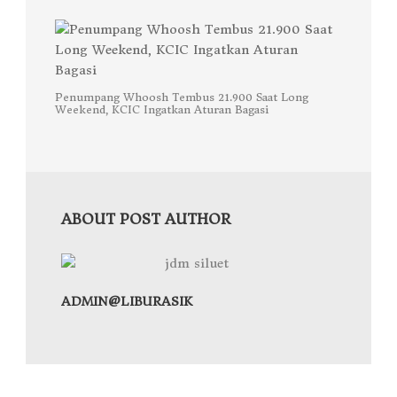
Penumpang Whoosh Tembus 21.900 Saat Long
Weekend, KCIC Ingatkan Aturan Bagasi
ABOUT POST AUTHOR
ADMIN@LIBURASIK