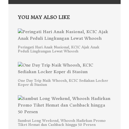
YOU MAY ALSO LIKE
Peringati Hari Anak Nasional, KCIC Ajak Anak
Peduli Lingkungan Lewat Whoosh
One Day Trip Naik Whoosh, KCIC Sediakan Locker
Koper di Stasiun
Sambut Long Weekend, Whoosh Hadirkan Promo
Tiket Hemat dan Cashback hingga 50 Persen