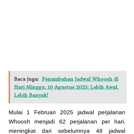
Baca juga:
Penambahan Jadwal Whoosh di
Hari Minggu, 10 Agustus 2025: Lebih Awal,
Lebih Banyak!
Mulai 1 Februari 2025 jadwal perjalanan
Whoosh menjadi 62 perjalanan per hari,
meningkat dari sebelumnya 48 jadwal