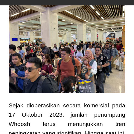
Sejak dioperasikan secara komersial pada
17 Oktober 2023, jumlah penumpang
Whoosh terus menunjukkan tren
peningkatan yang signifikan. Hingga saat ini,