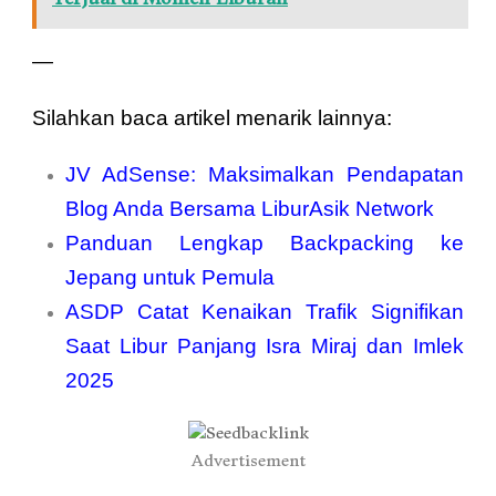
—
Silahkan baca artikel menarik lainnya:
JV AdSense: Maksimalkan Pendapatan
Blog Anda Bersama LiburAsik Network
Panduan Lengkap Backpacking ke
Jepang untuk Pemula
ASDP Catat Kenaikan Trafik Signifikan
Saat Libur Panjang Isra Miraj dan Imlek
2025
Advertisement