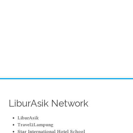
LiburAsik Network
LiburAsik
Travel2Lampung
Star International Hotel School