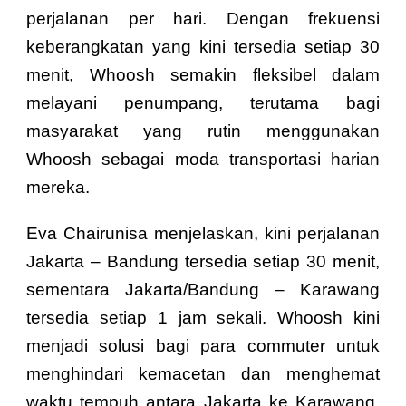
perjalanan per hari. Dengan frekuensi
keberangkatan yang kini tersedia setiap 30
menit, Whoosh semakin fleksibel dalam
melayani penumpang, terutama bagi
masyarakat yang rutin menggunakan
Whoosh sebagai moda transportasi harian
mereka.
Eva Chairunisa menjelaskan, kini perjalanan
Jakarta – Bandung tersedia setiap 30 menit,
sementara Jakarta/Bandung – Karawang
tersedia setiap 1 jam sekali. Whoosh kini
menjadi solusi bagi para commuter untuk
menghindari kemacetan dan menghemat
waktu tempuh antara Jakarta ke Karawang,