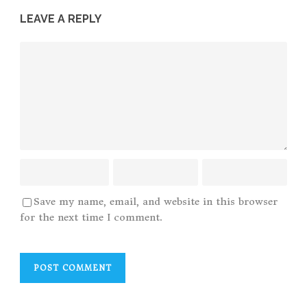
LEAVE A REPLY
Save my name, email, and website in this browser
for the next time I comment.