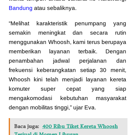
Bandung
atau sebaliknya.
“Melihat karakteristik penumpang yang
semakin meningkat dan secara rutin
menggunakan Whoosh, kami terus berupaya
memberikan layanan terbaik. Dengan
penambahan jadwal perjalanan dan
frekuensi keberangkatan setiap 30 menit,
Whoosh kini telah menjadi layanan kereta
komuter super cepat yang siap
mengakomodasi kebutuhan masyarakat
dengan mobilitas tinggi,” ujar Eva.
Baca juga:
400 Ribu Tiket Kereta Whoosh
Terjual di Momen Liburan