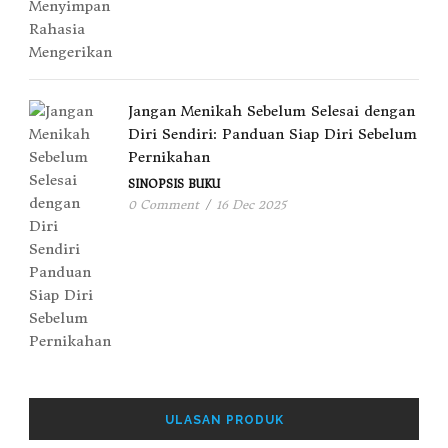
Jangan Menikah Sebelum Selesai dengan
Diri Sendiri: Panduan Siap Diri Sebelum
Pernikahan
SINOPSIS BUKU
0 Comment
/
16 Dec 2025
ULASAN PRODUK