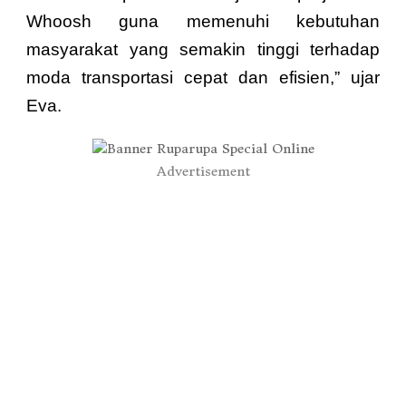
Whoosh guna memenuhi kebutuhan
masyarakat yang semakin tinggi terhadap
moda transportasi cepat dan efisien,” ujar
Eva.
Advertisement