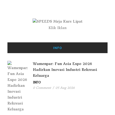
Klik Iklan
INFO
Wamenpar: Fun Asia Expo 2026
Hadirkan Inovasi Industri Rekreasi
Keluarga
INFO
0 Comment
/
05 Aug 2026