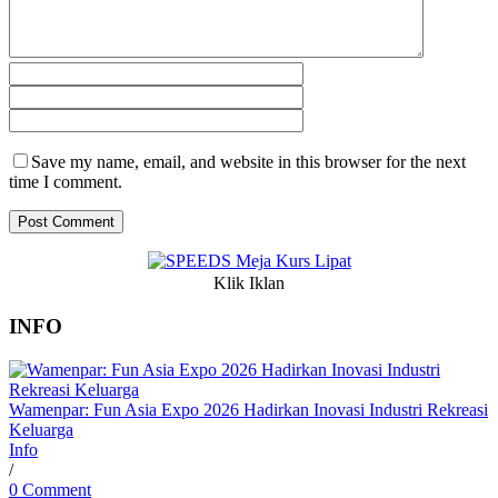
Save my name, email, and website in this browser for the next
time I comment.
Klik Iklan
INFO
Wamenpar: Fun Asia Expo 2026 Hadirkan Inovasi Industri Rekreasi
Keluarga
Info
/
0 Comment