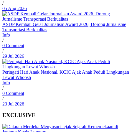
/
05 Aug 2026
ASDP Kembali Gelar Journalism Award 2026, Dorong Jurnalisme
Transportasi Berkualitas
Info
/
0 Comment
/
29 Jul 2026
Peringati Hari Anak Nasional, KCIC Ajak Anak Peduli Lingkungan
Lewat Whoosh
Info
/
0 Comment
/
23 Jul 2026
EXCLUSIVE