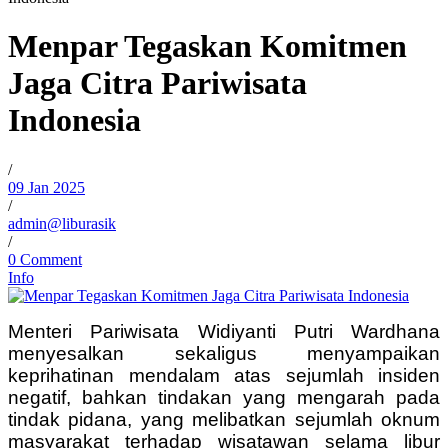
Menpar Tegaskan Komitmen
Jaga Citra Pariwisata
Indonesia
/
09 Jan 2025
/
admin@liburasik
/
0 Comment
Info
Menteri Pariwisata Widiyanti Putri Wardhana
menyesalkan sekaligus menyampaikan
keprihatinan mendalam atas sejumlah insiden
negatif, bahkan tindakan yang mengarah pada
tindak pidana, yang melibatkan sejumlah oknum
masyarakat terhadap wisatawan selama libur