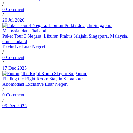
/
0 Comment
/
20 Jul 2026
Paket Tour 3 Negara: Liburan Praktis Jelajahi Singapura, Malaysia,
dan Thailand
Exclusive
Luar Negeri
/
0 Comment
/
17 Dec 2025
Finding the Right Room Stay in Singapore
Akomodasi
Exclusive
Luar Negeri
/
0 Comment
/
09 Dec 2025