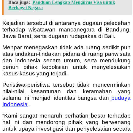
Baca juga:
Panduan Lengkap Mengurus Visa untuk
Berbagai Negara
Kejadian tersebut di antaranya dugaan pelecehan
terhadap wisatawan mancanegara di Bandung,
Jawa Barat, serta dugaan rudapaksa di Bali.
Menpar menegaskan tidak ada ruang sedikit pun
atas tindakan-tindakan pidana di ruang pariwisata
dan Indonesia secara umum, serta mendukung
penuh pihak kepolisian untuk menyelesaikan
kasus-kasus yang terjadi.
Peristiwa-peristiwa tersebut tidak mencerminkan
nilai-nilai kesantunan dan keramahan yang
selama ini menjadi identitas bangsa dan
budaya
Indonesia
.
“Kami sangat menaruh perhatian besar terhadap
hal ini dan mendorong pihak yang berwenang
untuk upaya investigasi dan penyelesaian secara