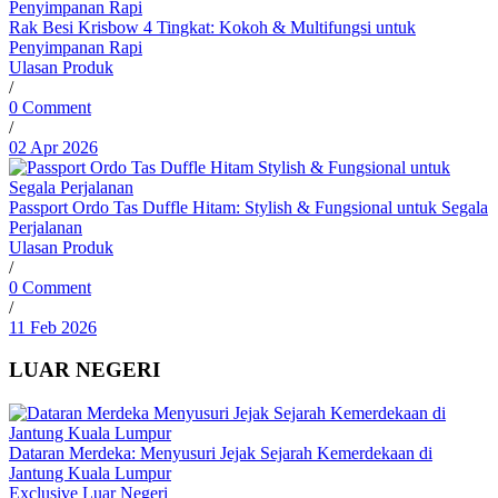
Rak Besi Krisbow 4 Tingkat: Kokoh & Multifungsi untuk
Penyimpanan Rapi
Ulasan Produk
/
0 Comment
/
02 Apr 2026
Passport Ordo Tas Duffle Hitam: Stylish & Fungsional untuk Segala
Perjalanan
Ulasan Produk
/
0 Comment
/
11 Feb 2026
LUAR NEGERI
Dataran Merdeka: Menyusuri Jejak Sejarah Kemerdekaan di
Jantung Kuala Lumpur
Exclusive
Luar Negeri