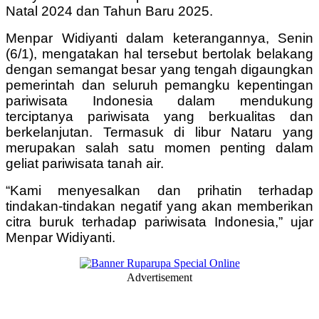
Natal 2024 dan Tahun Baru 2025.
Menpar Widiyanti dalam keterangannya, Senin
(6/1), mengatakan hal tersebut bertolak belakang
dengan semangat besar yang tengah digaungkan
pemerintah dan seluruh pemangku kepentingan
pariwisata Indonesia dalam mendukung
terciptanya pariwisata yang berkualitas dan
berkelanjutan. Termasuk di libur Nataru yang
merupakan salah satu momen penting dalam
geliat pariwisata tanah air.
“Kami menyesalkan dan prihatin terhadap
tindakan-tindakan negatif yang akan memberikan
citra buruk terhadap pariwisata Indonesia,” ujar
Menpar Widiyanti.
Advertisement