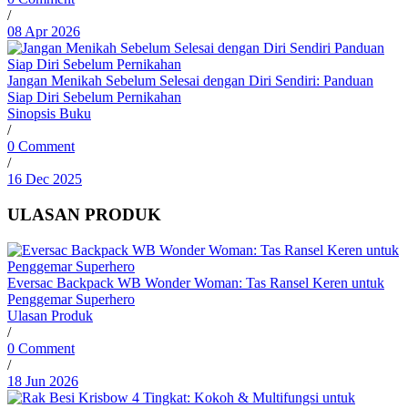
/
08 Apr 2026
Jangan Menikah Sebelum Selesai dengan Diri Sendiri: Panduan
Siap Diri Sebelum Pernikahan
Sinopsis Buku
/
0 Comment
/
16 Dec 2025
ULASAN PRODUK
Eversac Backpack WB Wonder Woman: Tas Ransel Keren untuk
Penggemar Superhero
Ulasan Produk
/
0 Comment
/
18 Jun 2026