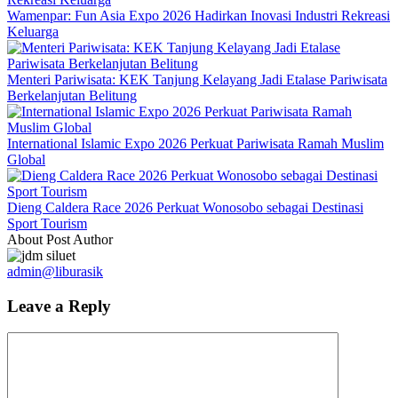
Wamenpar: Fun Asia Expo 2026 Hadirkan Inovasi Industri Rekreasi
Keluarga
Menteri Pariwisata: KEK Tanjung Kelayang Jadi Etalase Pariwisata
Berkelanjutan Belitung
International Islamic Expo 2026 Perkuat Pariwisata Ramah Muslim
Global
Dieng Caldera Race 2026 Perkuat Wonosobo sebagai Destinasi
Sport Tourism
About Post Author
admin@liburasik
Leave a Reply