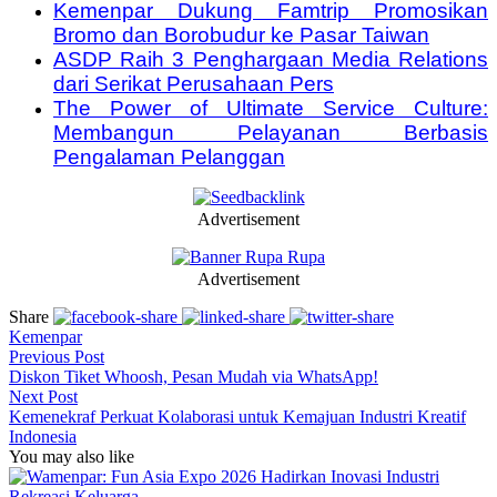
Kemenpar Dukung Famtrip Promosikan
Bromo dan Borobudur ke Pasar Taiwan
ASDP Raih 3 Penghargaan Media Relations
dari Serikat Perusahaan Pers
The Power of Ultimate Service Culture:
Membangun Pelayanan Berbasis
Pengalaman Pelanggan
Advertisement
Advertisement
Share
Kemenpar
Previous Post
Diskon Tiket Whoosh, Pesan Mudah via WhatsApp!
Next Post
Kemenekraf Perkuat Kolaborasi untuk Kemajuan Industri Kreatif
Indonesia
You may also like