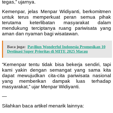
tegas,” ujarnya.
Kemenpar, jelas Menpar Widiyanti, berkomitmen
untuk terus memperkuat peran semua pihak
terutama keterlibatan masyarakat dalam
mendukung terciptanya ruang pariwisata yang
aman dan nyaman bagi wisatawan.
Baca juga:
Paviliun Wonderful Indonesia Promosikan 10
Destinasi Super Prioritas di MITE 2025 Macau
“Kemenpar tentu tidak bisa bekerja sendiri, tapi
kami yakin dengan semangat yang sama kita
dapat mewujudkan cita-cita pariwisata nasional
yang memberikan dampak luas terhadap
masyarakat,” ujar Menpar Widiyanti.
—
Silahkan baca artikel menarik lainnya: