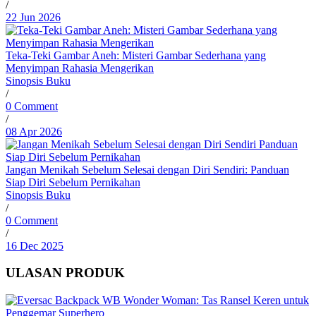
/
22 Jun 2026
Teka-Teki Gambar Aneh: Misteri Gambar Sederhana yang
Menyimpan Rahasia Mengerikan
Sinopsis Buku
/
0 Comment
/
08 Apr 2026
Jangan Menikah Sebelum Selesai dengan Diri Sendiri: Panduan
Siap Diri Sebelum Pernikahan
Sinopsis Buku
/
0 Comment
/
16 Dec 2025
ULASAN PRODUK