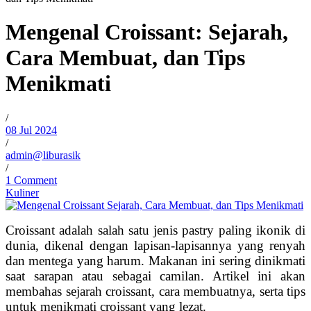
Mengenal Croissant: Sejarah,
Cara Membuat, dan Tips
Menikmati
/
08 Jul 2024
/
admin@liburasik
/
1 Comment
Kuliner
Croissant adalah salah satu jenis pastry paling ikonik di
dunia, dikenal dengan lapisan-lapisannya yang renyah
dan mentega yang harum. Makanan ini sering dinikmati
saat sarapan atau sebagai camilan. Artikel ini akan
membahas sejarah croissant, cara membuatnya, serta tips
untuk menikmati croissant yang lezat.