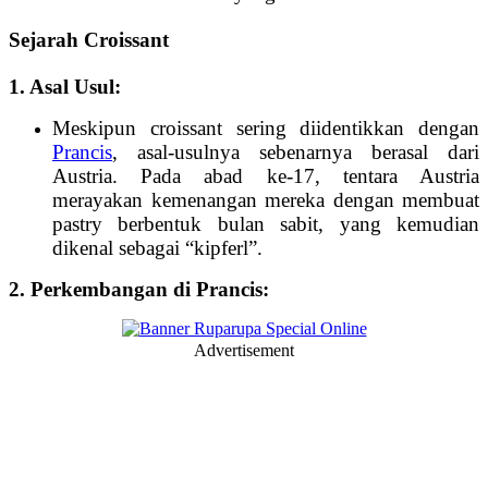
Sejarah Croissant
1. Asal Usul:
Meskipun croissant sering diidentikkan dengan
Prancis
, asal-usulnya sebenarnya berasal dari
Austria. Pada abad ke-17, tentara Austria
merayakan kemenangan mereka dengan membuat
pastry berbentuk bulan sabit, yang kemudian
dikenal sebagai “kipferl”.
2. Perkembangan di Prancis:
Advertisement