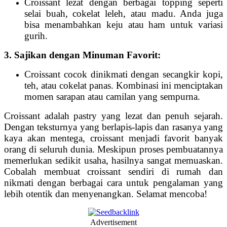
Croissant lezat dengan berbagai topping seperti
selai buah, cokelat leleh, atau madu. Anda juga
bisa menambahkan keju atau ham untuk variasi
gurih.
3. Sajikan dengan Minuman Favorit:
Croissant cocok dinikmati dengan secangkir kopi,
teh, atau cokelat panas. Kombinasi ini menciptakan
momen sarapan atau camilan yang sempurna.
Croissant adalah pastry yang lezat dan penuh sejarah.
Dengan teksturnya yang berlapis-lapis dan rasanya yang
kaya akan mentega, croissant menjadi favorit banyak
orang di seluruh dunia. Meskipun proses pembuatannya
memerlukan sedikit usaha, hasilnya sangat memuaskan.
Cobalah membuat croissant sendiri di rumah dan
nikmati dengan berbagai cara untuk pengalaman yang
lebih otentik dan menyenangkan. Selamat mencoba!
Advertisement