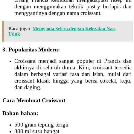
dengan menggunakan teknik pastry berlapis dan
menggantinya dengan nama croissant.
Baca juga:
Menggoda Selera dengan Kelezatan Nasi
Uduk
3. Popularitas Modern:
Croissant menjadi sangat populer di Prancis dan
akhirnya di seluruh dunia. Kini, croissant tersedia
dalam berbagai variasi rasa dan isian, mulai dari
croissant klasik hingga yang berisi cokelat, keju,
dan daging.
Cara Membuat Croissant
Bahan-bahan:
500 gram tepung terigu
300 ml susu hangat