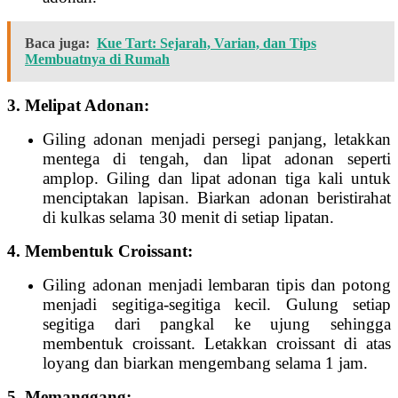
Baca juga:
Kue Tart: Sejarah, Varian, dan Tips
Membuatnya di Rumah
3. Melipat Adonan:
Giling adonan menjadi persegi panjang, letakkan
mentega di tengah, dan lipat adonan seperti
amplop. Giling dan lipat adonan tiga kali untuk
menciptakan lapisan. Biarkan adonan beristirahat
di kulkas selama 30 menit di setiap lipatan.
4. Membentuk Croissant:
Giling adonan menjadi lembaran tipis dan potong
menjadi segitiga-segitiga kecil. Gulung setiap
segitiga dari pangkal ke ujung sehingga
membentuk croissant. Letakkan croissant di atas
loyang dan biarkan mengembang selama 1 jam.
5. Memanggang: