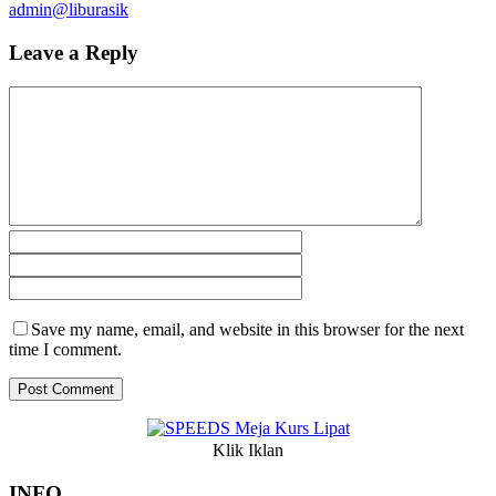
admin@liburasik
Leave a Reply
Save my name, email, and website in this browser for the next
time I comment.
Klik Iklan
INFO