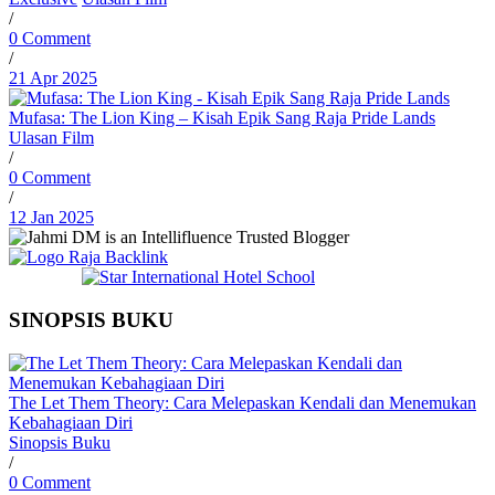
/
0 Comment
/
21 Apr 2025
Mufasa: The Lion King – Kisah Epik Sang Raja Pride Lands
Ulasan Film
/
0 Comment
/
12 Jan 2025
SINOPSIS BUKU
The Let Them Theory: Cara Melepaskan Kendali dan Menemukan
Kebahagiaan Diri
Sinopsis Buku
/
0 Comment