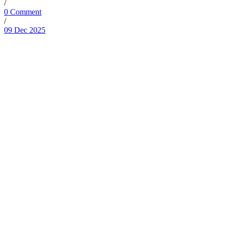
/
0 Comment
/
09 Dec 2025