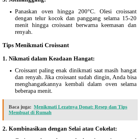
Panaskan oven hingga 200°C. Olesi croissant
dengan telur kocok dan panggang selama 15-20
menit hingga croissant berwarna keemasan dan
renyah.
Tips Menikmati Croissant
1. Nikmati dalam Keadaan Hangat:
Croissant paling enak dinikmati saat masih hangat
dan renyah. Jika croissant sudah dingin, Anda bisa
menghangatkannya kembali dalam oven selama
beberapa menit.
Baca juga:
Menikmati Lezatnya Donat: Resep dan Tips
Membuat di Rumah
2. Kombinasikan dengan Selai atau Cokelat: