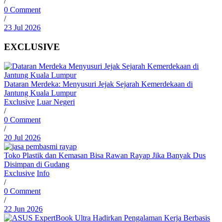
/
0 Comment
/
23 Jul 2026
EXCLUSIVE
Dataran Merdeka: Menyusuri Jejak Sejarah Kemerdekaan di
Jantung Kuala Lumpur
Exclusive
Luar Negeri
/
0 Comment
/
20 Jul 2026
Toko Plastik dan Kemasan Bisa Rawan Rayap Jika Banyak Dus
Disimpan di Gudang
Exclusive
Info
/
0 Comment
/
22 Jun 2026