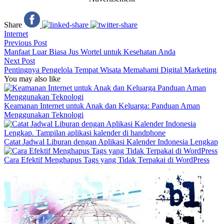
Share
Internet
Previous Post
Manfaat Luar Biasa Jus Wortel untuk Kesehatan Anda
Next Post
Pentingnya Pengelola Tempat Wisata Memahami Digital Marketing
You may also like
Keamanan Internet untuk Anak dan Keluarga: Panduan Aman
Menggunakan Teknologi
Catat Jadwal Liburan dengan Aplikasi Kalender Indonesia Lengkap
Cara Efektif Menghapus Tags yang Tidak Terpakai di WordPress