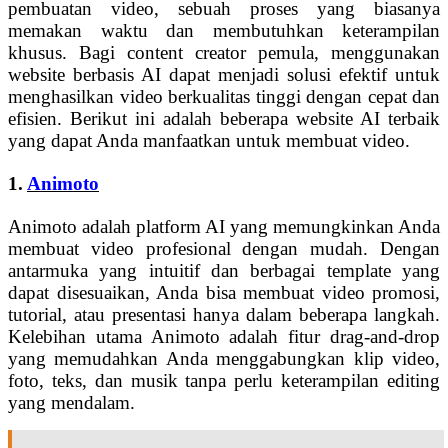
pembuatan video, sebuah proses yang biasanya
memakan waktu dan membutuhkan keterampilan
khusus. Bagi content creator pemula, menggunakan
website berbasis AI dapat menjadi solusi efektif untuk
menghasilkan video berkualitas tinggi dengan cepat dan
efisien. Berikut ini adalah beberapa website AI terbaik
yang dapat Anda manfaatkan untuk membuat video.
1.
Animoto
Animoto adalah platform AI yang memungkinkan Anda
membuat video profesional dengan mudah. Dengan
antarmuka yang intuitif dan berbagai template yang
dapat disesuaikan, Anda bisa membuat video promosi,
tutorial, atau presentasi hanya dalam beberapa langkah.
Kelebihan utama Animoto adalah fitur drag-and-drop
yang memudahkan Anda menggabungkan klip video,
foto, teks, dan musik tanpa perlu keterampilan editing
yang mendalam.