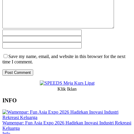
Save my name, email, and website in this browser for the next
time I comment.
Klik Iklan
INFO
Wamenpar: Fun Asia Expo 2026 Hadirkan Inovasi Industri Rekreasi
Keluarga
Info