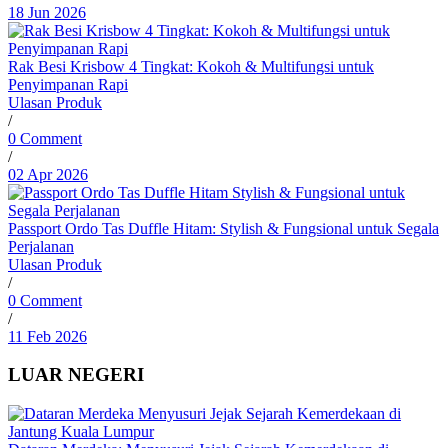
18 Jun 2026
Rak Besi Krisbow 4 Tingkat: Kokoh & Multifungsi untuk
Penyimpanan Rapi
Ulasan Produk
/
0 Comment
/
02 Apr 2026
Passport Ordo Tas Duffle Hitam: Stylish & Fungsional untuk Segala
Perjalanan
Ulasan Produk
/
0 Comment
/
11 Feb 2026
LUAR NEGERI