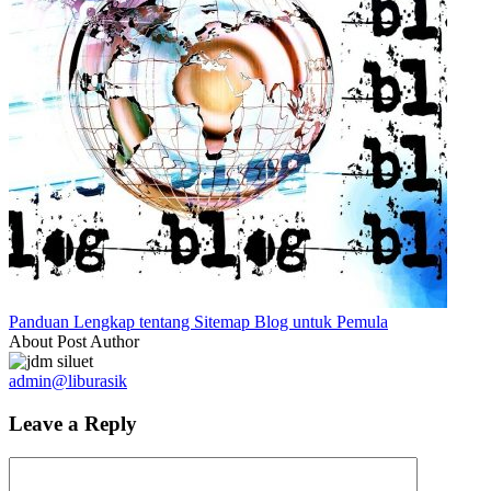
Panduan Lengkap tentang Sitemap Blog untuk Pemula
About Post Author
admin@liburasik
Leave a Reply