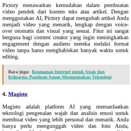
Pictory menawarkan kemudahan dalam pembuatan
video pendek dari konten teks atau artikel. Dengan
menggunakan AI, Pictory dapat mengubah artikel Anda
menjadi video yang menarik, lengkap dengan voice-
over otomatis dan visual yang sesuai. Fitur ini sangat
berguna bagi content creator yang ingin meningkatkan
engagement dengan audiens mereka melalui format
video tanpa harus menghabiskan banyak waktu untuk
editing.
Baca juga:
Keamanan Internet untuk Anak dan
Keluarga: Panduan Aman Menggunakan Teknologi
4.
Magisto
Magisto adalah platform AI yang memanfaatkan
teknologi pengenalan wajah dan analisis emosi untuk
membuat video yang lebih personal dan menarik. Anda
hanya perlu mengunggah video dan foto Anda,