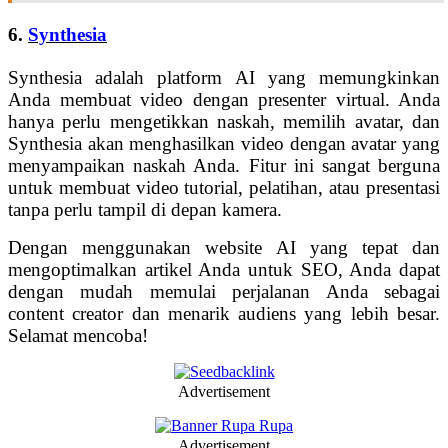
6.
Synthesia
Synthesia adalah platform AI yang memungkinkan
Anda membuat video dengan presenter virtual. Anda
hanya perlu mengetikkan naskah, memilih avatar, dan
Synthesia akan menghasilkan video dengan avatar yang
menyampaikan naskah Anda. Fitur ini sangat berguna
untuk membuat video tutorial, pelatihan, atau presentasi
tanpa perlu tampil di depan kamera.
Dengan menggunakan website AI yang tepat dan
mengoptimalkan artikel Anda untuk SEO, Anda dapat
dengan mudah memulai perjalanan Anda sebagai
content creator dan menarik audiens yang lebih besar.
Selamat mencoba!
Advertisement
Advertisement