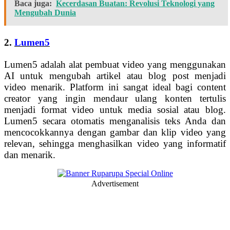
Baca juga:
Kecerdasan Buatan: Revolusi Teknologi yang
Mengubah Dunia
2.
Lumen5
Lumen5 adalah alat pembuat video yang menggunakan
AI untuk mengubah artikel atau blog post menjadi
video menarik. Platform ini sangat ideal bagi content
creator yang ingin mendaur ulang konten tertulis
menjadi format video untuk media sosial atau blog.
Lumen5 secara otomatis menganalisis teks Anda dan
mencocokkannya dengan gambar dan klip video yang
relevan, sehingga menghasilkan video yang informatif
dan menarik.
Advertisement