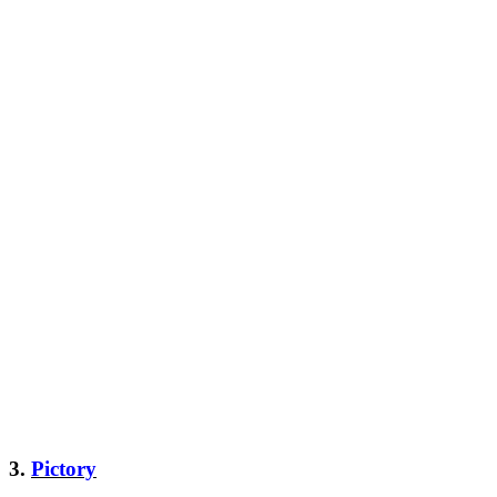
3.
Pictory