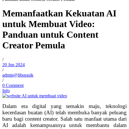
Memanfaatkan Kekuatan AI
untuk Membuat Video:
Panduan untuk Content
Creator Pemula
/
20 Jun 2024
/
admin@liburasik
/
0 Comment
Info
Dalam era digital yang semakin maju, teknologi
kecerdasan buatan (AI) telah membuka banyak peluang
baru bagi content creator. Salah satu manfaat utama dari
AI adalah kemampuannya untuk membantu dalam