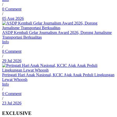
/
0 Comment
/
05 Aug 2026
ASDP Kembali Gelar Journalism Award 2026, Dorong Jurnalisme
Transportasi Berkualitas
Info
/
0 Comment
/
29 Jul 2026
Peringati Hari Anak Nasional, KCIC Ajak Anak Peduli Lingkungan
Lewat Whoosh
Info
/
0 Comment
/
23 Jul 2026
EXCLUSIVE