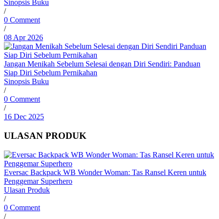
Sinopsis Buku
/
0 Comment
/
08 Apr 2026
Jangan Menikah Sebelum Selesai dengan Diri Sendiri: Panduan
Siap Diri Sebelum Pernikahan
Sinopsis Buku
/
0 Comment
/
16 Dec 2025
ULASAN PRODUK
Eversac Backpack WB Wonder Woman: Tas Ransel Keren untuk
Penggemar Superhero
Ulasan Produk
/
0 Comment
/