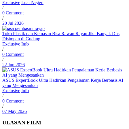
Exclusive
Luar Negeri
/
0 Comment
/
20 Jul 2026
Toko Plastik dan Kemasan Bisa Rawan Rayap Jika Banyak Dus
Disimpan di Gudang
Exclusive
Info
/
0 Comment
/
22 Jun 2026
ASUS ExpertBook Ultra Hadirkan Pengalaman Kerja Berbasis AI
yang Mengesankan
Exclusive
Info
/
0 Comment
/
07 May 2026
ULASAN FILM