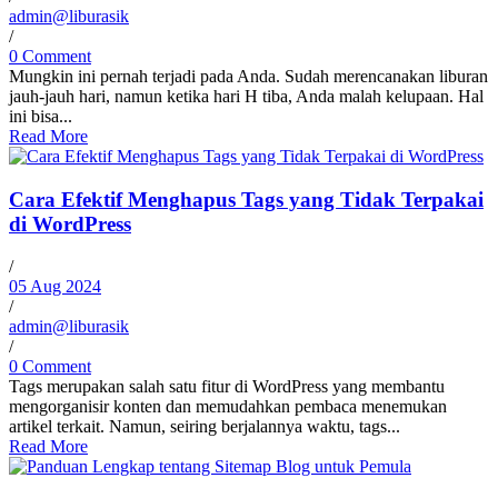
admin@liburasik
/
0 Comment
Mungkin ini pernah terjadi pada Anda. Sudah merencanakan liburan
jauh-jauh hari, namun ketika hari H tiba, Anda malah kelupaan. Hal
ini bisa...
Read More
Cara Efektif Menghapus Tags yang Tidak Terpakai
di WordPress
/
05 Aug 2024
/
admin@liburasik
/
0 Comment
Tags merupakan salah satu fitur di WordPress yang membantu
mengorganisir konten dan memudahkan pembaca menemukan
artikel terkait. Namun, seiring berjalannya waktu, tags...
Read More