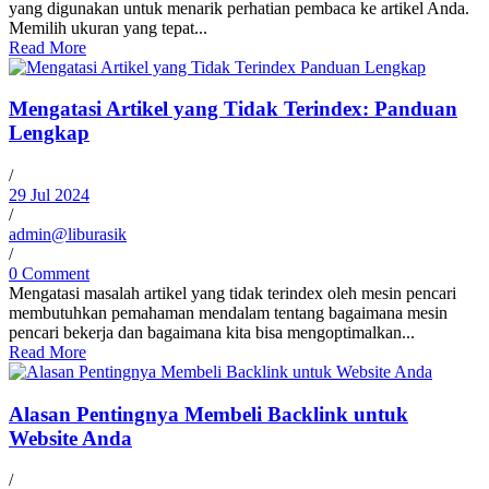
yang digunakan untuk menarik perhatian pembaca ke artikel Anda.
Memilih ukuran yang tepat...
Read More
Mengatasi Artikel yang Tidak Terindex: Panduan
Lengkap
/
29 Jul 2024
/
admin@liburasik
/
0 Comment
Mengatasi masalah artikel yang tidak terindex oleh mesin pencari
membutuhkan pemahaman mendalam tentang bagaimana mesin
pencari bekerja dan bagaimana kita bisa mengoptimalkan...
Read More
Alasan Pentingnya Membeli Backlink untuk
Website Anda
/