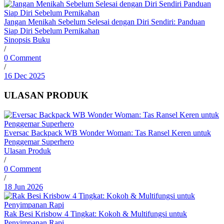
Jangan Menikah Sebelum Selesai dengan Diri Sendiri: Panduan
Siap Diri Sebelum Pernikahan
Sinopsis Buku
/
0 Comment
/
16 Dec 2025
ULASAN PRODUK
Eversac Backpack WB Wonder Woman: Tas Ransel Keren untuk
Penggemar Superhero
Ulasan Produk
/
0 Comment
/
18 Jun 2026
Rak Besi Krisbow 4 Tingkat: Kokoh & Multifungsi untuk
Penyimpanan Rapi