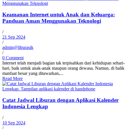
Keamanan Internet untuk Anak dan Keluarga:
Panduan Aman Menggunakan Teknologi
/
21 Sep 2024
/
admin@liburasik
/
0 Comment
Internet telah menjadi bagian tak terpisahkan dari kehidupan sehari-
hari, baik untuk anak-anak maupun orang dewasa. Namun, di balik
manfaat besar yang ditawarkan,...
Read More
Catat Jadwal Liburan dengan Aplikasi Kalender
Indonesia Lengkap
/
10 Sep 2024
/