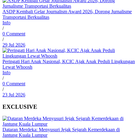
ASDP Kembali Gelar Journalism Award 2026, Dorong Jurnalisme
Transportasi Berkualitas
Info
/
0 Comment
/
29 Jul 2026
Peringati Hari Anak Nasional, KCIC Ajak Anak Peduli Lingkungan
Lewat Whoosh
Info
/
0 Comment
/
23 Jul 2026
EXCLUSIVE
Dataran Merdeka: Menyusuri Jejak Sejarah Kemerdekaan di
Jantung Kuala Lumpur