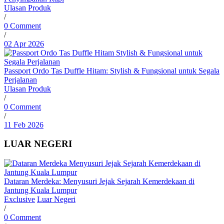
Ulasan Produk
/
0 Comment
/
02 Apr 2026
Passport Ordo Tas Duffle Hitam: Stylish & Fungsional untuk Segala
Perjalanan
Ulasan Produk
/
0 Comment
/
11 Feb 2026
LUAR NEGERI
Dataran Merdeka: Menyusuri Jejak Sejarah Kemerdekaan di
Jantung Kuala Lumpur
Exclusive
Luar Negeri
/
0 Comment