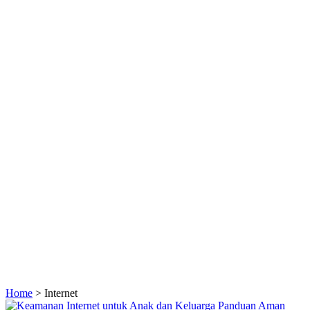
Home
>
Internet