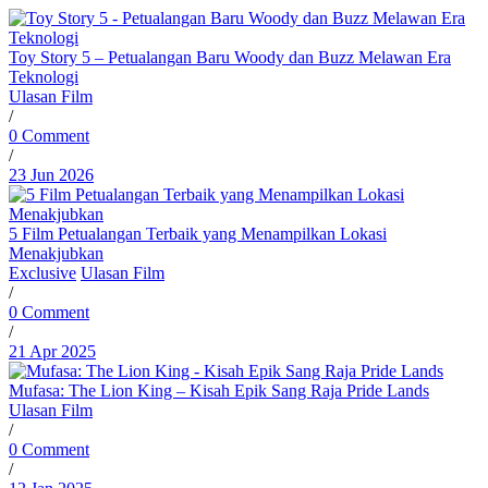
Toy Story 5 – Petualangan Baru Woody dan Buzz Melawan Era
Teknologi
Ulasan Film
/
0 Comment
/
23 Jun 2026
5 Film Petualangan Terbaik yang Menampilkan Lokasi
Menakjubkan
Exclusive
Ulasan Film
/
0 Comment
/
21 Apr 2025
Mufasa: The Lion King – Kisah Epik Sang Raja Pride Lands
Ulasan Film
/
0 Comment
/