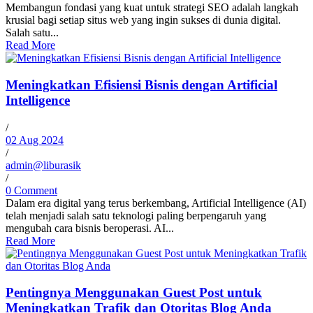
Membangun fondasi yang kuat untuk strategi SEO adalah langkah
krusial bagi setiap situs web yang ingin sukses di dunia digital.
Salah satu...
Read More
Meningkatkan Efisiensi Bisnis dengan Artificial
Intelligence
/
02 Aug 2024
/
admin@liburasik
/
0 Comment
Dalam era digital yang terus berkembang, Artificial Intelligence (AI)
telah menjadi salah satu teknologi paling berpengaruh yang
mengubah cara bisnis beroperasi. AI...
Read More
Pentingnya Menggunakan Guest Post untuk
Meningkatkan Trafik dan Otoritas Blog Anda