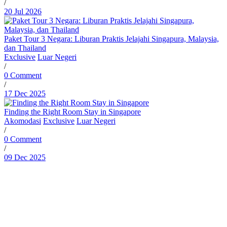
/
20 Jul 2026
Paket Tour 3 Negara: Liburan Praktis Jelajahi Singapura, Malaysia,
dan Thailand
Exclusive
Luar Negeri
/
0 Comment
/
17 Dec 2025
Finding the Right Room Stay in Singapore
Akomodasi
Exclusive
Luar Negeri
/
0 Comment
/
09 Dec 2025