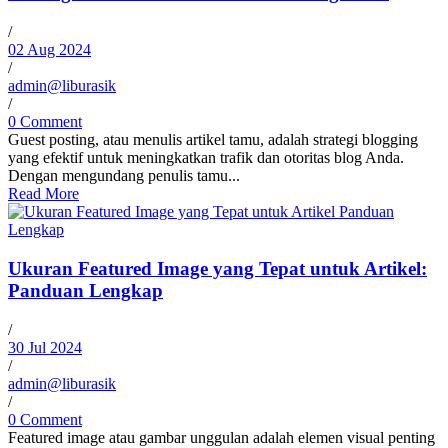
/
02 Aug 2024
/
admin@liburasik
/
0 Comment
Guest posting, atau menulis artikel tamu, adalah strategi blogging
yang efektif untuk meningkatkan trafik dan otoritas blog Anda.
Dengan mengundang penulis tamu...
Read More
Ukuran Featured Image yang Tepat untuk Artikel:
Panduan Lengkap
/
30 Jul 2024
/
admin@liburasik
/
0 Comment
Featured image atau gambar unggulan adalah elemen visual penting