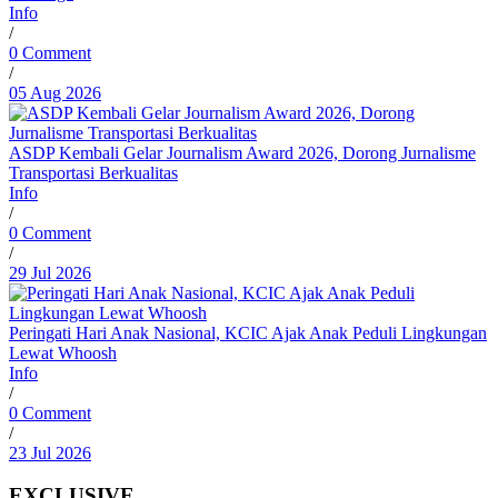
Info
/
0 Comment
/
05 Aug 2026
ASDP Kembali Gelar Journalism Award 2026, Dorong Jurnalisme
Transportasi Berkualitas
Info
/
0 Comment
/
29 Jul 2026
Peringati Hari Anak Nasional, KCIC Ajak Anak Peduli Lingkungan
Lewat Whoosh
Info
/
0 Comment
/
23 Jul 2026
EXCLUSIVE