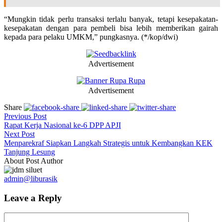
“Mungkin tidak perlu transaksi terlalu banyak, tetapi kesepakatan-
kesepakatan dengan para pembeli bisa lebih memberikan gairah
kepada para pelaku UMKM,” pungkasnya. (*/kop/dwi)
Advertisement
Advertisement
Share
Previous Post
Rapat Kerja Nasional ke-6 DPP APJI
Next Post
Menparekraf Siapkan Langkah Strategis untuk Kembangkan KEK
Tanjung Lesung
About Post Author
admin@liburasik
Leave a Reply