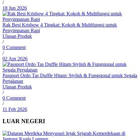
/
18 Jun 2026
Rak Besi Krisbow 4 Tingkat: Kokoh & Multifungsi untuk
Penyimpanan Rapi
Ulasan Produk
/
0 Comment
/
02 Apr 2026
Passport Ordo Tas Duffle Hitam: Stylish & Fungsional untuk Segala
Perjalanan
Ulasan Produk
/
0 Comment
/
11 Feb 2026
LUAR NEGERI