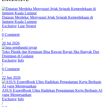
Dataran Merdeka: Menyusuri Jejak Sejarah Kemerdekaan di
Jantung Kuala Lumpur
Exclusive
Luar Negeri
/
0 Comment
/
20 Jul 2026
Toko Plastik dan Kemasan Bisa Rawan Rayap Jika Banyak Dus
Disimpan di Gudang
Exclusive
Info
/
0 Comment
/
22 Jun 2026
ASUS ExpertBook Ultra Hadirkan Pengalaman Kerja Berbasis AI
yang Mengesankan
Exclusive
Info
/