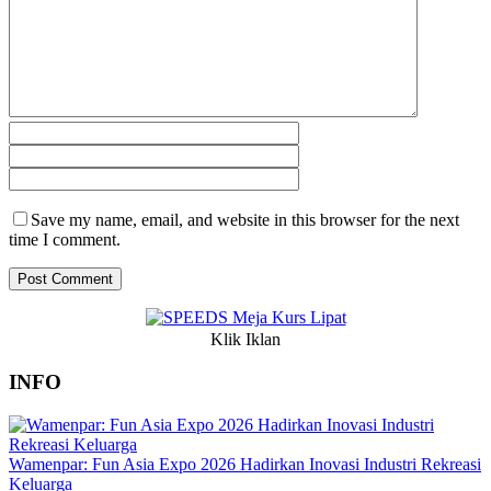
Save my name, email, and website in this browser for the next
time I comment.
Klik Iklan
INFO
Wamenpar: Fun Asia Expo 2026 Hadirkan Inovasi Industri Rekreasi
Keluarga