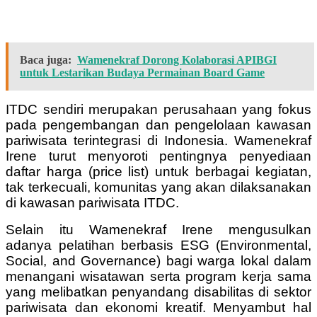
Baca juga:
Wamenekraf Dorong Kolaborasi APIBGI
untuk Lestarikan Budaya Permainan Board Game
ITDC sendiri merupakan perusahaan yang fokus
pada pengembangan dan pengelolaan kawasan
pariwisata terintegrasi di Indonesia. Wamenekraf
Irene turut menyoroti pentingnya penyediaan
daftar harga (price list) untuk berbagai kegiatan,
tak terkecuali, komunitas yang akan dilaksanakan
di kawasan pariwisata ITDC.
Selain itu Wamenekraf Irene mengusulkan
adanya pelatihan berbasis ESG (Environmental,
Social, and Governance) bagi warga lokal dalam
menangani wisatawan serta program kerja sama
yang melibatkan penyandang disabilitas di sektor
pariwisata dan ekonomi kreatif. Menyambut hal