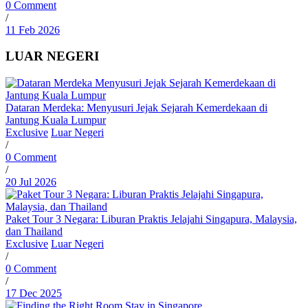
0 Comment
/
11 Feb 2026
LUAR NEGERI
Dataran Merdeka: Menyusuri Jejak Sejarah Kemerdekaan di
Jantung Kuala Lumpur
Exclusive
Luar Negeri
/
0 Comment
/
20 Jul 2026
Paket Tour 3 Negara: Liburan Praktis Jelajahi Singapura, Malaysia,
dan Thailand
Exclusive
Luar Negeri
/
0 Comment
/
17 Dec 2025