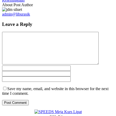
Kelembagaan
About Post Author
admin@liburasik
Leave a Reply
Save my name, email, and website in this browser for the next
time I comment.