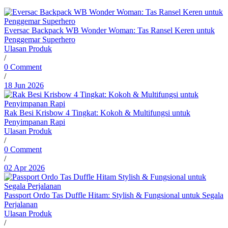
Eversac Backpack WB Wonder Woman: Tas Ransel Keren untuk
Penggemar Superhero
Ulasan Produk
/
0 Comment
/
18 Jun 2026
Rak Besi Krisbow 4 Tingkat: Kokoh & Multifungsi untuk
Penyimpanan Rapi
Ulasan Produk
/
0 Comment
/
02 Apr 2026
Passport Ordo Tas Duffle Hitam: Stylish & Fungsional untuk Segala
Perjalanan
Ulasan Produk
/