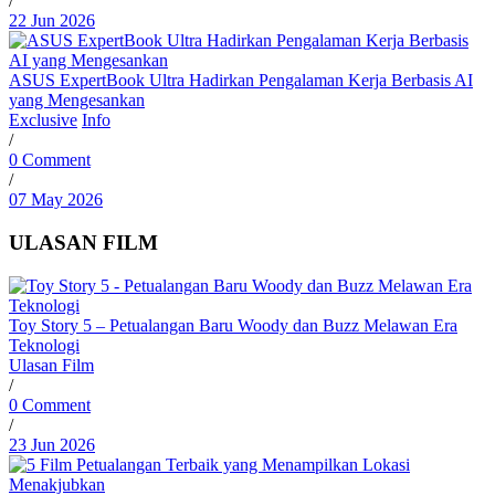
/
22 Jun 2026
ASUS ExpertBook Ultra Hadirkan Pengalaman Kerja Berbasis AI
yang Mengesankan
Exclusive
Info
/
0 Comment
/
07 May 2026
ULASAN FILM
Toy Story 5 – Petualangan Baru Woody dan Buzz Melawan Era
Teknologi
Ulasan Film
/
0 Comment
/
23 Jun 2026