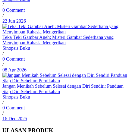
/
0 Comment
/
22 Jun 2026
Teka-Teki Gambar Aneh: Misteri Gambar Sederhana yang
Menyimpan Rahasia Mengerikan
Sinopsis Buku
/
0 Comment
/
08 Apr 2026
Jangan Menikah Sebelum Selesai dengan Diri Sendiri: Panduan
Siap Diri Sebelum Pernikahan
Sinopsis Buku
/
0 Comment
/
16 Dec 2025
ULASAN PRODUK