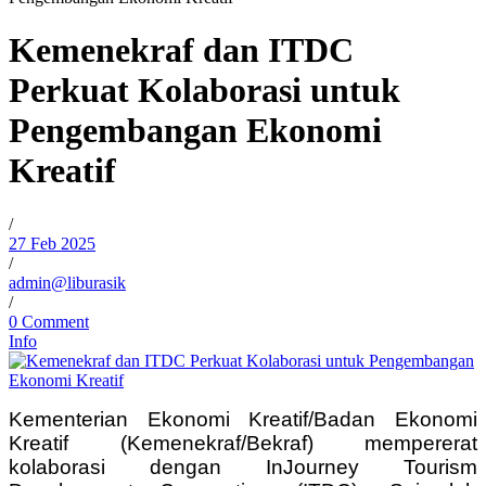
Kemenekraf dan ITDC
Perkuat Kolaborasi untuk
Pengembangan Ekonomi
Kreatif
/
27 Feb 2025
/
admin@liburasik
/
0 Comment
Info
Kementerian Ekonomi Kreatif/Badan Ekonomi
Kreatif (Kemenekraf/Bekraf) mempererat
kolaborasi dengan InJourney Tourism