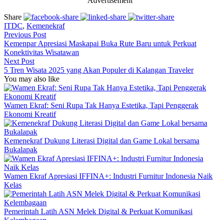
Advertisement
Share
ITDC
,
Kemenekraf
Previous Post
Kemenpar Apresiasi Maskapai Buka Rute Baru untuk Perkuat
Konektivitas Wisatawan
Next Post
5 Tren Wisata 2025 yang Akan Populer di Kalangan Traveler
You may also like
Wamen Ekraf: Seni Rupa Tak Hanya Estetika, Tapi Penggerak
Ekonomi Kreatif
Kemenekraf Dukung Literasi Digital dan Game Lokal bersama
Bukalapak
Wamen Ekraf Apresiasi IFFINA+: Industri Furnitur Indonesia Naik
Kelas
Pemerintah Latih ASN Melek Digital & Perkuat Komunikasi