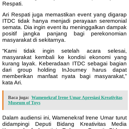
Respati.
Ari Respati juga memastikan event yang digarap
ITDC tidak hanya menjadi perayaan seremonial
semata. Dia ingin event itu meninggalkan dampak
positif jangka panjang bagi perekonomian
masyarakat di sekitarnya.
“Kami tidak ingin setelah acara selesai,
masyarakat kembali ke kondisi ekonomi yang
kurang layak. Keberadaan ITDC sebagai bagian
dari group holding InJourney harus dapat
memberikan manfaat nyata bagi masyarakat,”
kata Ari.
Baca juga:
Wamenekraf Irene Umar Apresiasi Kreativitas
Museum of Toys
Dalam audiensi ini, Wamenekraf Irene Umar turut
didampingi Deputi Bidang Kreativitas Media