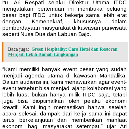
itu, Ari Respati selaku Direktur Utama ITDC
mengatakan pertemuan ini membuka peluang
besar bagi ITDC untuk bekerja sama lebih erat
dengan Kemenekraf, khususnya dalam
pemberdayaan masyarakat di kawasan pariwisata
seperti Nusa Dua dan Labuan Bajo.
Baca juga:
Green Hospitality: Cara Hotel dan Restoran
Menjadi Lebih Ramah Lingkungan
“Kami memiliki banyak event besar yang sudah
menjadi agenda utama di kawasan Mandalika.
Dalam audiensi ini, kami menawarkan agar event-
event tersebut bisa menjadi ajang kolaborasi yang
lebih luas, bukan hanya milik ITDC saja, tetapi
juga bisa dioptimalkan oleh pelaku ekonomi
kreatif. Kami ingin memastikan bahwa setelah
acara selesai, dampak dari kerja sama ini dapat
terus berkelanjutan dan memberikan manfaat
ekonomi bagi masyarakat setempat,” ujar Ari