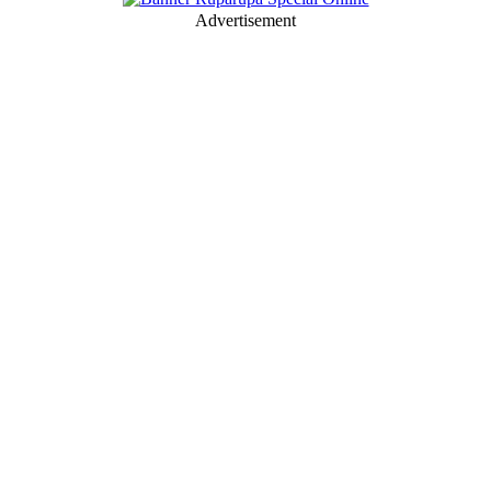
Advertisement