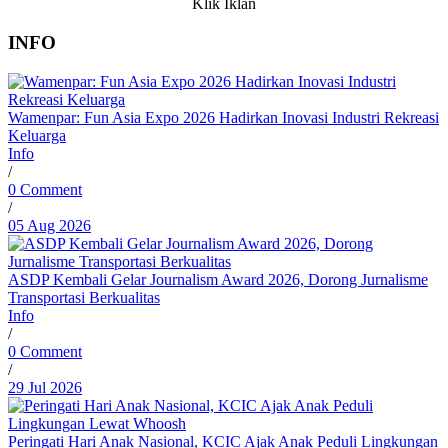
Klik Iklan
INFO
Wamenpar: Fun Asia Expo 2026 Hadirkan Inovasi Industri Rekreasi
Keluarga
Info
/
0 Comment
/
05 Aug 2026
ASDP Kembali Gelar Journalism Award 2026, Dorong Jurnalisme
Transportasi Berkualitas
Info
/
0 Comment
/
29 Jul 2026
Peringati Hari Anak Nasional, KCIC Ajak Anak Peduli Lingkungan