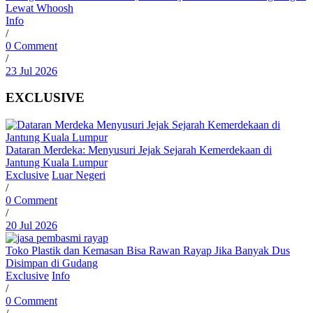
Lewat Whoosh
Info
/
0 Comment
/
23 Jul 2026
EXCLUSIVE
Dataran Merdeka: Menyusuri Jejak Sejarah Kemerdekaan di
Jantung Kuala Lumpur
Exclusive
Luar Negeri
/
0 Comment
/
20 Jul 2026
Toko Plastik dan Kemasan Bisa Rawan Rayap Jika Banyak Dus
Disimpan di Gudang
Exclusive
Info
/
0 Comment