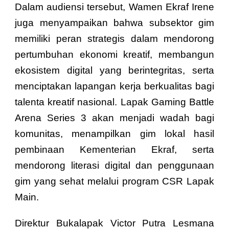
Dalam audiensi tersebut, Wamen Ekraf Irene
juga menyampaikan bahwa subsektor gim
memiliki peran strategis dalam mendorong
pertumbuhan ekonomi kreatif, membangun
ekosistem digital yang berintegritas, serta
menciptakan lapangan kerja berkualitas bagi
talenta kreatif nasional. Lapak Gaming Battle
Arena Series 3 akan menjadi wadah bagi
komunitas, menampilkan gim lokal hasil
pembinaan Kementerian Ekraf, serta
mendorong literasi digital dan penggunaan
gim yang sehat melalui program CSR Lapak
Main.
Direktur Bukalapak Victor Putra Lesmana