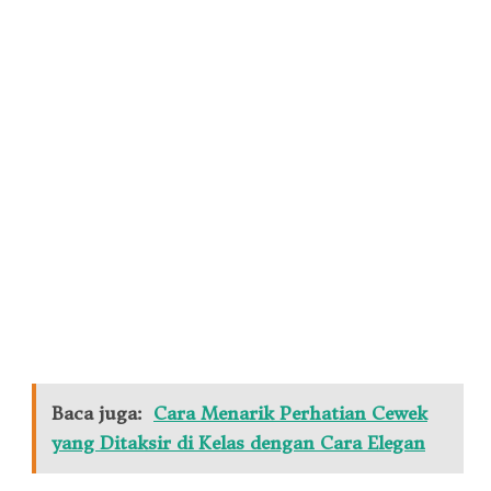
Baca juga:
Cara Menarik Perhatian Cewek
yang Ditaksir di Kelas dengan Cara Elegan