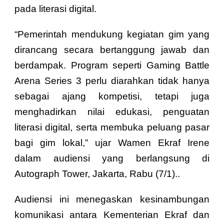
pada literasi digital.
“Pemerintah mendukung kegiatan gim yang
dirancang secara bertanggung jawab dan
berdampak. Program seperti Gaming Battle
Arena Series 3 perlu diarahkan tidak hanya
sebagai ajang kompetisi, tetapi juga
menghadirkan nilai edukasi, penguatan
literasi digital, serta membuka peluang pasar
bagi gim lokal,” ujar Wamen Ekraf Irene
dalam audiensi yang berlangsung di
Autograph Tower, Jakarta, Rabu (7/1)..
Audiensi ini menegaskan kesinambungan
komunikasi antara Kementerian Ekraf dan