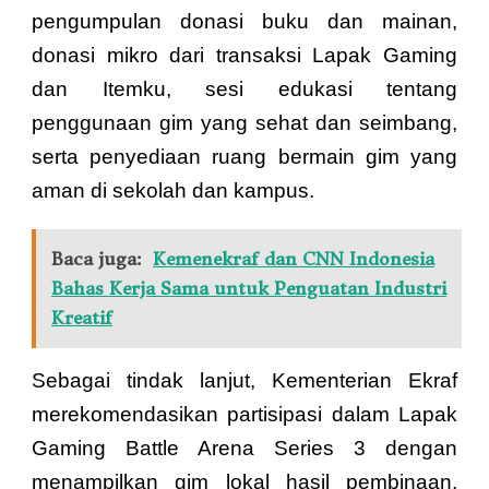
pengumpulan donasi buku dan mainan,
donasi mikro dari transaksi Lapak Gaming
dan Itemku, sesi edukasi tentang
penggunaan gim yang sehat dan seimbang,
serta penyediaan ruang bermain gim yang
aman di sekolah dan kampus.
Baca juga:
Kemenekraf dan CNN Indonesia
Bahas Kerja Sama untuk Penguatan Industri
Kreatif
Sebagai tindak lanjut, Kementerian Ekraf
merekomendasikan partisipasi dalam Lapak
Gaming Battle Arena Series 3 dengan
menampilkan gim lokal hasil pembinaan,