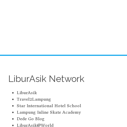
LiburAsik Network
LiburAsik
Travel2Lampung
Star International Hotel School
Lampung Inline Skate Academy
Dede Go Blog
LiburAsik@World