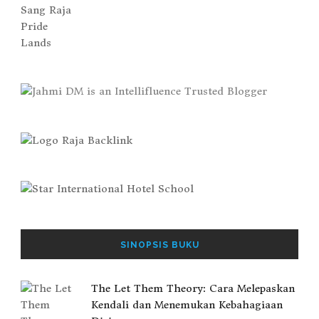
SINOPSIS BUKU
The Let Them Theory: Cara Melepaskan
Kendali dan Menemukan Kebahagiaan