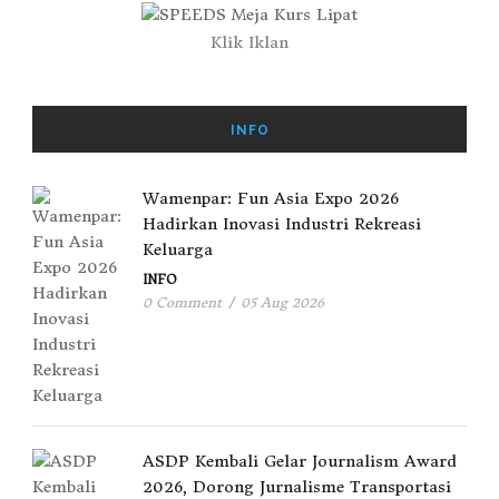
Klik Iklan
INFO
Wamenpar: Fun Asia Expo 2026
Hadirkan Inovasi Industri Rekreasi
Keluarga
INFO
0 Comment
/
05 Aug 2026
ASDP Kembali Gelar Journalism Award
2026, Dorong Jurnalisme Transportasi