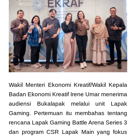
Wakil Menteri Ekonomi Kreatif/Wakil Kepala
Badan Ekonomi Kreatif Irene Umar menerima
audiensi Bukalapak melalui unit Lapak
Gaming. Pertemuan itu membahas tentang
rencana Lapak Gaming Battle Arena Series 3
dan program CSR Lapak Main yang fokus