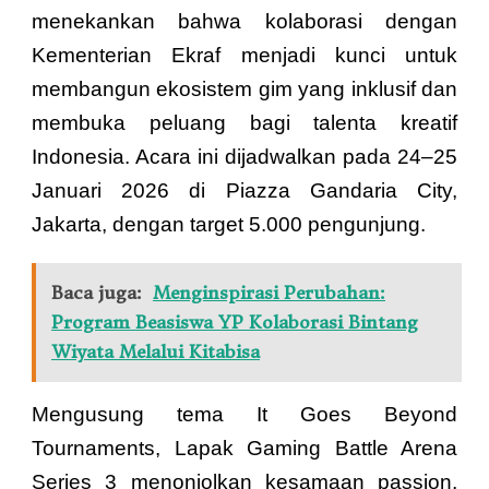
menekankan bahwa kolaborasi dengan
Kementerian Ekraf menjadi kunci untuk
membangun ekosistem gim yang inklusif dan
membuka peluang bagi talenta kreatif
Indonesia. Acara ini dijadwalkan pada 24–25
Januari 2026 di Piazza Gandaria City,
Jakarta, dengan target 5.000 pengunjung.
Baca juga:
Menginspirasi Perubahan:
Program Beasiswa YP Kolaborasi Bintang
Wiyata Melalui Kitabisa
Mengusung tema It Goes Beyond
Tournaments, Lapak Gaming Battle Arena
Series 3 menonjolkan kesamaan passion,