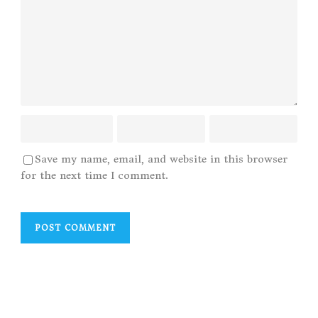
Save my name, email, and website in this browser
for the next time I comment.