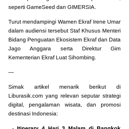
seperti GameSeed dan GIMERSIA.
Turut mendampingi Wamen Ekraf Irene Umar
dalam audiensi tersebut Staf Khusus Menteri
Bidang Penguatan Ekosistem Ekraf dan Data
Jago Anggara serta Direktur Gim
Kementerian Ekraf Luat Sihombing.
—
Simak artikel menarik berikut di
Liburasik.com yang relevan seputar strategi
digital, pengalaman wisata, dan promosi
destinasi Indonesia:
Itinerary 4 Hari 3 Malam di Bangkok