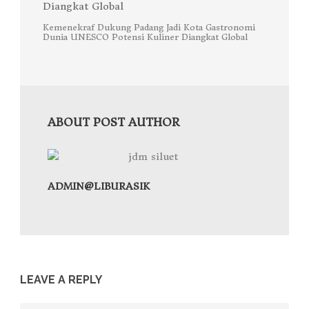
Kemenekraf Dukung Padang Jadi Kota Gastronomi
Dunia UNESCO Potensi Kuliner Diangkat Global
ABOUT POST AUTHOR
ADMIN@LIBURASIK
LEAVE A REPLY