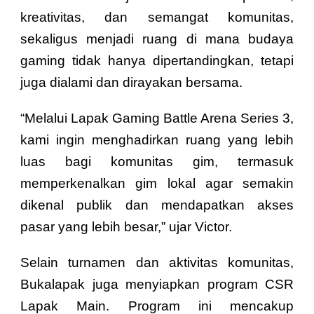
kreativitas, dan semangat komunitas,
sekaligus menjadi ruang di mana budaya
gaming tidak hanya dipertandingkan, tetapi
juga dialami dan dirayakan bersama.
“Melalui Lapak Gaming Battle Arena Series 3,
kami ingin menghadirkan ruang yang lebih
luas bagi komunitas gim, termasuk
memperkenalkan gim lokal agar semakin
dikenal publik dan mendapatkan akses
pasar yang lebih besar,” ujar Victor.
Selain turnamen dan aktivitas komunitas,
Bukalapak juga menyiapkan program CSR
Lapak Main. Program ini mencakup