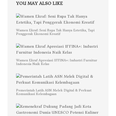
YOU MAY ALSO LIKE
Wamen Ekraf: Seni Rupa Tak Hanya Estetika, Tapi
Penggerak Ekonomi Kreatif
Wamen Ekraf Apresiasi IFFINA+: Industri Furnitur
Indonesia Naik Kelas
Pemerintah Latih ASN Melek Digital & Perkuat
Komunikasi Kelembagaan