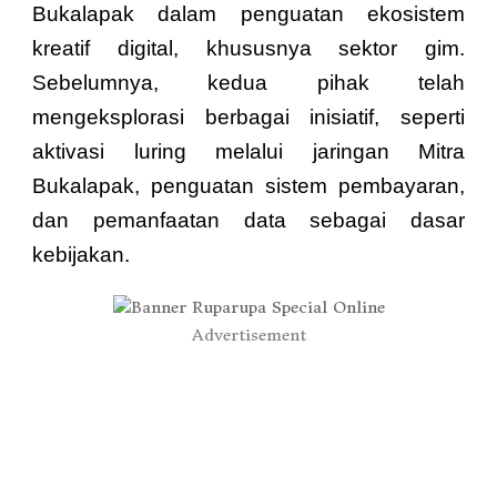
Bukalapak dalam penguatan ekosistem
kreatif digital, khususnya sektor gim.
Sebelumnya, kedua pihak telah
mengeksplorasi berbagai inisiatif, seperti
aktivasi luring melalui jaringan Mitra
Bukalapak, penguatan sistem pembayaran,
dan pemanfaatan data sebagai dasar
kebijakan.
Advertisement