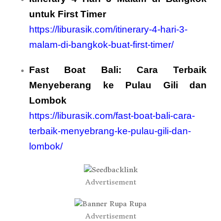
untuk First Timer
https://liburasik.com/itinerary-4-hari-3-
malam-di-bangkok-buat-first-timer/
Fast Boat Bali: Cara Terbaik
Menyeberang ke Pulau Gili dan
Lombok
https://liburasik.com/fast-boat-bali-cara-
terbaik-menyebrang-ke-pulau-gili-dan-
lombok/
Advertisement
Advertisement