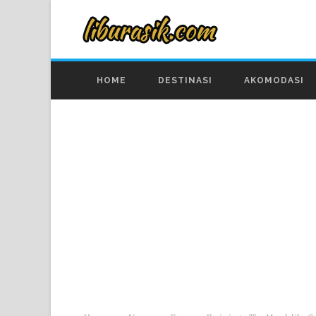
HOME
DESTINASI
AKOMODASI