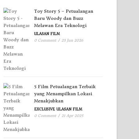
Toy Story 5 – Petualangan
Baru Woody dan Buzz
Melawan Era Teknologi
ULASAN FILM
0 Comment
/
23 Jun 2026
5 Film Petualangan Terbaik
yang Menampilkan Lokasi
Menakjubkan
EXCLUSIVE
ULASAN FILM
0 Comment
/
21 Apr 2025