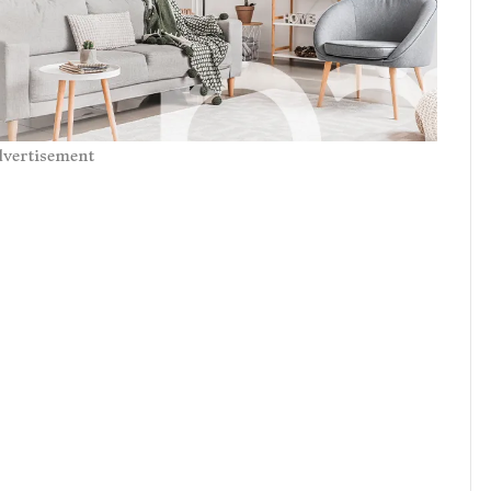
vertisement