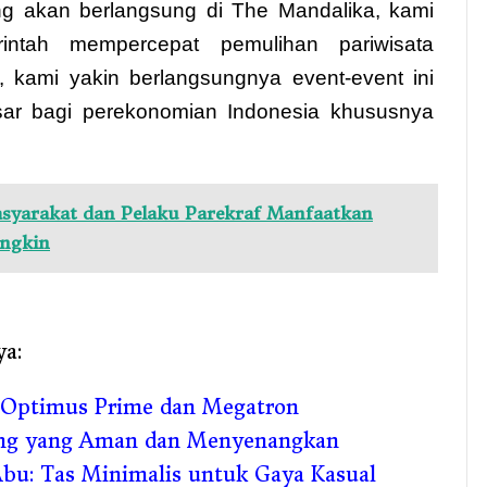
ang akan berlangsung di The Mandalika, kami
intah mempercepat pemulihan pariwisata
, kami yakin berlangsungnya event-event ini
ar bagi perekonomian Indonesia khususnya
yarakat dan Pelaku Parekraf Manfaatkan
ungkin
ya:
 Optimus Prime dan Megatron
ling yang Aman dan Menyenangkan
bu: Tas Minimalis untuk Gaya Kasual