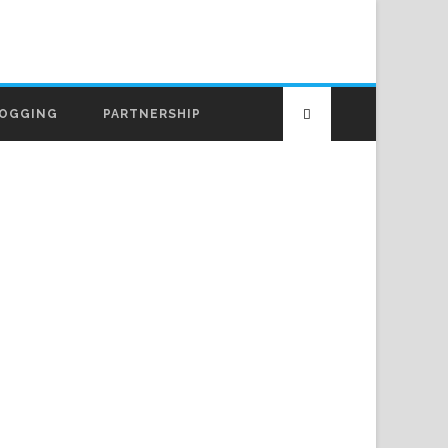
OGGING
PARTNERSHIP