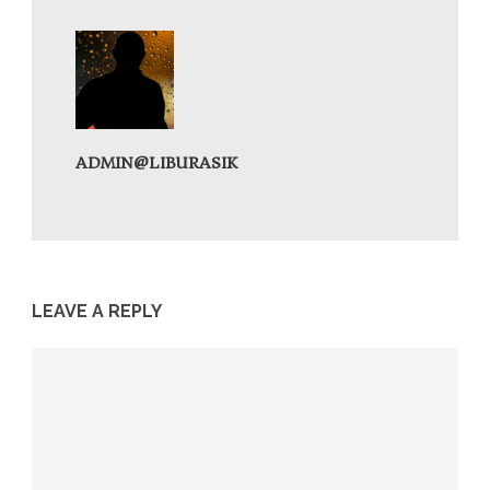
ADMIN@LIBURASIK
LEAVE A REPLY