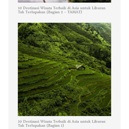
10 Destinasi Wisata Terbaik di Asia untuk Liburan
Tak Terlupakan (Bagian 2 – TAMAT)
10 Destinasi Wisata Terbaik di Asia untuk Liburan
Tak Terlupakan (Bagian 1)