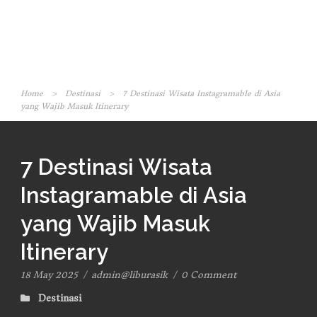
Home
>
Destinasi
>
7 Destinasi Wisata Instagramable di Asia
yang Wajib Masuk Itinerary
7 Destinasi Wisata
Instagramable di Asia
yang Wajib Masuk
Itinerary
18 May 2025
/
admin@liburasik
/
0 Comment
Destinasi