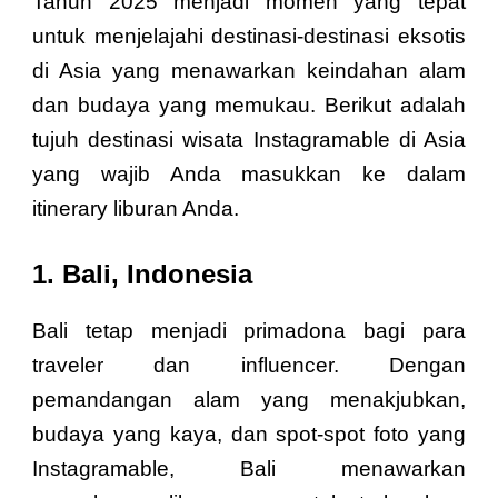
Tahun 2025 menjadi momen yang tepat
untuk menjelajahi destinasi-destinasi eksotis
di Asia yang menawarkan keindahan alam
dan budaya yang memukau. Berikut adalah
tujuh destinasi wisata Instagramable di Asia
yang wajib Anda masukkan ke dalam
itinerary liburan Anda.
1. Bali, Indonesia
Bali tetap menjadi primadona bagi para
traveler dan influencer. Dengan
pemandangan alam yang menakjubkan,
budaya yang kaya, dan spot-spot foto yang
Instagramable, Bali menawarkan