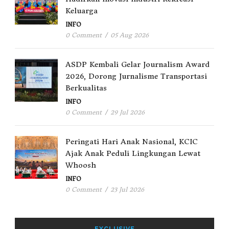
Keluarga
INFO
0 Comment
/
05 Aug 2026
ASDP Kembali Gelar Journalism Award
2026, Dorong Jurnalisme Transportasi
Berkualitas
INFO
0 Comment
/
29 Jul 2026
Peringati Hari Anak Nasional, KCIC
Ajak Anak Peduli Lingkungan Lewat
Whoosh
INFO
0 Comment
/
23 Jul 2026
EXCLUSIVE