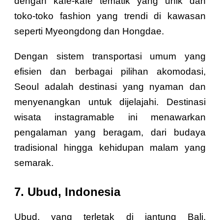
dengan kafe-kafe tematik yang unik dan
toko-toko fashion yang trendi di kawasan
seperti Myeongdong dan Hongdae.
Dengan sistem transportasi umum yang
efisien dan berbagai pilihan akomodasi,
Seoul adalah destinasi yang nyaman dan
menyenangkan untuk dijelajahi. Destinasi
wisata instagramable ini menawarkan
pengalaman yang beragam, dari budaya
tradisional hingga kehidupan malam yang
semarak.
7. Ubud, Indonesia
Ubud, yang terletak di jantung Bali,