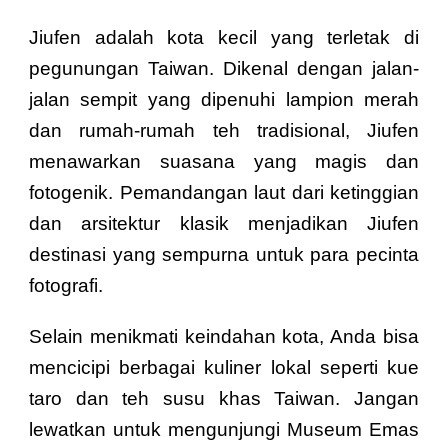
Jiufen adalah kota kecil yang terletak di
pegunungan Taiwan. Dikenal dengan jalan-
jalan sempit yang dipenuhi lampion merah
dan rumah-rumah teh tradisional, Jiufen
menawarkan suasana yang magis dan
fotogenik. Pemandangan laut dari ketinggian
dan arsitektur klasik menjadikan Jiufen
destinasi yang sempurna untuk para pecinta
fotografi.
Selain menikmati keindahan kota, Anda bisa
mencicipi berbagai kuliner lokal seperti kue
taro dan teh susu khas Taiwan. Jangan
lewatkan untuk mengunjungi Museum Emas