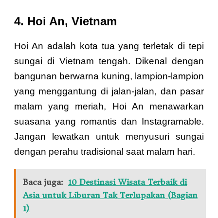
4. Hoi An, Vietnam
Hoi An adalah kota tua yang terletak di tepi
sungai di Vietnam tengah. Dikenal dengan
bangunan berwarna kuning, lampion-lampion
yang menggantung di jalan-jalan, dan pasar
malam yang meriah, Hoi An menawarkan
suasana yang romantis dan Instagramable.
Jangan lewatkan untuk menyusuri sungai
dengan perahu tradisional saat malam hari.
Baca juga:
10 Destinasi Wisata Terbaik di
Asia untuk Liburan Tak Terlupakan (Bagian
1)