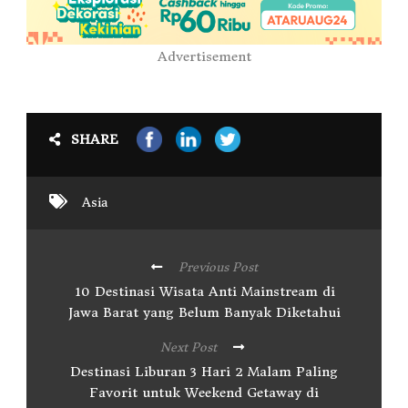
Advertisement
SHARE
Asia
Previous Post
10 Destinasi Wisata Anti Mainstream di
Jawa Barat yang Belum Banyak Diketahui
Next Post
Destinasi Liburan 3 Hari 2 Malam Paling
Favorit untuk Weekend Getaway di