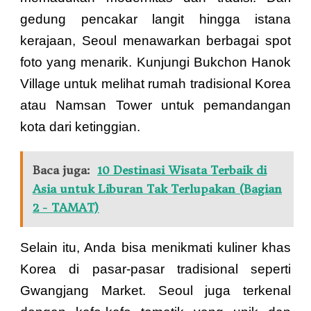
gedung pencakar langit hingga istana
kerajaan, Seoul menawarkan berbagai spot
foto yang menarik. Kunjungi Bukchon Hanok
Village untuk melihat rumah tradisional Korea
atau Namsan Tower untuk pemandangan
kota dari ketinggian.
Baca juga:
10 Destinasi Wisata Terbaik di
Asia untuk Liburan Tak Terlupakan (Bagian
2 - TAMAT)
Selain itu, Anda bisa menikmati kuliner khas
Korea di pasar-pasar tradisional seperti
Gwangjang Market. Seoul juga terkenal