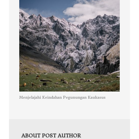
Menjelajahi Keindahan Pegunungan Kaukasus
ABOUT POST AUTHOR