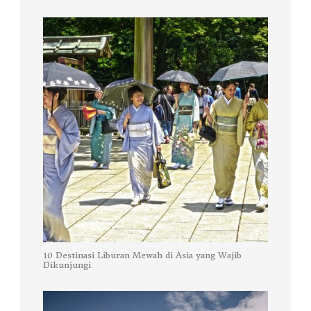
10 Destinasi Liburan Mewah di Asia yang Wajib
Dikunjungi