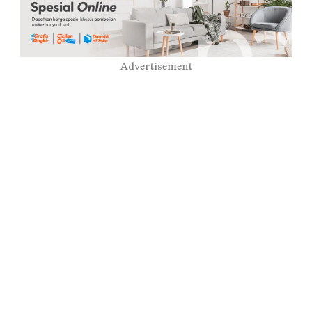
Advertisement