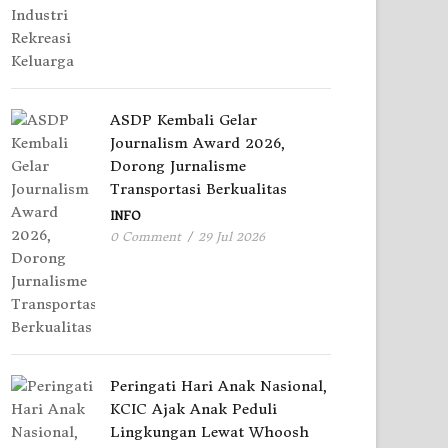
ASDP Kembali Gelar
Journalism Award 2026,
Dorong Jurnalisme
Transportasi Berkualitas
INFO
0 Comment
/
29 Jul 2026
Peringati Hari Anak Nasional,
KCIC Ajak Anak Peduli
Lingkungan Lewat Whoosh