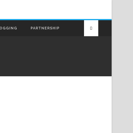
OGGING
PARTNERSHIP