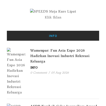
Klik Iklan
INFO
Wamenpar: Fun Asia Expo 2026
Hadirkan Inovasi Industri Rekreasi
Keluarga
INFO
0 Comment
/
05 Aug 2026