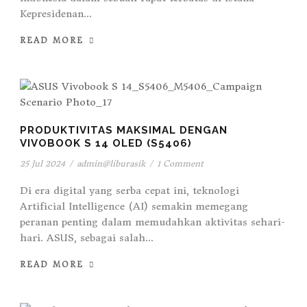
Kepresidenan...
READ MORE
PRODUKTIVITAS MAKSIMAL DENGAN
VIVOBOOK S 14 OLED (S5406)
25 Jul 2024
/
admin@liburasik
/
1 Comment
Di era digital yang serba cepat ini, teknologi
Artificial Intelligence (AI) semakin memegang
peranan penting dalam memudahkan aktivitas sehari-
hari. ASUS, sebagai salah...
READ MORE