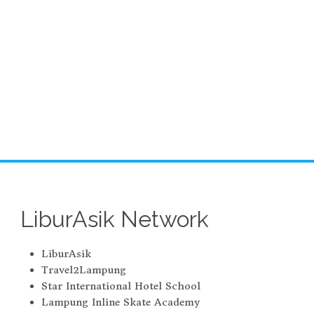
LiburAsik Network
LiburAsik
Travel2Lampung
Star International Hotel School
Lampung Inline Skate Academy