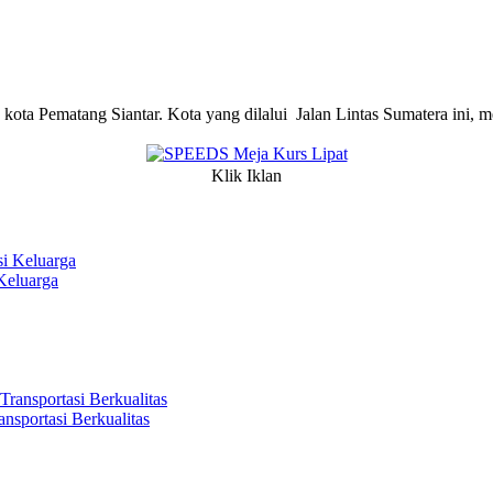
 kota Pematang Siantar. Kota yang dilalui Jalan Lintas Sumatera ini, me
Klik Iklan
Keluarga
sportasi Berkualitas