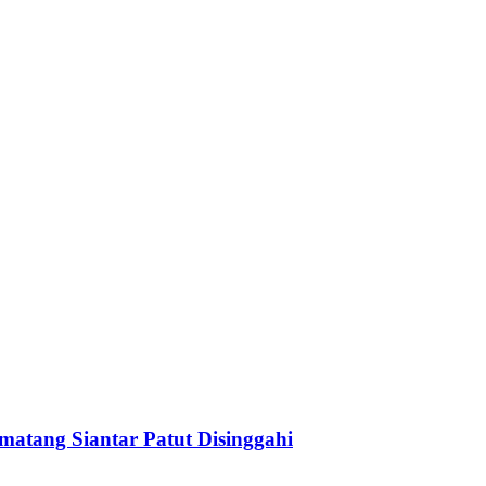
matang Siantar Patut Disinggahi