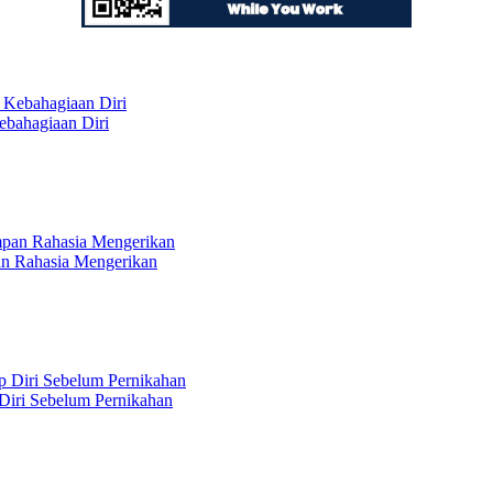
bahagiaan Diri
n Rahasia Mengerikan
 Diri Sebelum Pernikahan