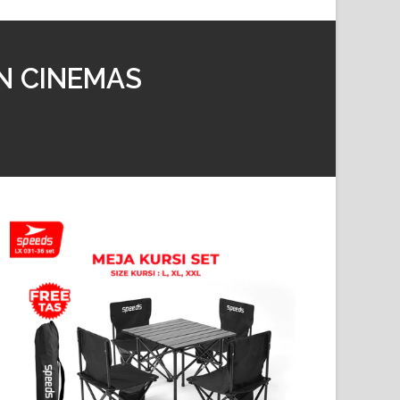
IN CINEMAS