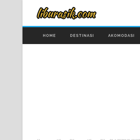
HOME
DESTINASI
AKOMODASI