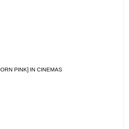
ORN PINK] IN CINEMAS