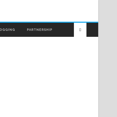
OGGING
PARTNERSHIP