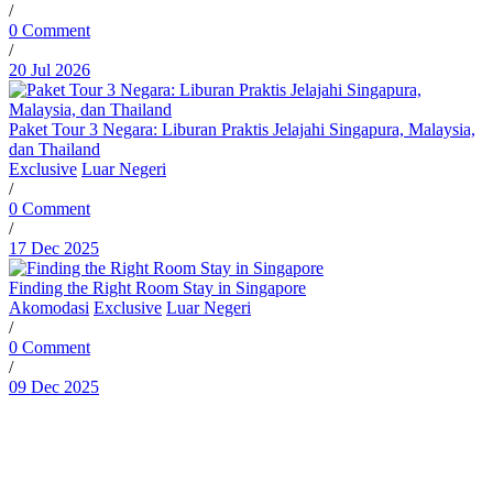
/
0 Comment
/
20 Jul 2026
Paket Tour 3 Negara: Liburan Praktis Jelajahi Singapura, Malaysia,
dan Thailand
Exclusive
Luar Negeri
/
0 Comment
/
17 Dec 2025
Finding the Right Room Stay in Singapore
Akomodasi
Exclusive
Luar Negeri
/
0 Comment
/
09 Dec 2025