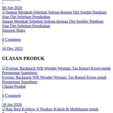
/
08 Apr 2026
Jangan Menikah Sebelum Selesai dengan Diri Sendiri: Panduan
Siap Diri Sebelum Pernikahan
Sinopsis Buku
/
0 Comment
/
16 Dec 2025
ULASAN PRODUK
Eversac Backpack WB Wonder Woman: Tas Ransel Keren untuk
Penggemar Superhero
Ulasan Produk
/
0 Comment
/
18 Jun 2026