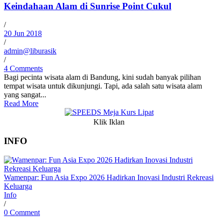
Keindahaan Alam di Sunrise Point Cukul
/
20 Jun 2018
/
admin@liburasik
/
4 Comments
Bagi pecinta wisata alam di Bandung, kini sudah banyak pilihan
tempat wisata untuk dikunjungi. Tapi, ada salah satu wisata alam
yang sangat...
Read More
Klik Iklan
INFO
Wamenpar: Fun Asia Expo 2026 Hadirkan Inovasi Industri Rekreasi
Keluarga
Info
/
0 Comment