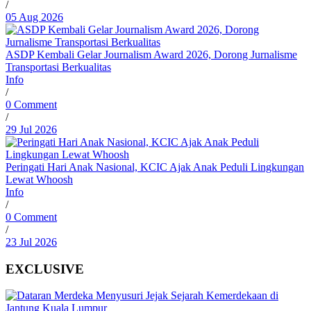
/
05 Aug 2026
ASDP Kembali Gelar Journalism Award 2026, Dorong Jurnalisme
Transportasi Berkualitas
Info
/
0 Comment
/
29 Jul 2026
Peringati Hari Anak Nasional, KCIC Ajak Anak Peduli Lingkungan
Lewat Whoosh
Info
/
0 Comment
/
23 Jul 2026
EXCLUSIVE