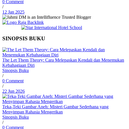
0 Comment
/
12 Jan 2025
SINOPSIS BUKU
The Let Them Theory: Cara Melepaskan Kendali dan Menemukan
Kebahagiaan Diri
Sinopsis Buku
/
0 Comment
/
22 Jun 2026
Teka-Teki Gambar Aneh: Misteri Gambar Sederhana yang
Menyimpan Rahasia Mengerikan
Sinopsis Buku
/
0 Comment