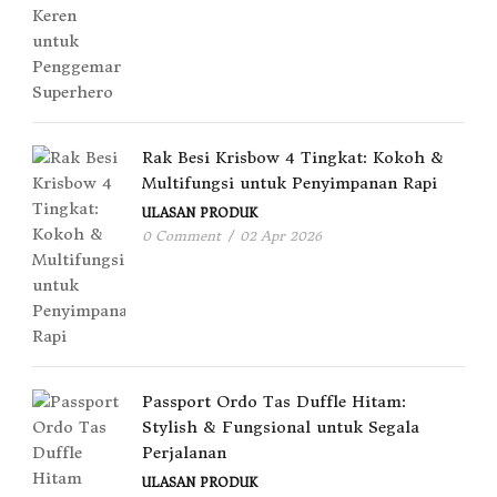
Rak Besi Krisbow 4 Tingkat: Kokoh &
Multifungsi untuk Penyimpanan Rapi
ULASAN PRODUK
0 Comment
/
02 Apr 2026
Passport Ordo Tas Duffle Hitam:
Stylish & Fungsional untuk Segala
Perjalanan
ULASAN PRODUK