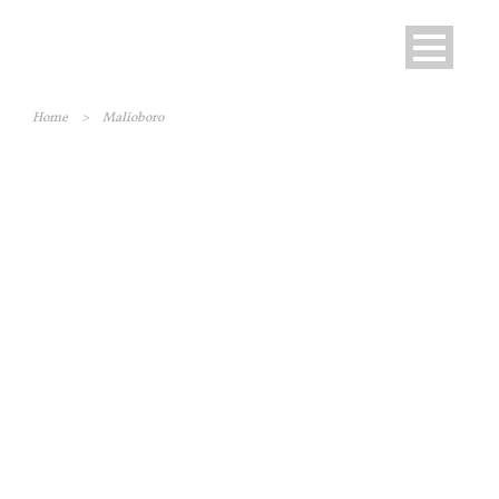
Home
>
Malioboro