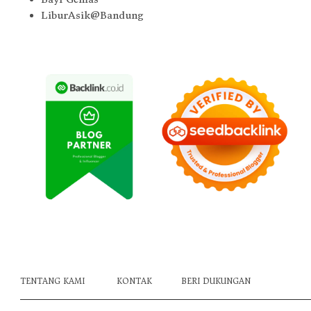
LiburAsik@Bandung
TENTANG KAMI
KONTAK
BERI DUKUNGAN