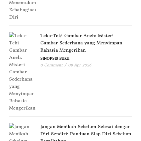
Teka-Teki Gambar Aneh: Misteri
Gambar Sederhana yang Menyimpan
Rahasia Mengerikan
SINOPSIS BUKU
0 Comment
/
08 Apr 2026
Jangan Menikah Sebelum Selesai dengan
Diri Sendiri: Panduan Siap Diri Sebelum